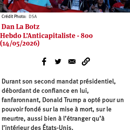
Crédit Photo
DSA
Dan La Botz
Hebdo L’Anticapitaliste - 800
(14/05/2026)
Durant son second mandat présidentiel,
débordant de confiance en lui,
fanfaronnant, Donald Trump a opté pour un
pouvoir fondé sur la mise à mort, sur le
meurtre, aussi bien à l’étranger qu’à
l’intérieur des États-Unis.