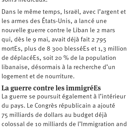
soins médicaux.
Dans le même temps, Israël, avec l’argent et
les armes des États-Unis, a lancé une
nouvelle guerre contre le Liban le 2 mars
qui, dès le 9 mai, avait déjà fait 2 795
mortEs, plus de 8 300 blesséEs et 1,3 million
de déplacéEs, soit 20 % de la population
libanaise, désormais à la recherche d’un
logement et de nourriture.
La guerre contre les immigréEs
La guerre se poursuit également à l’intérieur
du pays. Le Congrès républicain a ajouté
75 milliards de dollars au budget déjà
colossal de 10 milliards de l’Immigration and