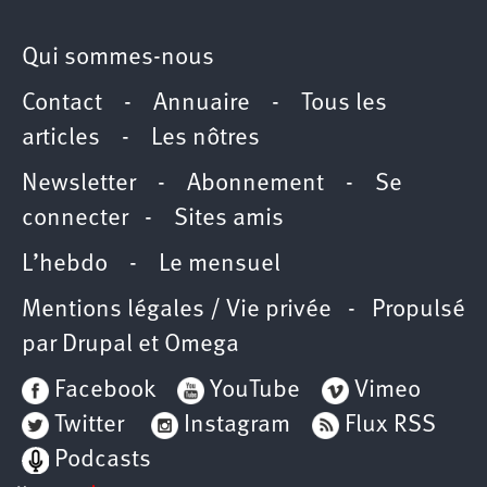
Qui sommes-nous
Contact
-
Annuaire
-
Tous les
articles
-
Les nôtres
Newsletter
-
Abonnement
-
Se
connecter
-
Sites amis
L’hebdo
-
Le mensuel
Mentions légales / Vie privée
- Propulsé
par
Drupal
et
Omega
Facebook
YouTube
Vimeo
Twitter
Instagram
Flux RSS
Podcasts