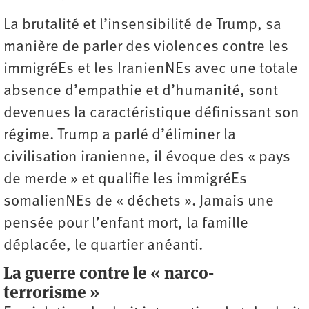
La brutalité et l’insensibilité de Trump, sa
manière de parler des violences contre les
immigréEs et les IranienNEs avec une totale
absence d’empathie et d’humanité, sont
devenues la caractéristique définissant son
régime. Trump a parlé d’éliminer la
civilisation iranienne, il évoque des « pays
de merde » et qualifie les immigréEs
somalienNEs de « déchets ». Jamais une
pensée pour l’enfant mort, la famille
déplacée, le quartier anéanti.
La guerre contre le « narco-
terrorisme »