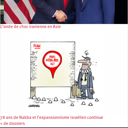
L’onde de choc iranienne en Asie
78 ans de Nakba et l’expansionnisme israélien continue
+ de dossiers