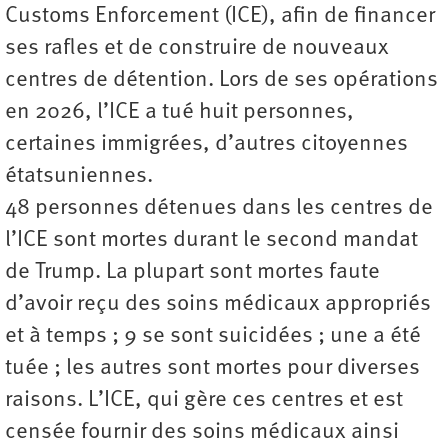
Customs Enforcement (ICE), afin de financer
ses rafles et de construire de nouveaux
centres de détention. Lors de ses opérations
en 2026, l’ICE a tué huit personnes,
certaines ­immigrées, d’autres citoyennes
étatsuniennes.
48 personnes détenues dans les centres de
l’ICE sont mortes durant le second mandat
de Trump. La plupart sont mortes faute
d’avoir reçu des soins médicaux appropriés
et à temps ; 9 se sont suicidées ; une a été
tuée ; les autres sont mortes pour diverses
raisons. L’ICE, qui gère ces centres et est
censée fournir des soins médicaux ainsi