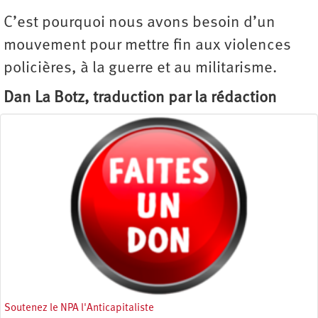
C’est pourquoi nous avons besoin d’un
mouvement pour mettre fin aux violences
policières, à la guerre et au militarisme.
Dan La Botz, traduction par la rédaction
Soutenez le NPA l'Anticapitaliste