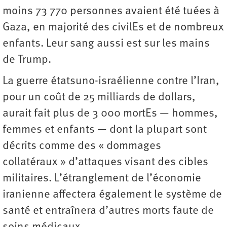
moins 73 770 personnes avaient été tuées à
Gaza, en majorité des civilEs et de nombreux
enfants. Leur sang aussi est sur les mains
de Trump.
La guerre étatsuno-israélienne contre l’Iran,
pour un coût de 25 milliards de dollars,
aurait fait plus de 3 000 mortEs — hommes,
femmes et enfants — dont la plupart sont
décrits comme des « dommages
collatéraux » d’attaques visant des cibles
militaires. L’étranglement de l’économie
iranienne affectera également le système de
santé et entraînera d’autres morts faute de