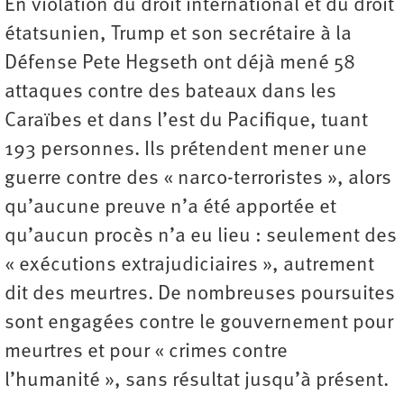
En violation du droit international et du droit
étatsunien, Trump et son secrétaire à la
Défense Pete Hegseth ont déjà mené 58
attaques contre des bateaux dans les
Caraïbes et dans l’est du Pacifique, tuant
193 personnes. Ils prétendent mener une
guerre contre des « narco-terroristes », alors
qu’aucune preuve n’a été apportée et
qu’aucun procès n’a eu lieu : seulement des
« exécutions extrajudiciaires », autrement
dit des meurtres. De nombreuses poursuites
sont engagées contre le gouvernement pour
meurtres et pour « crimes contre
l’humanité », sans résultat jusqu’à présent.