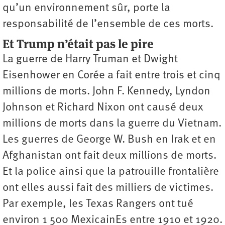
qu’un environnement sûr, porte la
responsabilité de l’ensemble de ces morts.
Et Trump n’était pas le pire
La guerre de Harry Truman et Dwight
Eisenhower en Corée a fait entre trois et cinq
millions de morts. John F. Kennedy, Lyndon
Johnson et Richard Nixon ont causé deux
millions de morts dans la guerre du Vietnam.
Les guerres de George W. Bush en Irak et en
Afghanistan ont fait deux millions de morts.
Et la police ainsi que la patrouille frontalière
ont elles aussi fait des milliers de victimes.
Par exemple, les Texas Rangers ont tué
environ 1 500 MexicainEs entre 1910 et 1920.