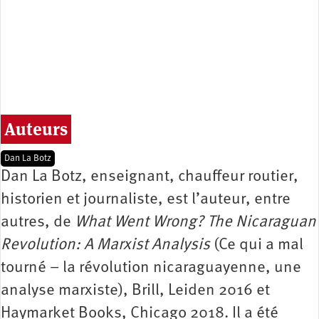
Auteurs
Dan La Botz
Dan La Botz, enseignant, chauffeur routier,
historien et journaliste, est l’auteur, entre
autres, de
What Went Wrong? The Nicaraguan
Revolution: A Marxist Analysis
(Ce qui a mal
tourné – la révolution nicaraguayenne, une
analyse marxiste), Brill, Leiden 2016 et
Haymarket Books, Chicago 2018. Il a été