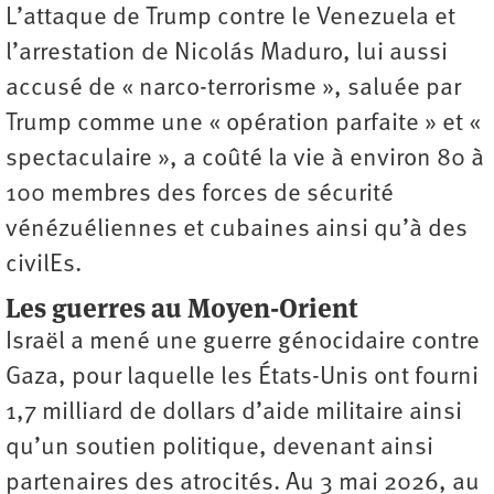
L’attaque de Trump contre le Venezuela et
l’arrestation de Nicolás Maduro, lui aussi
accusé de « narco-terrorisme », saluée par
Trump comme une « opération parfaite » et «
spectaculaire », a coûté la vie à environ 80 à
100 membres des forces de sécurité
vénézuéliennes et cubaines ainsi qu’à des
civilEs.
Les guerres au Moyen-Orient
Israël a mené une guerre génocidaire contre
Gaza, pour laquelle les États-Unis ont fourni
1,7 milliard de dollars d’aide militaire ainsi
qu’un soutien politique, devenant ainsi
partenaires des atrocités. Au 3 mai 2026, au