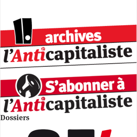
Dossiers