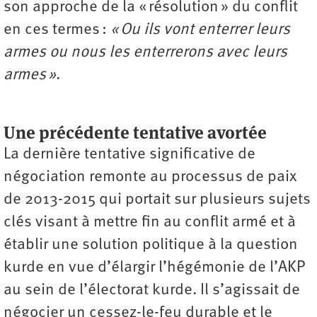
son approche de la « résolution » du conflit
en ces termes :
« Ou ils vont enterrer leurs
armes ou nous les enterrerons avec leurs
armes »
.
Une précédente tentative avortée
La dernière tentative significative de
négociation remonte au processus de paix
de 2013-2015 qui portait sur plusieurs sujets
clés visant à mettre fin au conflit armé et à
établir une solution politique à la question
kurde en vue d’élargir l’hégémonie de l’AKP
au sein de l’électorat kurde. Il s’agissait de
négocier un cessez-le-feu durable et le