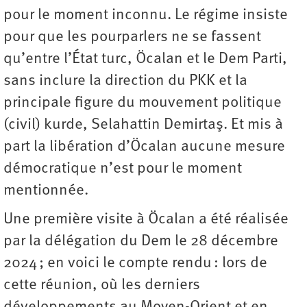
pour le moment inconnu. Le régime insiste
pour que les pourparlers ne se fassent
qu’entre l’État turc, Öcalan et le Dem Parti,
sans inclure la direction du PKK et la
principale figure du mouvement politique
(civil) kurde, Selahattin Demirtaş. Et mis à
part la libération d’Öcalan aucune mesure
démocratique n’est pour le moment
mentionnée.
Une première visite à Öcalan a été réalisée
par la délégation du Dem le 28 décembre
2024 ; en voici le compte rendu : lors de
cette réunion, où les derniers