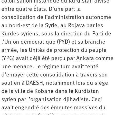
colonisation historique du Kurdistan divisé
entre quatre États. D’une part la
consolidation de l’administration autonome
au nord-est de la Syrie, au Rojava par les
Kurdes syriens, sous la direction du Parti de
l’Union démocratique (PYD) et sa branche
armée, les Unités de protection du peuple
(YPG) avait déjà été perçu par Ankara comme
une menace. Le régime turc avait tenté
d’enrayer cette consolidation à travers son
soutien à DAESH, notamment lors du siège
de la ville de Kobane dans le Kurdistan
syrien par l’organisation djihadiste. Ceci
avait engendré des émeutes massives du