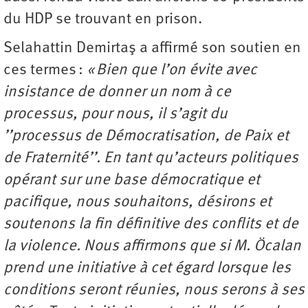
du HDP se trouvant en prison.
Selahattin Demirtaş a affirmé son soutien en
ces termes :
« Bien que l’on évite avec
insistance de donner un nom à ce
processus, pour nous, il s’agit du
’’processus de Démocratisation, de Paix et
de Fraternité’’. En tant qu’acteurs politiques
opérant sur une base démocratique et
pacifique, nous souhaitons, désirons et
soutenons la fin définitive des conflits et de
la violence. Nous affirmons que si M. Öcalan
prend une initiative à cet égard lorsque les
conditions seront réunies, nous serons à ses