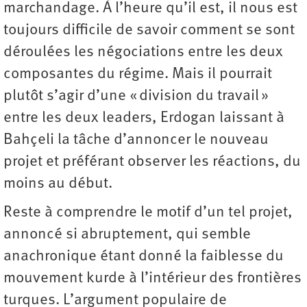
marchandage. À l’heure qu’il est, il nous est
toujours difficile de savoir comment se sont
déroulées les négociations entre les deux
composantes du régime. Mais il pourrait
plutôt s’agir d’une « division du travail »
entre les deux leaders, Erdogan laissant à
Bahçeli la tâche d’annoncer le nouveau
projet et préférant observer les réactions, du
moins au début.
Reste à comprendre le motif d’un tel projet,
annoncé si abruptement, qui semble
anachronique étant donné la faiblesse du
mouvement kurde à l’intérieur des frontières
turques. L’argument populaire de