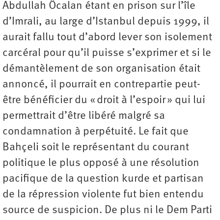
Abdullah Öcalan étant en prison sur l’île
d’Imrali, au large d’Istanbul depuis 1999, il
aurait fallu tout d’abord lever son isolement
carcéral pour qu’il puisse s’exprimer et si le
démantèlement de son organisation était
annoncé, il pourrait en contrepartie peut-
être bénéficier du « droit à l’espoir » qui lui
permettrait d’être libéré malgré sa
condamnation à perpétuité. Le fait que
Bahçeli soit le représentant du courant
politique le plus opposé à une résolution
pacifique de la question kurde et partisan
de la répression violente fut bien entendu
source de suspicion. De plus ni le Dem Parti