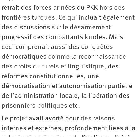
retrait des forces armées du PKK hors des
frontières turques. Ce qui incluait également
des discussions sur le désarmement
progressif des combattants kurdes. Mais
ceci comprenait aussi des conquêtes
démocratiques comme la reconnaissance
des droits culturels et linguistique, des
réformes constitutionnelles, une
démocratisation et autonomisation partielle
de l’administration locale, la libération des
prisonniers politiques etc.
Le projet avait avorté pour des raisons
internes et externes, profondément liées à la