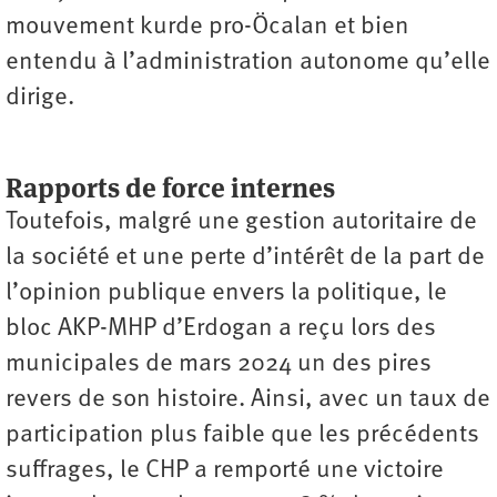
mouvement kurde pro-Öcalan et bien
entendu à l’administration autonome qu’elle
dirige.
Rapports de force internes
Toutefois, malgré une gestion autoritaire de
la société et une perte d’intérêt de la part de
l’opinion publique envers la politique, le
bloc AKP-MHP d’Erdogan a reçu lors des
municipales de mars 2024 un des pires
revers de son histoire. Ainsi, avec un taux de
participation plus faible que les précédents
suffrages, le CHP a remporté une victoire