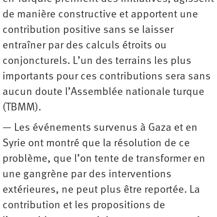
de manière constructive et apportent une
contribution positive sans se laisser
entraîner par des calculs étroits ou
conjoncturels. L’un des terrains les plus
importants pour ces contributions sera sans
aucun doute l’Assemblée nationale turque
(TBMM).
— Les événements survenus à Gaza et en
Syrie ont montré que la résolution de ce
problème, que l’on tente de transformer en
une gangrène par des interventions
extérieures, ne peut plus être reportée. La
contribution et les propositions de