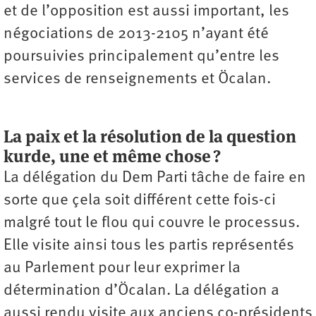
et de l’opposition est aussi important, les
négociations de 2013-2105 n’ayant été
poursuivies principalement qu’entre les
services de renseignements et Öcalan.
La paix et la résolution de la question
kurde, une et même chose ?
La délégation du Dem Parti tâche de faire en
sorte que çela soit différent cette fois-ci
malgré tout le flou qui couvre le processus.
Elle visite ainsi tous les partis représentés
au Parlement pour leur exprimer la
détermination d’Öcalan. La délégation a
aussi rendu visite aux anciens co-présidents