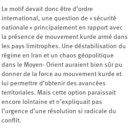
Le motif devait donc être d’ordre
international, une question de « sécurité
nationale » principalement en rapport avec
la présence de mouvement kurde armé dans
les pays limitrophes. Une déstabilisation du
régime en Iran et un chaos géopolitique
dans le Moyen- Orient auraient bien sûr pu
donner de la force au mouvement kurde et
lui permettre d’obtenir des avancées
territoriales. Mais cette option paraissait
encore lointaine et n’expliquait pas
l’urgence d’une résolution si radicale du
conflit.