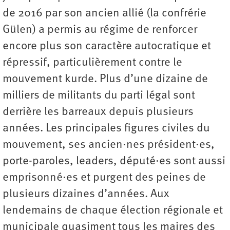
de 2016 par son ancien allié (la confrérie
Gülen) a permis au régime de renforcer
encore plus son caractère autocratique et
répressif, particulièrement contre le
mouvement kurde. Plus d’une dizaine de
milliers de militants du parti légal sont
derrière les barreaux depuis plusieurs
années. Les principales figures civiles du
mouvement, ses ancien·nes président·es,
porte-paroles, leaders, député·es sont aussi
emprisonné·es et purgent des peines de
plusieurs dizaines d’années. Aux
lendemains de chaque élection régionale et
municipale quasiment tous les maires des