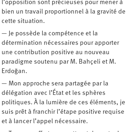
l’opposition sont précieuses pour mener à
bien un travail proportionnel à la gravité de
cette situation.
— Je possède la compétence et la
détermination nécessaires pour apporter
une contribution positive au nouveau
paradigme soutenu par M. Bahçeli et M.
Erdoğan.
— Mon approche sera partagée par la
délégation avec l’État et les sphères
politiques. À la lumière de ces éléments, je
suis prêt à franchir l’étape positive requise
et à lancer l’appel nécessaire.