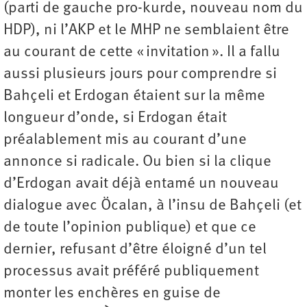
(parti de gauche pro-kurde, nouveau nom du
HDP), ni l’AKP et le MHP ne semblaient être
au courant de cette « invitation ». Il a fallu
aussi plusieurs jours pour comprendre si
Bahçeli et Erdogan étaient sur la même
longueur d’onde, si Erdogan était
préalablement mis au courant d’une
annonce si radicale. Ou bien si la clique
d’Erdogan avait déjà entamé un nouveau
dialogue avec Öcalan, à l’insu de Bahçeli (et
de toute l’opinion publique) et que ce
dernier, refusant d’être éloigné d’un tel
processus avait préféré publiquement
monter les enchères en guise de