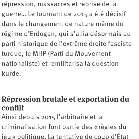
répression, massacres et reprise de la
guerre… Le tournant de 2015 a été décisif
dans le changement de nature même du
régime d’Erdogan, qui s’allia désormais au
parti historique de l’extrême droite fasciste
turque, le MHP (Parti du Mouvement
nationaliste) et remilitarisa la question
kurde.
Répression brutale et exportation du
conflit
Ainsi depuis 2015 l’arbitraire et la
criminalisation font partie des « règles du
jeu » politique. La tentative de coup d’État