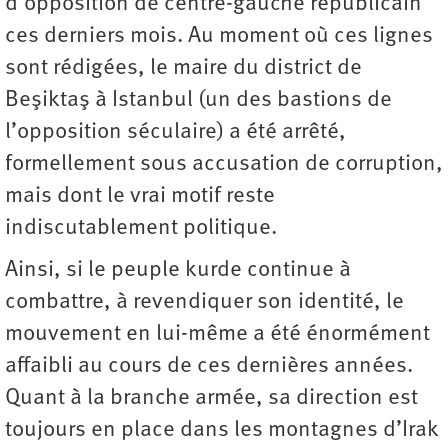
d’opposition de centre-gauche républicain
ces derniers mois. Au moment où ces lignes
sont rédigées, le maire du district de
Beşiktaş à Istanbul (un des bastions de
l’opposition séculaire) a été arrêté,
formellement sous accusation de corruption,
mais dont le vrai motif reste
indiscutablement politique.
Ainsi, si le peuple kurde continue à
combattre, à revendiquer son identité, le
mouvement en lui-même a été énormément
affaibli au cours de ces dernières années.
Quant à la branche armée, sa direction est
toujours en place dans les montagnes d’Irak