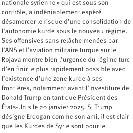
nationale syrienne » qui est sous son
contrôle, a indéniablement espéré
désamorcer le risque d’une consolidation de
l’autonomie kurde sous le nouveau régime.
Ses offensives sans relâche menées par
l’ANS et l’aviation militaire turque sur le
Rojava montre bien l’urgence du régime turc
d’en finir le plus rapidement possible avec
l’existence d’une zone kurde à ses
frontières, notamment avant l’investiture de
Donald Trump en tant que Président des
États-Unis le 20 janvier 2025. Si Trump
désigne Erdogan comme son ami, il est clair
que les Kurdes de Syrie sont pour le