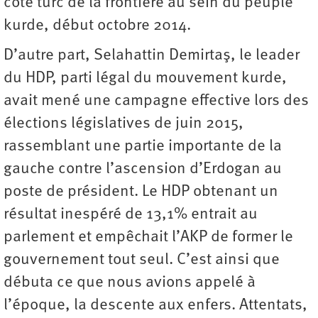
côté turc de la frontière au sein du peuple
kurde, début octobre 2014.
D’autre part, Selahattin Demirtaş, le leader
du HDP, parti légal du mouvement kurde,
avait mené une campagne effective lors des
élections législatives de juin 2015,
rassemblant une partie importante de la
gauche contre l’ascension d’Erdogan au
poste de président. Le HDP obtenant un
résultat inespéré de 13,1% entrait au
parlement et empêchait l’AKP de former le
gouvernement tout seul. C’est ainsi que
débuta ce que nous avions appelé à
l’époque, la descente aux enfers. Attentats,