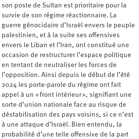
son poste de Sultan est prioritaire pour la
survie de son régime réactionnaire. La
guerre génocidaire d’Israël envers le peuple
palestinien, et à la suite ses offensives
envers le Liban et l’Iran, ont constitué une
occasion de restructurer l’espace politique
en tentant de neutraliser les forces de
l’opposition. Ainsi depuis le début de l’été
2024 les porte-parole du régime ont fait
appel à un « front intérieur », signifiant une
sorte d’union nationale face au risque de
déstabilisation des pays voisins, si ce n’est
à une attaque d’Israël. Bien entendu, la
probabilité d’une telle offensive de la part