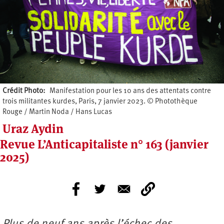
Crédit Photo
Manifestation pour les 10 ans des attentats contre
trois militantes kurdes, Paris, 7 janvier 2023. © Photothèque
Rouge / Martin Noda / Hans Lucas
Uraz Aydin
Revue L’Anticapitaliste n° 163 (janvier
2025)