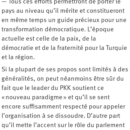
— Tous ces efforts permettront de porter le
pays au niveau qu’il mérite et constitueront
en même temps un guide précieux pour une
transformation démocratique. L’époque
actuelle est celle de la paix, de la
démocratie et de la fraternité pour la Turquie
et la région.
Si la plupart de ses propos sont limités à des
généralités, on peut néanmoins être sûr du
fait que le leader du PKK soutient ce
« nouveau paradigme » et qu’il se sent
encore suffisamment respecté pour appeler
l’organisation à se dissoudre. D’autre part
qu’il mette l’accent sur le rôle du parlement