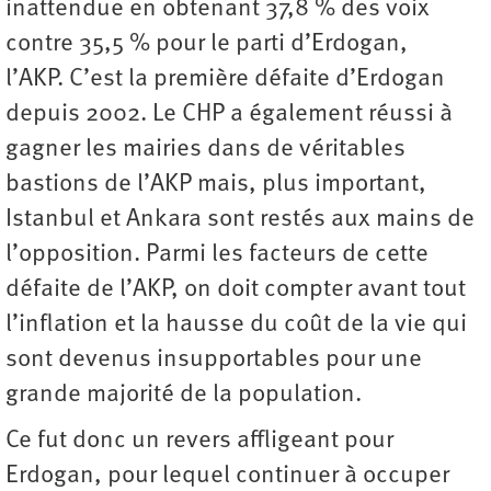
inattendue en obtenant 37,8 % des voix
contre 35,5 % pour le parti d’Erdogan,
l’AKP. C’est la première défaite d’Erdogan
depuis 2002. Le CHP a également réussi à
gagner les mairies dans de véritables
bastions de l’AKP mais, plus important,
Istanbul et Ankara sont restés aux mains de
l’opposition. Parmi les facteurs de cette
défaite de l’AKP, on doit compter avant tout
l’inflation et la hausse du coût de la vie qui
sont devenus insupportables pour une
grande majorité de la population.
Ce fut donc un revers affligeant pour
Erdogan, pour lequel continuer à occuper