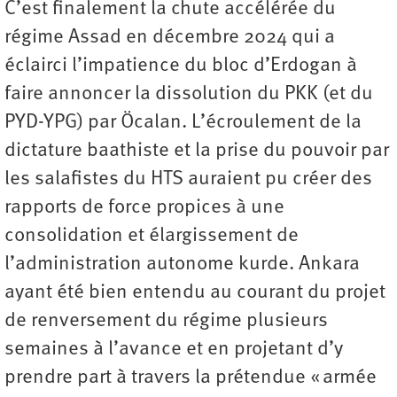
C’est finalement la chute accélérée du
régime Assad en décembre 2024 qui a
éclairci l’impatience du bloc d’Erdogan à
faire annoncer la dissolution du PKK (et du
PYD-YPG) par Öcalan. L’écroulement de la
dictature baathiste et la prise du pouvoir par
les salafistes du HTS auraient pu créer des
rapports de force propices à une
consolidation et élargissement de
l’administration autonome kurde. Ankara
ayant été bien entendu au courant du projet
de renversement du régime plusieurs
semaines à l’avance et en projetant d’y
prendre part à travers la prétendue « armée