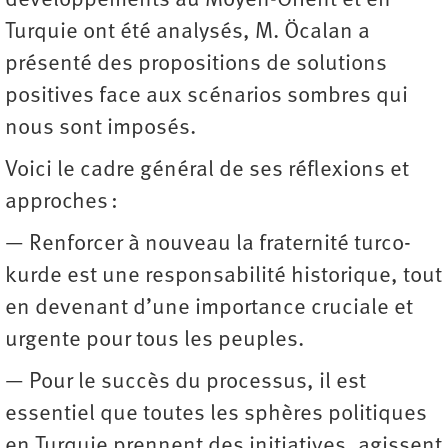
développements au Moyen-Orient et en
Turquie ont été analysés, M. Öcalan a
présenté des propositions de solutions
positives face aux scénarios sombres qui
nous sont imposés.
Voici le cadre général de ses réflexions et
approches :
— Renforcer à nouveau la fraternité turco-
kurde est une responsabilité historique, tout
en devenant d’une importance cruciale et
urgente pour tous les peuples.
— Pour le succès du processus, il est
essentiel que toutes les sphères politiques
en Turquie prennent des initiatives, agissent