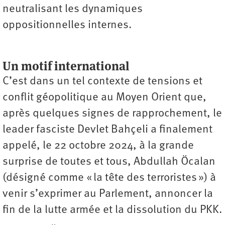
neutralisant les dynamiques
oppositionnelles internes.
Un motif international
C’est dans un tel contexte de tensions et
conflit géopolitique au Moyen Orient que,
après quelques signes de rapprochement, le
leader fasciste Devlet Bahçeli a finalement
appelé, le 22 octobre 2024, à la grande
surprise de toutes et tous, Abdullah Öcalan
(désigné comme « la tête des terroristes ») à
venir s’exprimer au Parlement, annoncer la
fin de la lutte armée et la dissolution du PKK.