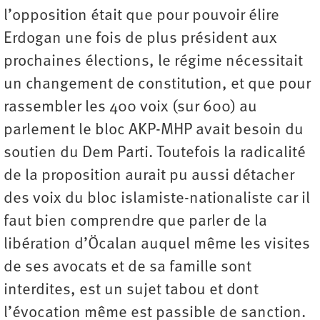
l’opposition était que pour pouvoir élire
Erdogan une fois de plus président aux
prochaines élections, le régime nécessitait
un changement de constitution, et que pour
rassembler les 400 voix (sur 600) au
parlement le bloc AKP-MHP avait besoin du
soutien du Dem Parti. Toutefois la radicalité
de la proposition aurait pu aussi détacher
des voix du bloc islamiste-nationaliste car il
faut bien comprendre que parler de la
libération d’Öcalan auquel même les visites
de ses avocats et de sa famille sont
interdites, est un sujet tabou et dont
l’évocation même est passible de sanction.