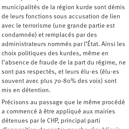
municipalités de la région kurde sont démis
de leurs fonctions sous accusation de lien
avec le terrorisme (une grande partie est
condamnée) et remplacés par des
administrateurs nommés par l’État. Ainsi les
choix politiques des kurdes, même en
l’absence de fraude de la part du régime, ne
sont pas respectés, et leurs élu·es (élu·es
souvent avec plus 70-80% des voix) sont
mis en détention.
Précisons au passage que le même procédé
a commencé à être appliqué aux mairies
détenues par le CHP, principal parti