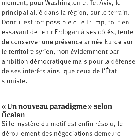
moment, pour Washington et Tel Aviv, le
principal allié dans la région, sur le terrain.
Donc il est fort possible que Trump, tout en
essayant de tenir Erdogan à ses côtés, tente
de conserver une présence armée kurde sur
le territoire syrien, non évidemment par
ambition démocratique mais pour la défense
de ses intérêts ainsi que ceux de l’État
sioniste.
« Un nouveau paradigme » selon
Öcalan
Si le mystère du motif est enfin résolu, le
déroulement des négociations demeure