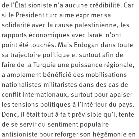
de l’État sioniste n’a aucune crédibilité. Car
si le Président turc aime exprimer sa
solidarité avec la cause palestinienne, les
rapports économiques avec Israël n’ont
point été touchés. Mais Erdogan dans toute
sa trajectoire politique et surtout afin de
faire de la Turquie une puissance régionale,
a amplement bénéficié des mobilisations
nationalistes-militaristes dans des cas de
conflit internationaux, surtout pour apaiser
les tensions politiques à l’intérieur du pays.
Donc, il était tout à fait prévisible qu’il tente
de se servir du sentiment populaire
antisioniste pour reforger son hégémonie en