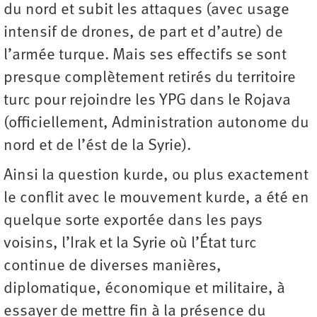
du nord et subit les attaques (avec usage
intensif de drones, de part et d’autre) de
l’armée turque. Mais ses effectifs se sont
presque complètement retirés du territoire
turc pour rejoindre les YPG dans le Rojava
(officiellement, Administration autonome du
nord et de l’ést de la Syrie).
Ainsi la question kurde, ou plus exactement
le conflit avec le mouvement kurde, a été en
quelque sorte exportée dans les pays
voisins, l’Irak et la Syrie où l’État turc
continue de diverses manières,
diplomatique, économique et militaire, à
essayer de mettre fin à la présence du