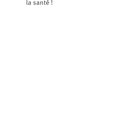
la santé !