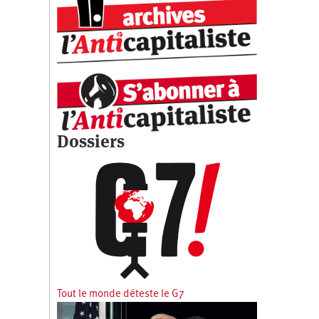
Dossiers
Tout le monde déteste le G7