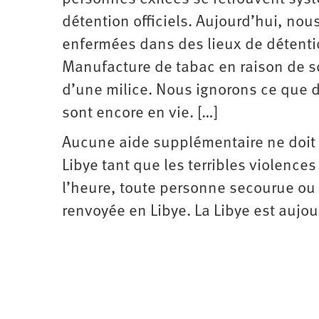
détention officiels. Aujourd’hui, no
enfermées dans des lieux de détentio
Manufacture de tabac en raison de so
d’une milice. Nous ignorons ce que d
sont encore en vie. […]
Aucune aide supplémentaire ne doit ê
Libye tant que les terribles violences
l’heure, toute personne secourue ou 
renvoyée en Libye. La Libye est aujou