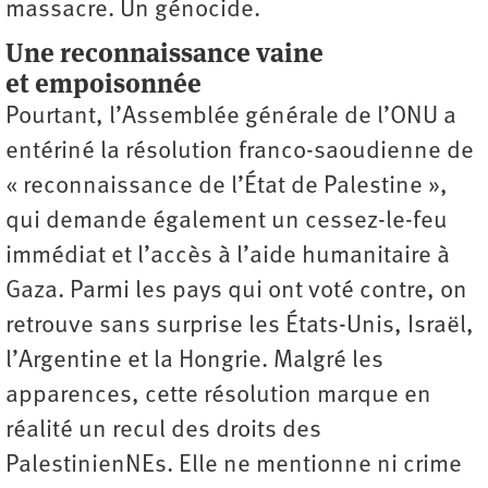
massacre. Un génocide.
Une reconnaissance vaine
et empoisonnée
Pourtant, l’Assemblée générale de l’ONU a
entériné la résolution franco-saoudienne de
« reconnaissance de l’État de Palestine »,
qui demande également un cessez-le-feu
immédiat et l’accès à l’aide humanitaire à
Gaza. Parmi les pays qui ont voté contre, on
retrouve sans surprise les États-Unis, Israël,
l’Argentine et la Hongrie. Malgré les
apparences, cette résolution marque en
réalité un recul des droits des
PalestinienNEs. Elle ne mentionne ni crime