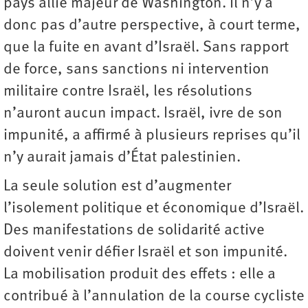
pays allié majeur de Washington. Il n’y a
donc pas d’autre perspective, à court terme,
que la fuite en avant d’Israël. Sans rapport
de force, sans sanctions ni intervention
militaire contre Israël, les résolutions
n’auront aucun impact. Israël, ivre de son
impunité, a affirmé à plusieurs reprises qu’il
n’y aurait jamais d’État palestinien.
La seule solution est d’augmenter
l’isolement politique et économique d’Israël.
Des manifestations de solidarité active
doivent venir défier Israël et son impunité.
La mobilisation produit des effets : elle a
contribué à l’annulation de la course cycliste