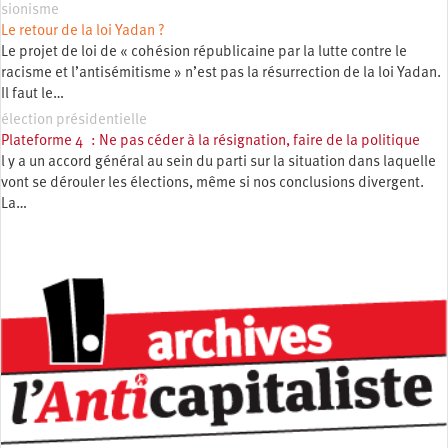
sionisme
Le retour de la loi Yadan ?
Le projet de loi de « cohésion républicaine par la lutte contre le
racisme et l’antisémitisme » n’est pas la résurrection de la loi Yadan.
Il faut le…
élection présidentielle
Plateforme 4 : Ne pas céder à la résignation, faire de la politique
l y a un accord général au sein du parti sur la situation dans laquelle
vont se dérouler les élections, même si nos conclusions divergent.
La…