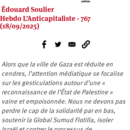
Édouard Soulier
Hebdo L’Anticapitaliste - 767
(18/09/2025)
Alors que la ville de Gaza est réduite en
cendres, l’attention médiatique se focalise
sur les gesticulations autour d’une «
reconnaissance de l’État de Palestine »
vaine et empoisonnée. Nous ne devons pas
perdre le cap de la solidarité par en bas,
soutenir la Global Sumud Flotilla, isoler
Israël et contrer le processus de