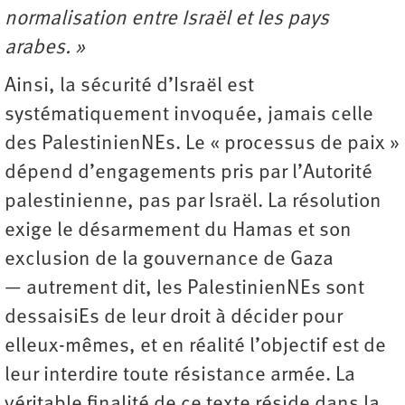
normalisation entre Israël et les pays
arabes. »
Ainsi, la sécurité d’Israël est
systématiquement invoquée, jamais celle
des PalestinienNEs. Le « processus de paix »
dépend d’engagements pris par l’Autorité
palestinienne, pas par Israël. La résolution
exige le désarmement du Hamas et son
exclusion de la gouvernance de Gaza
— autrement dit, les PalestinienNEs sont
dessaisiEs de leur droit à décider pour
elleux-mêmes, et en réalité l’objectif est de
leur interdire toute résistance armée. La
véritable finalité de ce texte réside dans la