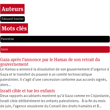
Auteurs
Édouard Soulier
Mots clés
Palestine
Gaza
Gaza après l’annonce par le Hamas de son retrait du
gouvernement
Le Hamas a annoncé la dissolution de son gouvernement d’urgence à
Gaza et le transfert du pouvoir à un comité technocratique
palestinien. Il s’agit d’une concession conforme aux accords signés,
alors…
Israël cible et tue les enfants
Deux rapports accablants montrent qu’à Gaza comme en Cisjordanie,
Israël cible délibérément les enfants palestiniens. À la fin du mois
de juin, l’agence onusienne du Conseil des droits humains et B…