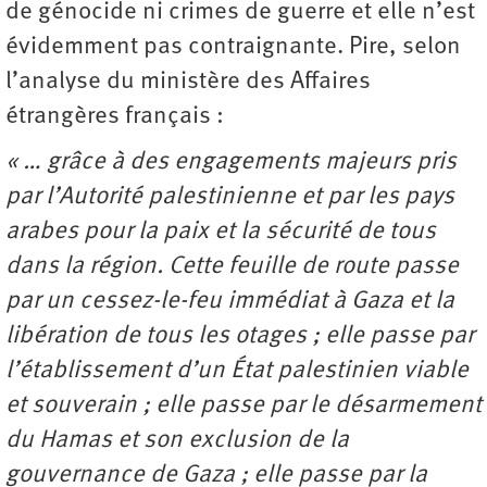
de génocide ni crimes de guerre et elle n’est
évidemment pas contraignante. Pire, selon
l’analyse du ministère des Affaires
étrangères français :
« … grâce à des engagements majeurs pris
par l’Autorité palestinienne et par les pays
arabes pour la paix et la sécurité de tous
dans la région. Cette feuille de route passe
par un cessez-le-feu immédiat à Gaza et la
libération de tous les otages ; elle passe par
l’établissement d’un État palestinien viable
et souverain ; elle passe par le désarmement
du Hamas et son exclusion de la
gouvernance de Gaza ; elle passe par la