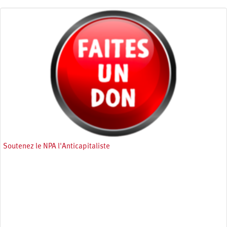
Soutenez le NPA l'Anticapitaliste