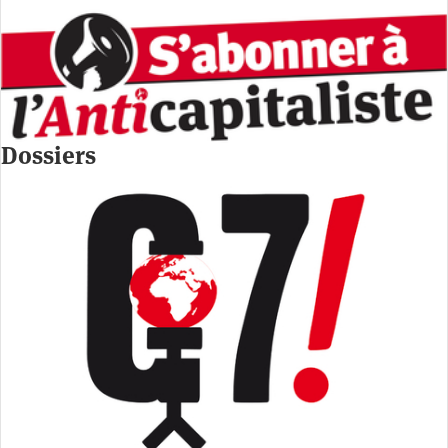
Dossiers