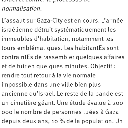
normalisation.
L’assaut sur Gaza-City est en cours. L’armée
israélienne détruit systématiquement les
immeubles d’habitation, notamment les
tours emblématiques. Les habitantEs sont
contraintEs de rassembler quelques affaires
et de fuir en quelques minutes. Objectif :
rendre tout retour à la vie normale
impossible dans une ville bien plus
ancienne qu’Israël. Le reste de la bande est
un cimetière géant. Une étude évalue à 200
000 le nombre de personnes tuées à Gaza
depuis deux ans, 10 % de la population. Un