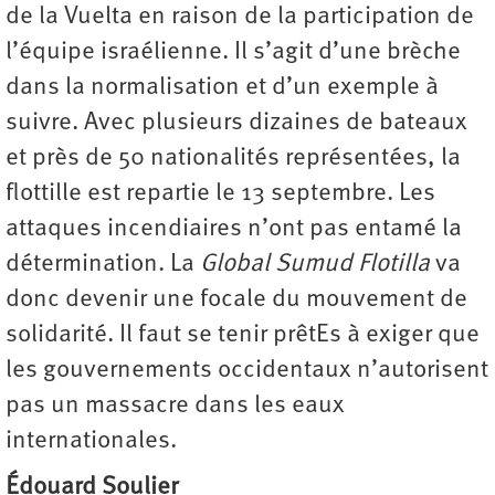
de la Vuelta en raison de la participation de
l’équipe israélienne. Il s’agit d’une brèche
dans la normalisation et d’un exemple à
suivre. Avec plusieurs dizaines de bateaux
et près de 50 nationalités représentées, la
flottille est repartie le 13 septembre. Les
attaques incendiaires n’ont pas entamé la
détermination. La
Global Sumud Flotilla
va
donc devenir une focale du mouvement de
solidarité. Il faut se tenir prêtEs à exiger que
les gouvernements occidentaux n’autorisent
pas un massacre dans les eaux
internationales.
Édouard Soulier