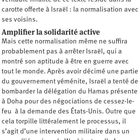
carotte offerte à Israël : la normalisation avec
ses voisins.
Amplifier la solidarité active
Mais cette normalisation même ne suffira
probablement pas à arrêter Israël, qui a
montré son aptitude à être en guerre avec
tout le monde. Après avoir décimé une partie
du gouvernement yéménite, Israël a tenté de
bombarder la délégation du Hamas présente
à Doha pour des négociations de cessez-le-
feu à la demande des États-Unis. Outre que
cela torpille littéralement le processus, il
s’agit d’une intervention militaire dans un