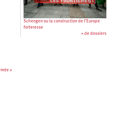
Schengen ou la construction de l’Europe
forteresse
+ de dossiers
armée »