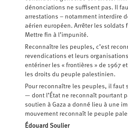
dénonciations ne suffisent pas. Il fau
arrestations – notamment interdire d
aérien européen. Arrêter les soldats
Mettre fin à l’impunité.
Reconnaître les peuples, c’est reconn
revendications et leurs organisations
entériner les « frontières » de 1967 e
les droits du peuple palestinien.
Pour reconnaître les peuples, il faut s
— dont l’État ne reconnaît pourtant p
soutien à Gaza a donné lieu à une im
mouvement reconnaît le peuple pales
Édouard Soulier