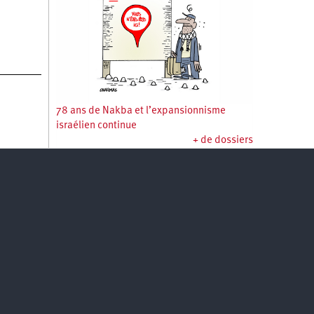
78 ans de Nakba et l’expansionnisme
israélien continue
+ de dossiers