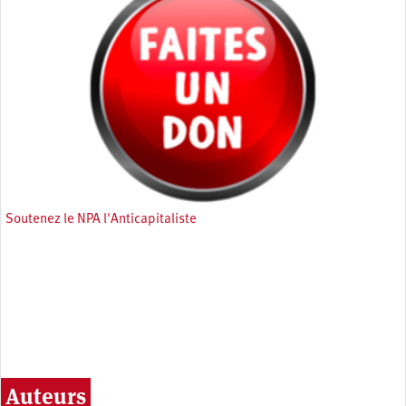
Soutenez le NPA l'Anticapitaliste
Auteurs