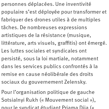
personnes déplacées. Une inventivité
populaire s’est déployée pour transformer et
fabriquer des drones utiles à de multiples
tâches. De nombreuses expressions
artistiques de la résistance (musique,
littérature, arts visuels, graffitis) ont émergé.
Les luttes sociales et syndicales ont
persisté, sous la loi martiale, notamment
dans les services publics confrontés à la
remise en cause néolibérale des droits
sociaux du gouvernement Zelensky.
Pour l’organisation politique de gauche
Sotsialnyi Rukh (« Mouvement social »),
pour le syndicat étudiant Priama Diia («