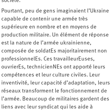
société.
Pourtant, peu de gens imaginaient l’Ukraine
capable de contenir une armée très
supérieure en nombre et en moyens de
production militaire. Un élément de réponse
est la nature de l’armée ukrainienne,
composée de soldatEs majoritairement non
professionnelEs. Ces travailleurEuses,
ouvrierEs, technicienNEs ont apporté leurs
compétences et leur culture civiles. Leur
inventivité, leur capacité d’adaptation, leurs
réseaux transforment le fonctionnement de
l’armée. Beaucoup de militaires gardent des
liens avec leur syndicat qui les aide à