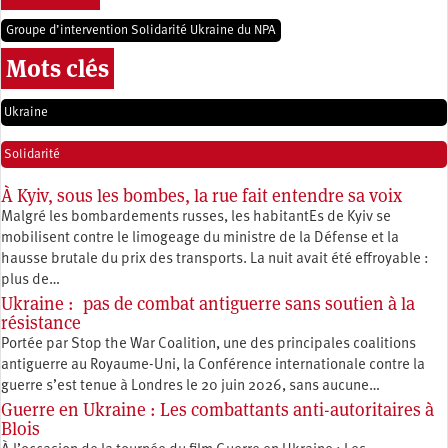
Groupe d’intervention Solidarité Ukraine du NPA
Mots clés
Ukraine
Solidarité
À Kyiv, sous les bombes, la rue fait entendre sa voix
Malgré les bombardements russes, les habitantEs de Kyiv se
mobilisent contre le limogeage du ministre de la Défense et la
hausse brutale du prix des transports. La nuit avait été effroyable :
plus de…
Ukraine : pas de combat antiguerre sans soutien à la
résistance
Portée par Stop the War Coalition, une des principales coalitions
antiguerre au Royaume-Uni, la Conférence internationale contre la
guerre s’est tenue à Londres le 20 juin 2026, sans aucune…
Guerre en Ukraine : Les combattants anti-autoritaires à
Blois