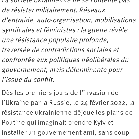
La société ukrainienne ne se contente pas
de résister militairement. Réseaux
d’entraide, auto-organisation, mobilisations
syndicales et féministes : la guerre révèle
une résistance populaire profonde,
traversée de contradictions sociales et
confrontée aux politiques néolibérales du
gouvernement, mais déterminante pour
l’issue du conflit.
Dès les premiers jours de l’invasion de
l’Ukraine par la Russie, le 24 février 2022, la
résistance ukrainienne déjoue les plans de
Poutine qui imaginait prendre Kyiv et
installer un gouvernement ami, sans coup