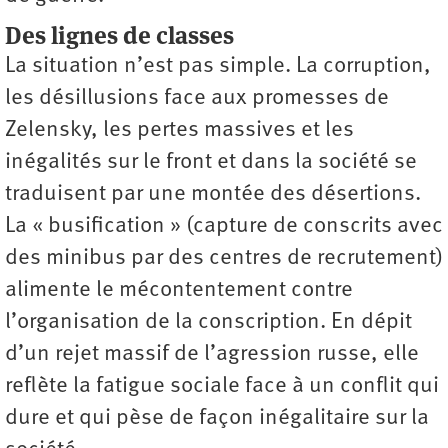
Des lignes de classes
La situation n’est pas simple. La corruption,
les désillusions face aux promesses de
Zelensky, les pertes massives et les
inégalités sur le front et dans la société se
traduisent par une montée des désertions.
La « busification » (capture de conscrits avec
des minibus par des centres de recrutement)
alimente le mécontentement contre
l’organisation de la conscription. En dépit
d’un rejet massif de l’agression russe, elle
reflète la fatigue sociale face à un conflit qui
dure et qui pèse de façon inégalitaire sur la