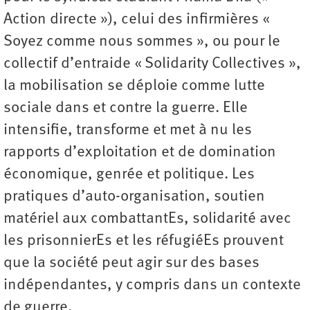
Action directe »), celui des infirmières «
Soyez comme nous sommes », ou pour le
collectif d’entraide « Solidarity Collectives »,
la mobilisation se déploie comme lutte
sociale dans et contre la guerre. Elle
intensifie, transforme et met à nu les
rapports d’exploitation et de domination
économique, genrée et politique. Les
pratiques d’auto-organisation, soutien
matériel aux combattantEs, solidarité avec
les prisonnierEs et les réfugiéEs prouvent
que la société peut agir sur des bases
indépendantes, y compris dans un contexte
de guerre.