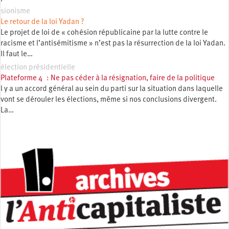
sionisme
Le retour de la loi Yadan ?
Le projet de loi de « cohésion républicaine par la lutte contre le
racisme et l’antisémitisme » n’est pas la résurrection de la loi Yadan.
Il faut le…
élection présidentielle
Plateforme 4 : Ne pas céder à la résignation, faire de la politique
l y a un accord général au sein du parti sur la situation dans laquelle
vont se dérouler les élections, même si nos conclusions divergent.
La…