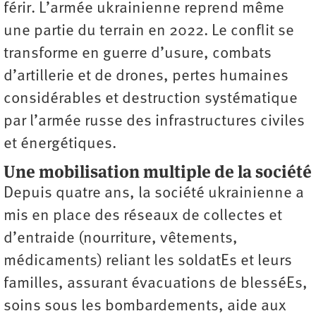
férir. L’armée ukrainienne reprend même
une partie du terrain en 2022. Le conflit se
transforme en guerre d’usure, combats
d’artillerie et de drones, pertes humaines
considérables et destruction systématique
par l’armée russe des infrastructures civiles
et énergétiques.
Une mobilisation multiple de la société
Depuis quatre ans, la société ukrainienne a
mis en place des réseaux de collectes et
d’entraide (nourriture, vêtements,
médicaments) reliant les soldatEs et leurs
familles, assurant évacuations de blesséEs,
soins sous les bombardements, aide aux