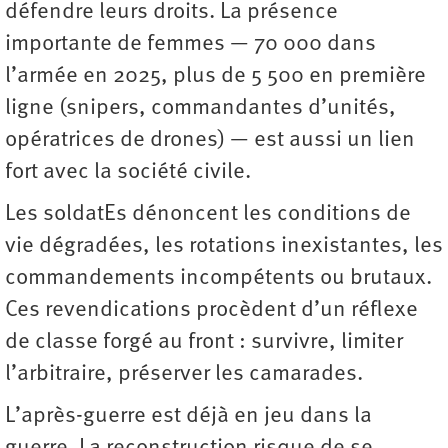
défendre leurs droits. La présence
importante de femmes — 70 000 dans
l’armée en 2025, plus de 5 500 en première
ligne (snipers, commandantes d’unités,
opératrices de drones) — est aussi un lien
fort avec la société civile.
Les soldatEs dénoncent les conditions de
vie dégradées, les rotations inexistantes, les
commandements incompétents ou brutaux.
Ces revendications procèdent d’un réflexe
de classe forgé au front : survivre, limiter
l’arbitraire, préserver les camarades.
L’après-guerre est déjà en jeu dans la