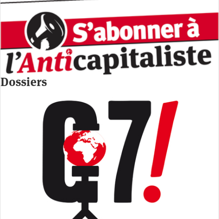
Dossiers