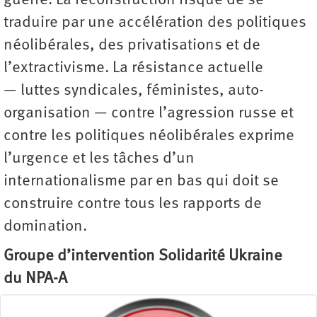
guerre. La reconstruction risque de se
traduire par une accélération des politiques
néolibérales, des privatisations et de
l’extractivisme. La résistance actuelle
— luttes syndicales, féministes, auto-
organisation — contre l’agression russe et
contre les politiques néolibérales exprime
l’urgence et les tâches d’un
internationalisme par en bas qui doit se
construire contre tous les rapports de
domination.
Groupe d’intervention Solidarité Ukraine
du NPA-A