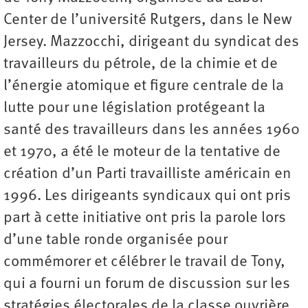
Center de l’université Rutgers, dans le New
Jersey. Mazzocchi, dirigeant du syndicat des
travailleurs du pétrole, de la chimie et de
l’énergie atomique et figure centrale de la
lutte pour une législation protégeant la
santé des travailleurs dans les années 1960
et 1970, a été le moteur de la tentative de
création d’un Parti travailliste américain en
1996. Les dirigeants syndicaux qui ont pris
part à cette initiative ont pris la parole lors
d’une table ronde organisée pour
commémorer et célébrer le travail de Tony,
qui a fourni un forum de discussion sur les
stratégies électorales de la classe ouvrière.