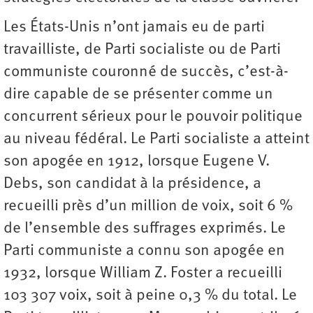
Les États-Unis n’ont jamais eu de parti
travailliste, de Parti socialiste ou de Parti
communiste couronné de succès, c’est-à-
dire capable de se présenter comme un
concurrent sérieux pour le pouvoir politique
au niveau fédéral. Le Parti socialiste a atteint
son apogée en 1912, lorsque Eugene V.
Debs, son candidat à la présidence, a
recueilli près d’un million de voix, soit 6 %
de l’ensemble des suffrages exprimés. Le
Parti communiste a connu son apogée en
1932, lorsque William Z. Foster a recueilli
103 307 voix, soit à peine 0,3 % du total. Le