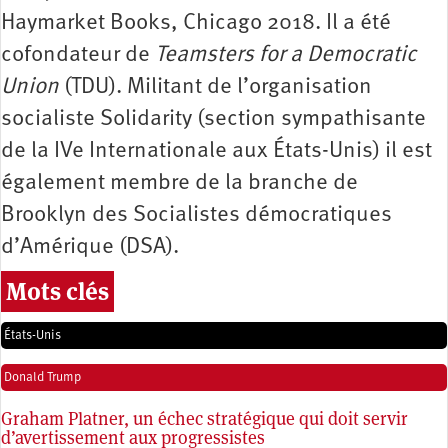
Haymarket Books, Chicago 2018. Il a été
cofondateur de
Teamsters for a Democratic
Union
(TDU). Militant de l’organisation
socialiste Solidarity (section sympathisante
de la IVe Internationale aux États-Unis) il est
également membre de la branche de
Brooklyn des Socialistes démocratiques
d’Amérique (DSA).
Mots clés
États-Unis
Donald Trump
Graham Platner, un échec stratégique qui doit servir
d’avertissement aux progressistes