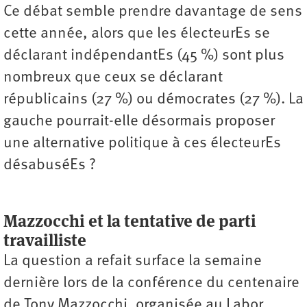
Ce débat semble prendre davantage de sens
cette année, alors que les électeurEs se
déclarant indépendantEs (45 %) sont plus
nombreux que ceux se déclarant
républicains (27 %) ou démocrates (27 %). La
gauche pourrait-elle désormais proposer
une alternative politique à ces électeurEs
désabuséEs ?
Mazzocchi et la tentative de parti
travailliste
La question a refait surface la semaine
dernière lors de la conférence du centenaire
de Tony Mazzocchi, organisée au Labor