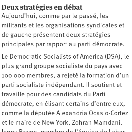
Deux stratégies en débat
Aujourd’hui, comme par le passé, les
militants et les organisations syndicales et
de gauche présentent deux stratégies
principales par rapport au parti démocrate.
Le Democratic Socialists of America (DSA), le
plus grand groupe socialiste du pays avec
100 000 membres, a rejeté la formation d’un
parti socialiste indépendant. Il soutient et
travaille pour des candidats du Parti
démocrate, en élisant certains d’entre eux,
comme la députée Alexandria Ocasio-Cortez
et le maire de New York, Zohran Mamdani.