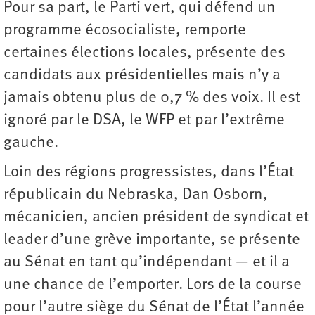
Pour sa part, le Parti vert, qui défend un
programme écosocialiste, remporte
certaines élections locales, présente des
candidats aux présidentielles mais n’y a
jamais obtenu plus de 0,7 % des voix. Il est
ignoré par le DSA, le WFP et par l’extrême
gauche.
Loin des régions progressistes, dans l’État
républicain du Nebraska, Dan Osborn,
mécanicien, ancien président de syndicat et
leader d’une grève importante, se présente
au Sénat en tant qu’indépendant — et il a
une chance de l’emporter. Lors de la course
pour l’autre siège du Sénat de l’État l’année