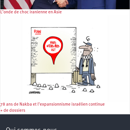
L’onde de choc iranienne en Asie
78 ans de Nakba et l’expansionnisme israélien continue
+ de dossiers