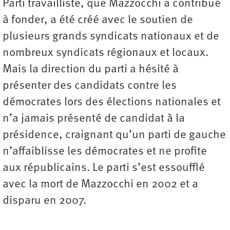
Parti travailliste, que Mazzocchi a contribué
à fonder, a été créé avec le soutien de
plusieurs grands syndicats nationaux et de
nombreux syndicats régionaux et locaux.
Mais la direction du parti a hésité à
présenter des candidats contre les
démocrates lors des élections nationales et
n’a jamais présenté de candidat à la
présidence, craignant qu’un parti de gauche
n’affaiblisse les démocrates et ne profite
aux républicains. Le parti s’est essoufflé
avec la mort de Mazzocchi en 2002 et a
disparu en 2007.