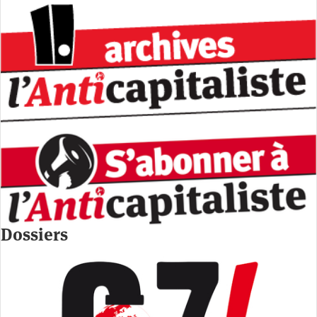
Dossiers