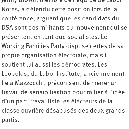
Jenny Brown, membre de l’équipe de Labor
Notes, a défendu cette position lors de la
conférence, arguant que les candidats du
DSA sont des militants du mouvement qui se
présentent en tant que socialistes. Le
Working Families Party dispose certes de sa
propre organisation électorale, mais il
soutient lui aussi les démocrates. Les
Leopolds, du Labor Institute, anciennement
lié à Mazzocchi, préconisent de mener un
travail de sensibilisation pour rallier à l’idée
d’un parti travailliste les électeurs de la
classe ouvrière désabusés des deux grands
partis.