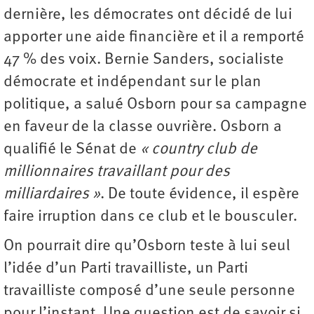
dernière, les démocrates ont décidé de lui
apporter une aide financière et il a remporté
47 % des voix. Bernie Sanders, socialiste
démocrate et indépendant sur le plan
politique, a salué Osborn pour sa campagne
en faveur de la classe ouvrière. Osborn a
qualifié le Sénat de
« country club de
millionnaires travaillant pour des
milliardaires »
. De toute évidence, il espère
faire irruption dans ce club et le bousculer.
On pourrait dire qu’Osborn teste à lui seul
l’idée d’un Parti travailliste, un Parti
travailliste composé d’une seule personne
pour l’instant. Une question est de savoir si