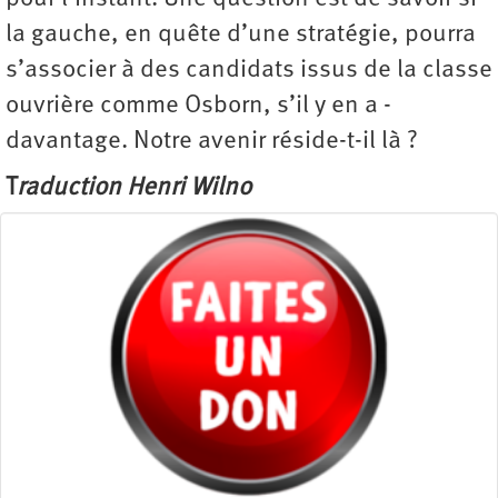
la gauche, en quête d’une stratégie, pourra
s’associer à des candidats issus de la classe
ouvrière comme Osborn, s’il y en a ­
davantage. Notre avenir réside-t-il là ?
T
raduction Henri Wilno