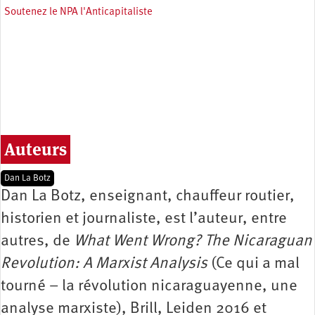
Soutenez le NPA l'Anticapitaliste
Auteurs
Dan La Botz
Dan La Botz, enseignant, chauffeur routier,
historien et journaliste, est l’auteur, entre
autres, de
What Went Wrong? The Nicaraguan
Revolution: A Marxist Analysis
(Ce qui a mal
tourné – la révolution nicaraguayenne, une
analyse marxiste), Brill, Leiden 2016 et