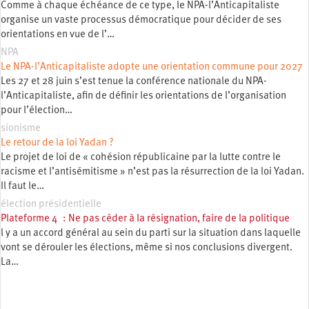
Comme à chaque échéance de ce type, le NPA-l’Anticapitaliste
organise un vaste processus démocratique pour décider de ses
orientations en vue de l’…
NPA
Le NPA-l’Anticapitaliste adopte une orientation commune pour 2027
Les 27 et 28 juin s’est tenue la conférence nationale du NPA-
l’Anticapitaliste, afin de définir les orientations de l’organisation
pour l’élection…
sionisme
Le retour de la loi Yadan ?
Le projet de loi de « cohésion républicaine par la lutte contre le
racisme et l’antisémitisme » n’est pas la résurrection de la loi Yadan.
Il faut le…
élection présidentielle
Plateforme 4 : Ne pas céder à la résignation, faire de la politique
l y a un accord général au sein du parti sur la situation dans laquelle
vont se dérouler les élections, même si nos conclusions divergent.
La…