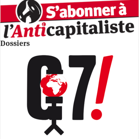
Dossiers