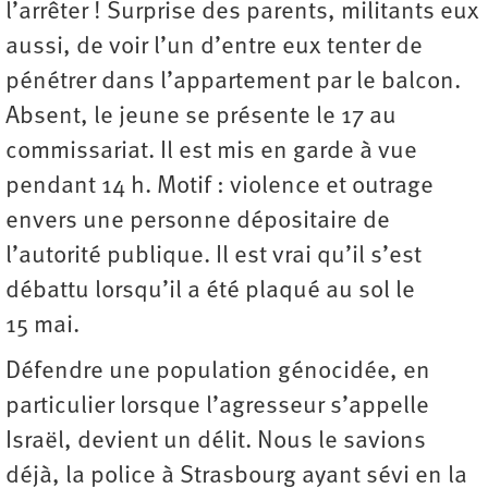
l’arrêter ! Surprise des parents, militants eux
aussi, de voir l’un d’entre eux tenter de
pénétrer dans l’appartement par le balcon.
Absent, le jeune se présente le 17 au
commissariat. Il est mis en garde à vue
pendant 14 h. Motif : violence et outrage
envers une personne dépositaire de
l’autorité publique. Il est vrai qu’il s’est
débattu lorsqu’il a été plaqué au sol le
15 mai.
Défendre une population génocidée, en
particulier lorsque l’agresseur s’appelle
Israël, devient un délit. Nous le savions
déjà, la police à Strasbourg ayant sévi en la