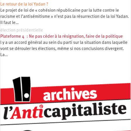
Le retour de la loi Yadan ?
Le projet de loi de « cohésion républicaine par la lutte contre le
racisme et l’antisémitisme » n’est pas la résurrection de la loi Yadan.
Il faut le…
élection présidentielle
Plateforme 4 : Ne pas céder à la résignation, faire de la politique
l y a un accord général au sein du parti sur la situation dans laquelle
vont se dérouler les élections, même si nos conclusions divergent.
La…