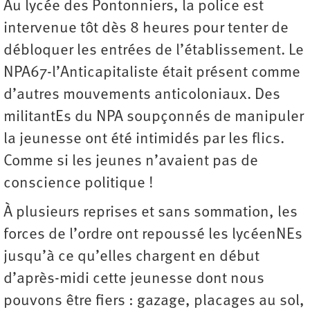
Au lycée des Pontonniers, la police est
intervenue tôt dès 8 heures pour tenter de
débloquer les entrées de l’établissement. Le
NPA67-l’Anticapitaliste était présent comme
d’autres mouvements anticoloniaux. Des
militantEs du NPA soupçonnés de manipuler
la jeunesse ont été intimidés par les flics.
Comme si les jeunes n’avaient pas de
conscience politique !
À plusieurs reprises et sans sommation, les
forces de l’ordre ont repoussé les lycéenNEs
jusqu’à ce qu’elles chargent en début
d’après-midi cette jeunesse dont nous
pouvons être fiers : gazage, placages au sol,