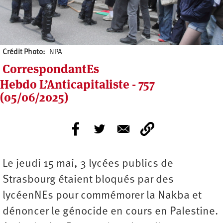
Crédit Photo
NPA
CorrespondantEs
Hebdo L’Anticapitaliste - 757
(05/06/2025)
Le jeudi 15 mai, 3 lycées publics de
Strasbourg étaient bloqués par des
lycéenNEs pour commémorer la Nakba et
dénoncer le génocide en cours en Palestine.