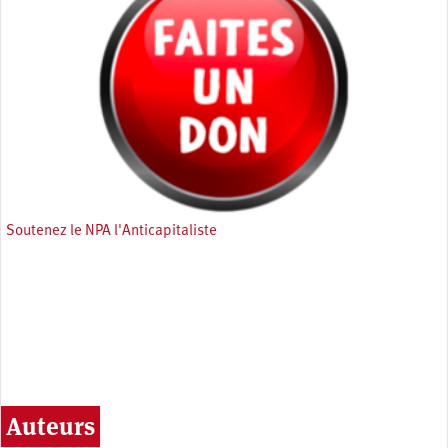
Soutenez le NPA l'Anticapitaliste
Auteurs