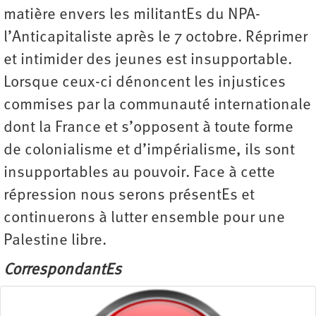
matière envers les militantEs du NPA-
l’Anticapitaliste après le 7 octobre. Réprimer
et intimider des jeunes est insupportable.
Lorsque ceux-ci dénoncent les injustices
commises par la communauté internationale
dont la France et s’opposent à toute forme
de colonialisme et d’impérialisme, ils sont
insupportables au pouvoir. Face à cette
répression nous serons présentEs et
continuerons à lutter ensemble pour une
Palestine libre.
CorrespondantEs