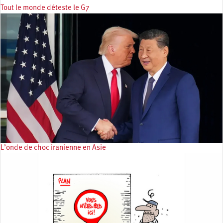
Tout le monde déteste le G7
L’onde de choc iranienne en Asie