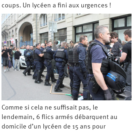
coups. Un lycéen a fini aux urgences !
Comme si cela ne suffisait pas, le
lendemain, 6 flics armés débarquent au
domicile d’un lycéen de 15 ans pour