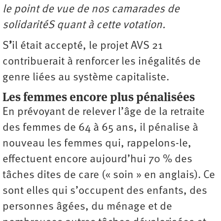
le point de vue de nos camarades de
solidaritéS quant à cette votation.
S
’
il était accepté, le projet AVS 21
contribuerait à renforcer les inégalités de
genre liées au système capitaliste.
Les femmes encore plus pénalisées
En prévoyant de relever l’âge de la retraite
des femmes de 64 à 65 ans, il pénalise à
nouveau les femmes qui, rappelons-le,
effectuent encore aujourd’hui 70 % des
tâches dites de care (« soin » en anglais). Ce
sont elles qui s’occupent des enfants, des
personnes âgées, du ménage et de