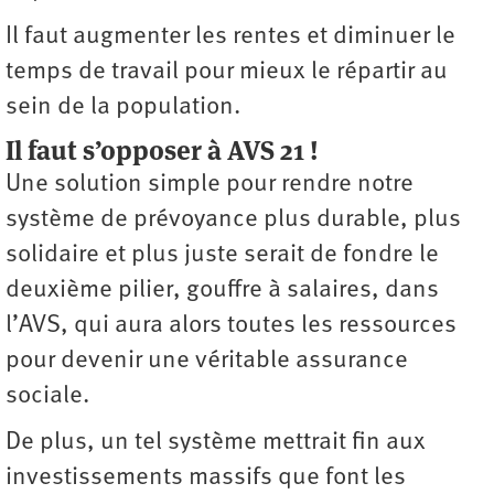
Il faut augmenter les rentes et diminuer le
temps de travail pour mieux le répartir au
sein de la population.
Il faut s’opposer à AVS 21 !
Une solution simple pour rendre notre
système de prévoyance plus durable, plus
solidaire et plus juste serait de fondre le
deuxième pilier, gouffre à salaires, dans
l’AVS, qui aura alors toutes les ressources
pour devenir une véritable assurance
sociale.
De plus, un tel système mettrait fin aux
investissements massifs que font les