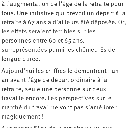
à l’augmentation de l’âge de la retraite pour
tous. Une initiative qui prévoit un départ à la
retraite à 67 ans a d’ailleurs été déposée. Or,
les effets seraient terribles sur les
personnes entre 60 et 65 ans,
surreprésentées parmi les chômeurEs de
longue durée.
Aujourd’hui les chiffres le démontrent : un
an avant l’âge de départ ordinaire à la
retraite, seule une personne sur deux
travaille encore. Les perspectives sur le
marché du travail ne vont pas s’améliorer
magiquement !