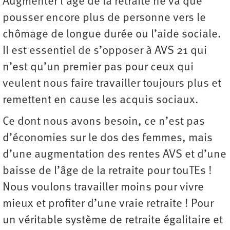
Augmenter l’âge de la retraite ne va que
pousser encore plus de personne vers le
chômage de longue durée ou l’aide sociale.
Il est essentiel de s’opposer à AVS 21 qui
n’est qu’un premier pas pour ceux qui
veulent nous faire travailler toujours plus et
remettent en cause les acquis sociaux.
Ce dont nous avons besoin, ce n’est pas
d’économies sur le dos des femmes, mais
d’une augmentation des rentes AVS et d’une
baisse de l’âge de la retraite pour touTEs !
Nous voulons travailler moins pour vivre
mieux et profiter d’une vraie retraite ! Pour
un véritable système de retraite égalitaire et