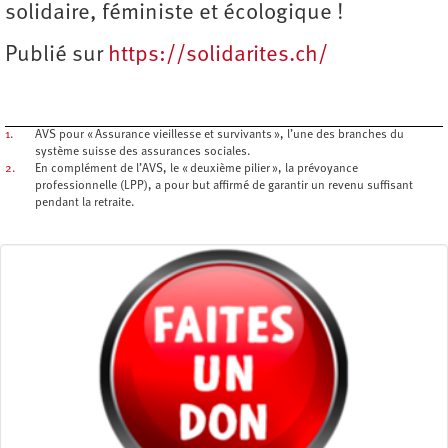
solidaire, féministe et écologique !
Publié sur
https://solidarites.ch/
1.
AVS pour « Assurance vieillesse et survivants », l’une des branches du
système suisse des assurances sociales.
2.
En complément de l’AVS, le « deuxième pilier », la prévoyance
professionnelle (LPP), a pour but affirmé de garantir un revenu suffisant
pendant la retraite.