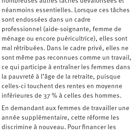
nombreuses autres tâches dévalorisées et
néanmoins essentielles. Lorsque ces tâches
sont endossées dans un cadre
professionnel (aide-soignante, femme de
ménage ou encore puéricultrice), elles sont
mal rétribuées. Dans le cadre privé, elles ne
sont même pas reconnues comme un travail,
ce qui participe à entraîner les femmes dans
la pauvreté à l’âge de la retraite, puisque
celles-ci touchent des rentes en moyenne
inférieures de 37 % à celles des hommes.
En demandant aux femmes de travailler une
année supplémentaire, cette réforme les
discrimine à nouveau. Pour financer les