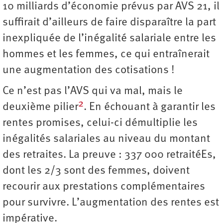
10 milliards d’économie prévus par AVS 21, il
suffirait d’ailleurs de faire disparaître la part
inexpliquée de l’inégalité salariale entre les
hommes et les femmes, ce qui entraînerait
une augmentation des cotisations !
Ce n’est pas l’AVS qui va mal, mais le
2
deuxième pilier
. En échouant à garantir les
rentes promises, celui-ci démultiplie les
inégalités salariales au niveau du montant
des retraites. La preuve : 337 000 retraitéEs,
dont les 2/3 sont des femmes, doivent
recourir aux prestations complémentaires
pour survivre. L’augmentation des rentes est
impérative.