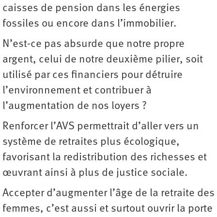
caisses de pension dans les énergies
fossiles ou encore dans l’immobilier.
N’est-ce pas absurde que notre propre
argent, celui de notre deuxième pilier, soit
utilisé par ces financiers pour détruire
l’environnement et contribuer à
l’augmentation de nos loyers ?
Renforcer l’AVS permettrait d’aller vers un
système de retraites plus écologique,
favorisant la redistribution des richesses et
œuvrant ainsi à plus de justice sociale.
Accepter d’augmenter l’âge de la retraite des
femmes, c’est aussi et surtout ouvrir la porte