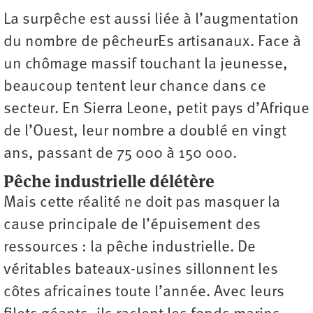
La surpêche est aussi liée à l’augmentation
du nombre de pêcheurEs artisanaux. Face à
un chômage massif touchant la jeunesse,
beaucoup tentent leur chance dans ce
secteur. En Sierra Leone, petit pays d’Afrique
de l’Ouest, leur nombre a doublé en vingt
ans, passant de 75 000 à 150 000.
Pêche industrielle délétère
Mais cette réalité ne doit pas masquer la
cause principale de l’épuisement des
ressources : la pêche industrielle. De
véritables bateaux-usines sillonnent les
côtes africaines toute l’année. Avec leurs