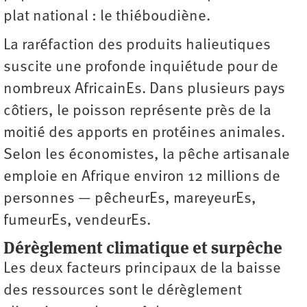
plat national : le thiéboudiène.
La raréfaction des produits halieutiques
suscite une profonde inquiétude pour de
nombreux AfricainEs. Dans plusieurs pays
côtiers, le poisson représente près de la
moitié des apports en protéines animales.
Selon les économistes, la pêche artisanale
emploie en Afrique environ 12 millions de
personnes — pêcheurEs, mareyeurEs,
fumeurEs, ­vendeurEs.
Dérèglement climatique et surpêche
Les deux facteurs principaux de la baisse
des ressources sont le dérèglement