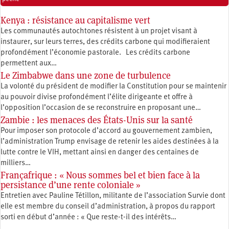
Kenya : résistance au capitalisme vert
Les communautés autochtones résistent à un projet visant à
instaurer, sur leurs terres, des crédits carbone qui modifieraient
profondément l’économie pastorale. Les crédits carbone
permettent aux…
Le Zimbabwe dans une zone de turbulence
La volonté du président de modifier la Constitution pour se maintenir
au pouvoir divise profondément l’élite dirigeante et offre à
l’opposition l’occasion de se reconstruire en proposant une…
Zambie : les menaces des États-Unis sur la santé
Pour imposer son protocole d’accord au gouvernement zambien,
l’administration Trump envisage de retenir les aides destinées à la
lutte contre le VIH, mettant ainsi en danger des centaines de
milliers…
Françafrique : « Nous sommes bel et bien face à la
persistance d’une rente coloniale »
Entretien avec Pauline Tétillon, militante de l’association Survie dont
elle est membre du conseil d’administration, à propos du rapport
sorti en début d’année : « Que reste-t-il des intérêts…