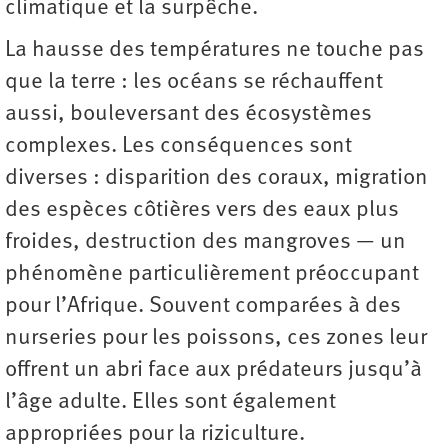
climatique et la surpêche.
La hausse des températures ne touche pas
que la terre : les océans se réchauffent
aussi, bouleversant des écosystèmes
complexes. Les conséquences sont
diverses : disparition des coraux, migration
des espèces côtières vers des eaux plus
froides, destruction des mangroves — un
phénomène particulièrement préoccupant
pour l’Afrique. Souvent comparées à des
nurseries pour les poissons, ces zones leur
offrent un abri face aux prédateurs jusqu’à
l’âge adulte. Elles sont également
appropriées pour la riziculture.