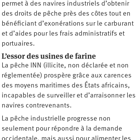
permet à des navires industriels d’obtenir
des droits de pêche près des côtes tout en
bénéficiant d’exonérations sur le carburant
et d’aides pour les frais ­administratifs et
portuaires.
L’essor des usines de farine
La pêche INN (illicite, non déclarée et non
réglementée) prospère grâce aux carences
des moyens maritimes des États africains,
incapables de surveiller et d’arraisonner les
navires contrevenants.
La pêche industrielle progresse non
seulement pour répondre à la demande
occidentale, mais aussi pour alimenter les