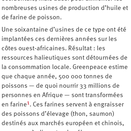
nombreuses usines de production d’huile et
de farine de poisson.
Une soixantaine d’usines de ce type ont été
implantées ces dernières années sur les
côtes ouest-africaines. Résultat : les
ressources halieutiques sont détournées de
la consommation locale. Greenpeace estime
que chaque année, 500 000 tonnes de
poissons — de quoi nourrir 33 millions de
personnes en Afrique — sont transformées
1
en farine
. Ces farines servent à engraisser
des poissons d’élevage (thon, saumon)
destinés aux marchés européen et chinois,