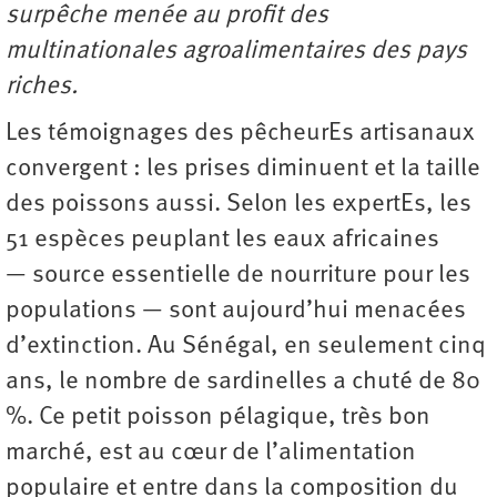
surpêche menée au profit des
multinationales agroalimentaires des pays
riches.
Les témoignages des pêcheurEs artisanaux
convergent : les prises diminuent et la taille
des poissons aussi. Selon les expertEs, les
51 espèces peuplant les eaux africaines
— source essentielle de nourriture pour les
populations — sont aujourd’hui menacées
d’extinction. Au Sénégal, en seulement cinq
ans, le nombre de sardinelles a chuté de 80
%. Ce petit poisson pélagique, très bon
marché, est au cœur de l’alimentation
populaire et entre dans la composition du