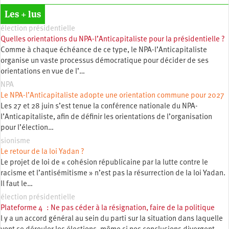
Les + lus
élection présidentielle
Quelles orientations du NPA-l’Anticapitaliste pour la présidentielle ?
Comme à chaque échéance de ce type, le NPA-l’Anticapitaliste
organise un vaste processus démocratique pour décider de ses
orientations en vue de l’…
NPA
Le NPA-l’Anticapitaliste adopte une orientation commune pour 2027
Les 27 et 28 juin s’est tenue la conférence nationale du NPA-
l’Anticapitaliste, afin de définir les orientations de l’organisation
pour l’élection…
sionisme
Le retour de la loi Yadan ?
Le projet de loi de « cohésion républicaine par la lutte contre le
racisme et l’antisémitisme » n’est pas la résurrection de la loi Yadan.
Il faut le…
élection présidentielle
Plateforme 4 : Ne pas céder à la résignation, faire de la politique
l y a un accord général au sein du parti sur la situation dans laquelle