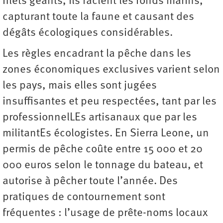
filets géants, ils raclent les fonds marins,
capturant toute la faune et causant des
dégâts écologiques ­considérables.
Les règles encadrant la pêche dans les
zones économiques exclusives varient selon
les pays, mais elles sont jugées
insuffisantes et peu respectées, tant par les
professionnelLEs artisanaux que par les
militantEs écologistes. En Sierra Leone, un
permis de pêche coûte entre 15 000 et 20
000 euros selon le tonnage du bateau, et
autorise à pêcher toute l’année. Des
pratiques de contournement sont
fréquentes : l’usage de prête-noms locaux