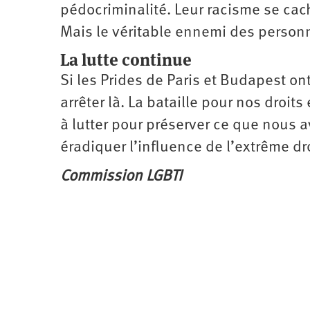
pédocriminalité. Leur racisme se ca
Mais le véritable ennemi des personn
La lutte continue
Si les Prides de Paris et Budapest on
arrêter là. La bataille pour nos droits
à lutter pour préserver ce que nous 
éradiquer l’influence de l’extrême dr
Commission LGBTI