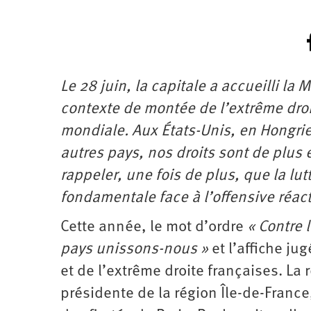
Le 28 juin, la capitale a accueilli la
contexte de montée de l’extrême droit
mondiale. Aux États-Unis, en Hongri
autres pays, nos droits sont de plus 
rappeler, une fois de plus, que la lutt
fondamentale face à l’offensive réact
Cette année, le mot d’ordre
« Contre 
pays unissons-nous »
et l’affiche ju
et de l’extrême droite françaises. La 
présidente de la région Île-de-France