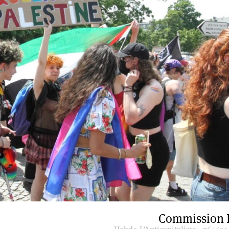
Commission 