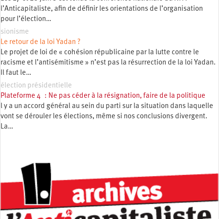
l’Anticapitaliste, afin de définir les orientations de l’organisation
pour l’élection…
sionisme
Le retour de la loi Yadan ?
Le projet de loi de « cohésion républicaine par la lutte contre le
racisme et l’antisémitisme » n’est pas la résurrection de la loi Yadan.
Il faut le…
élection présidentielle
Plateforme 4 : Ne pas céder à la résignation, faire de la politique
l y a un accord général au sein du parti sur la situation dans laquelle
vont se dérouler les élections, même si nos conclusions divergent.
La…