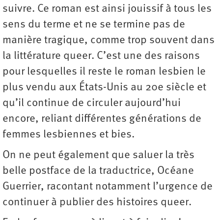
suivre. Ce roman est ainsi jouissif à tous les
sens du terme et ne se termine pas de
manière tragique, comme trop souvent dans
la littérature queer. C’est une des raisons
pour lesquelles il reste le roman lesbien le
plus vendu aux États-Unis au 20e siècle et
qu’il continue de circuler aujourd’hui
encore, reliant différentes générations de
femmes lesbiennes et bies.
On ne peut également que saluer la très
belle postface de la traductrice, Océane
Guerrier, racontant notamment l’urgence de
continuer à publier des histoires queer.