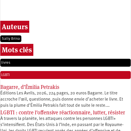
Auteurs
Sally Brina
Mots clés
livres
LGBTI
Bagarre, d’Émilia Petrakis
Éditions Les Avrils, 2026, 224 pages, 20 euros Bagarre. Le titre
accroche l’œil, questionne, puis donne envie d’acheter le livre. Et
puis la plume d’Émilia Petrakis fait tout de suite le reste.…
LGBTI : contre l’offensive réactionnaire, lutter, résister
À travers la planète, les attaques contre les personnes LGBTI+
s’intensifient. Des États-Unis à l’Inde, en passant par le Royaume-