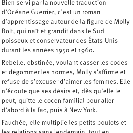
Bien servi par la nouvelle traduction
d’Océane Guerrier, c’est un roman
d’apprentissage autour de la figure de Molly
Bolt, qui naît et grandit dans le Sud
poisseux et conservateur des États-Unis
durant les années 1950 et 1960.
Rebelle, obstinée, voulant casser les codes
et dégommer les normes, Molly s’affirme et
refuse de s’excuser d’aimer les femmes. Elle
n’écoute que ses désirs et, dès qu’elle le
peut, quitte le cocon familial pour aller
d’abord à la fac, puis à New York.
Fauchée, elle multiplie les petits boulots et
les relations sans lendemain, tout en