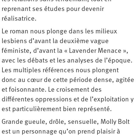
reprenant ses études pour devenir
réalisatrice.
Le roman nous plonge dans les milieux
lesbiens d’avant la deuxième vague
féministe, d’avant la « Lavender Menace »,
avec les débats et les analyses de l’époque.
Les multiples références nous plongent
donc au cœur de cette période dense, agitée
et foisonnante. Le croisement des
différentes oppressions et de l’exploitation y
est particulièrement bien représenté.
Grande gueule, drôle, sensuelle, Molly Bolt
est un personnage qu’on prend plaisir à