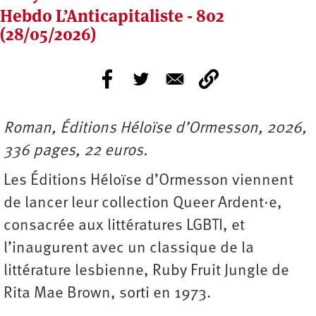
Hebdo L’Anticapitaliste - 802
(28/05/2026)
Roman, Éditions Héloïse d’Ormesson, 2026,
336 pages, 22 euros.
Les Éditions Héloïse d’Ormesson viennent
de lancer leur collection Queer Ardent·e,
consacrée aux littératures LGBTI, et
l’inaugurent avec un classique de la
littérature lesbienne, Ruby Fruit Jungle de
Rita Mae Brown, sorti en 1973.