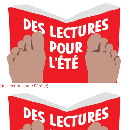
Des lectures pour l'été (2)