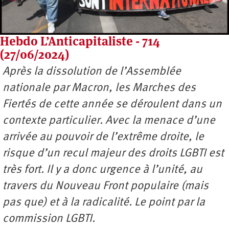
Hebdo L’Anticapitaliste - 714
(27/06/2024)
Après la dissolution de l’Assemblée
nationale par Macron, les Marches des
Fiertés de cette année se déroulent dans un
contexte particulier. Avec la menace d’une
arrivée au pouvoir de l’extrême droite, le
risque d’un recul majeur des droits LGBTI est
très fort. Il y a donc urgence à l’unité, au
travers du Nouveau Front populaire (mais
pas que) et à la radicalité. Le point par la
commission LGBTI.