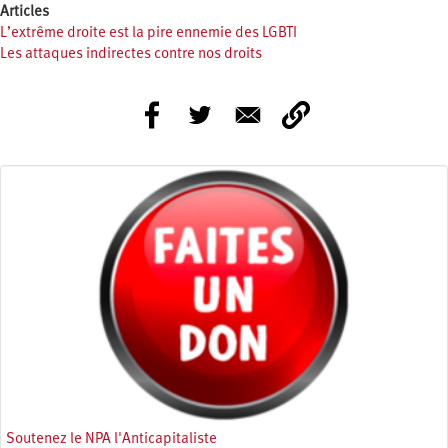
Articles
L’extrême droite est la pire ennemie des LGBTI
Les attaques indirectes contre nos droits
Soutenez le NPA l'Anticapitaliste