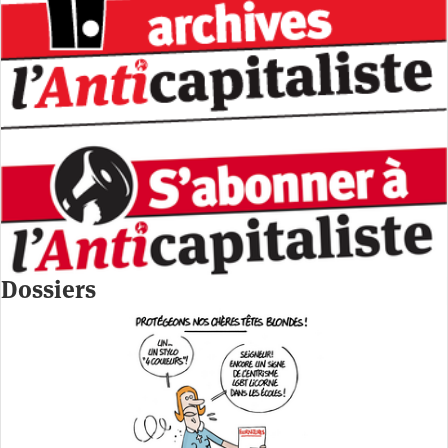
Dossiers