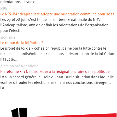
orientations en vue de l’…
NPA
Le NPA-l’Anticapitaliste adopte une orientation commune pour 2027
Les 27 et 28 juin s’est tenue la conférence nationale du NPA-
l’Anticapitaliste, afin de définir les orientations de l’organisation
pour l’élection…
sionisme
Le retour de la loi Yadan ?
Le projet de loi de « cohésion républicaine par la lutte contre le
racisme et l’antisémitisme » n’est pas la résurrection de la loi Yadan.
Il faut le…
élection présidentielle
Plateforme 4 : Ne pas céder à la résignation, faire de la politique
l y a un accord général au sein du parti sur la situation dans laquelle
vont se dérouler les élections, même si nos conclusions divergent.
La…