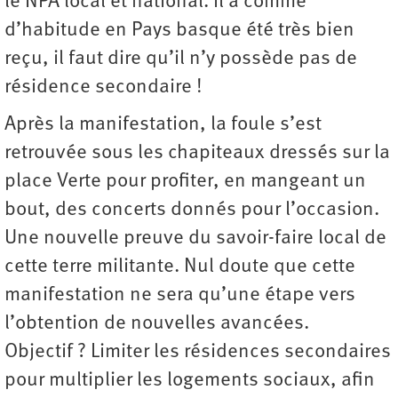
le NPA local et national. Il a comme
d’habitude en Pays basque été très bien
reçu, il faut dire qu’il n’y possède pas de
résidence secondaire !
Après la manifestation, la foule s’est
retrouvée sous les chapiteaux dressés sur la
place Verte pour profiter, en mangeant un
bout, des concerts donnés pour l’occasion.
Une nouvelle preuve du savoir-faire local de
cette terre militante. Nul doute que cette
manifestation ne sera qu’une étape vers
l’obtention de nouvelles avancées.
Objectif ? Limiter les résidences secondaires
pour multiplier les logements sociaux, afin