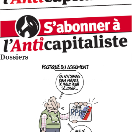
Dossiers