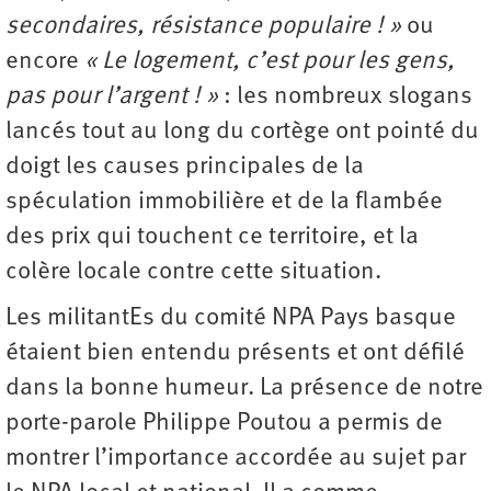
secondaires, résistance populaire ! »
ou
encore
« Le logement, c’est pour les gens,
pas pour l’argent ! »
: les nombreux slogans
lancés tout au long du cortège ont pointé du
doigt les causes principales de la
spéculation immobilière et de la flambée
des prix qui touchent ce territoire, et la
colère locale contre cette situation.
Les militantEs du comité NPA Pays basque
étaient bien entendu présents et ont défilé
dans la bonne humeur. La présence de notre
porte-parole Philippe Poutou a permis de
montrer l’importance accordée au sujet par