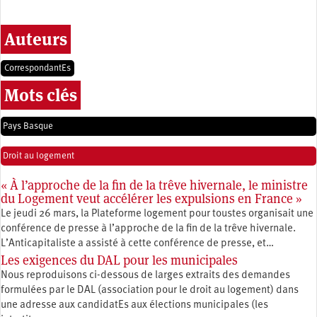
Auteurs
CorrespondantEs
Mots clés
Pays Basque
Droit au logement
« À l’approche de la fin de la trêve hivernale, le ministre
du Logement veut accélérer les expulsions en France »
Le jeudi 26 mars, la Plateforme logement pour toustes organisait une
conférence de presse à l’approche de la fin de la trêve hivernale.
L’Anticapitaliste a assisté à cette conférence de presse, et…
Les exigences du DAL pour les municipales
Nous reproduisons ci-dessous de larges extraits des demandes
formulées par le DAL (association pour le droit au logement) dans
une adresse aux candidatEs aux élections municipales (les