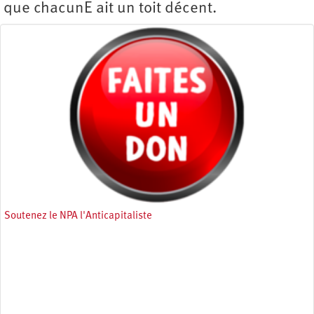
que chacunE ait un toit décent.
Soutenez le NPA l'Anticapitaliste