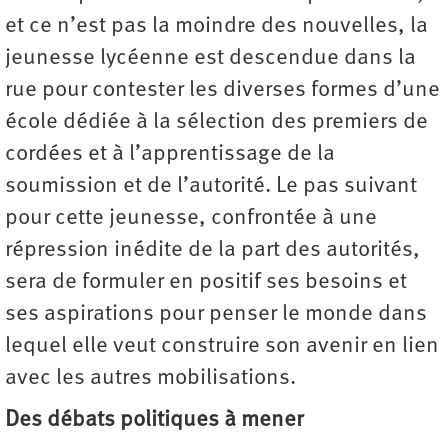
et ce n’est pas la moindre des nouvelles, la
jeunesse lycéenne est descendue dans la
rue pour contester les diverses formes d’une
école dédiée à la sélection des premiers de
cordées et à l’apprentissage de la
soumission et de l’autorité. Le pas suivant
pour cette jeunesse, confrontée à une
répression inédite de la part des autorités,
sera de formuler en positif ses besoins et
ses aspirations pour penser le monde dans
lequel elle veut construire son avenir en lien
avec les autres mobilisations.
Des débats politiques à mener