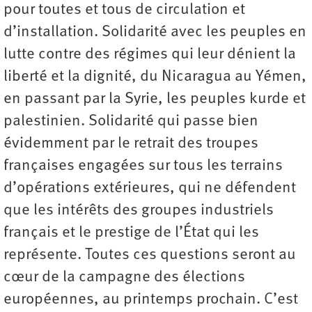
pour toutes et tous de circulation et
d’installation. Solidarité avec les peuples en
lutte contre des régimes qui leur dénient la
liberté et la dignité, du Nicaragua au Yémen,
en passant par la Syrie, les peuples kurde et
palestinien. Solidarité qui passe bien
évidemment par le retrait des troupes
françaises engagées sur tous les terrains
d’opérations extérieures, qui ne défendent
que les intérêts des groupes industriels
français et le prestige de l’État qui les
représente. Toutes ces questions seront au
cœur de la campagne des élections
européennes, au printemps prochain. C’est