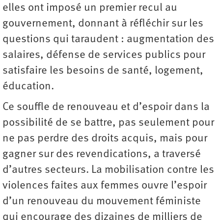
elles ont imposé un premier recul au
gouvernement, donnant à réfléchir sur les
questions qui taraudent : augmentation des
salaires, défense de services publics pour
satisfaire les besoins de santé, logement,
éducation.
Ce souffle de renouveau et d’espoir dans la
possibilité de se battre, pas seulement pour
ne pas perdre des droits acquis, mais pour
gagner sur des revendications, a traversé
d’autres secteurs. La mobilisation contre les
violences faites aux femmes ouvre l’espoir
d’un renouveau du mouvement féministe
qui encourage des dizaines de milliers de