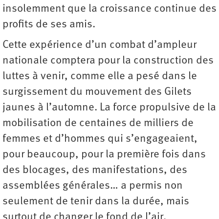
insolemment que la croissance continue des
profits de ses amis.
Cette expérience d’un combat d’ampleur
nationale comptera pour la construction des
luttes à venir, comme elle a pesé dans le
surgissement du mouvement des Gilets
jaunes à l’automne. La force propulsive de la
mobilisation de centaines de milliers de
femmes et d’hommes qui s’engageaient,
pour beaucoup, pour la première fois dans
des blocages, des manifestations, des
assemblées générales… a permis non
seulement de tenir dans la durée, mais
surtout de changer le fond de l’air.