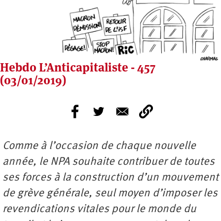
Hebdo L’Anticapitaliste - 457
(03/01/2019)
Comme à l’occasion de chaque nouvelle
année, le NPA souhaite contribuer de toutes
ses forces à la construction d’un mouvement
de grève générale, seul moyen d’imposer les
revendications vitales pour le monde du