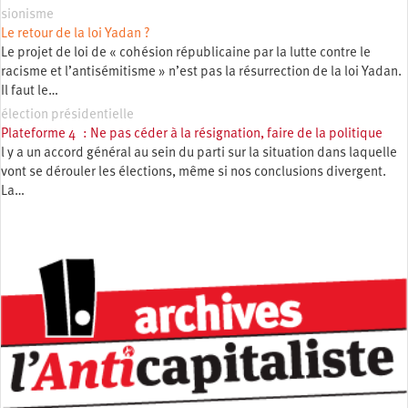
sionisme
Le retour de la loi Yadan ?
Le projet de loi de « cohésion républicaine par la lutte contre le
racisme et l’antisémitisme » n’est pas la résurrection de la loi Yadan.
Il faut le…
élection présidentielle
Plateforme 4 : Ne pas céder à la résignation, faire de la politique
l y a un accord général au sein du parti sur la situation dans laquelle
vont se dérouler les élections, même si nos conclusions divergent.
La…