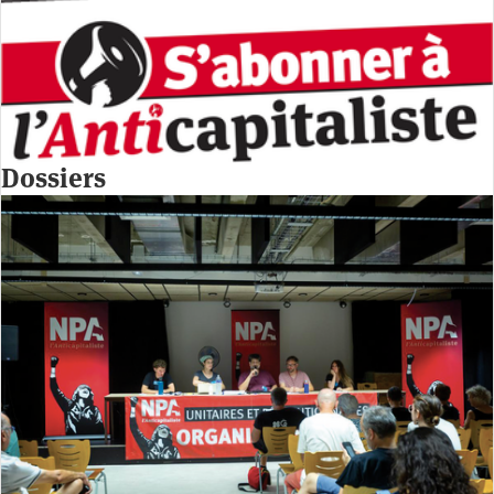
Dossiers