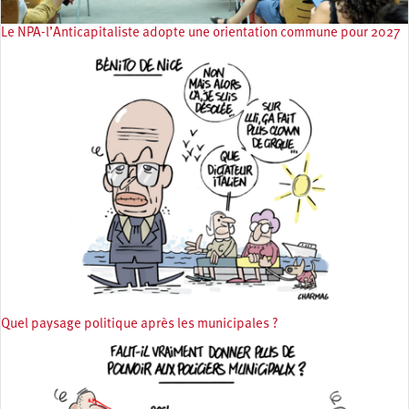
Le NPA-l’Anticapitaliste adopte une orientation commune pour 2027
Quel paysage politique après les municipales ?