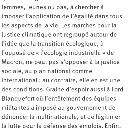
femmes, jeunes ou pas, à chercher à
imposer l’application de l’égalité dans tous
les aspects de la vie. Les marches pour la
justice climatique ont regroupé autour de
l’idée que la transition écologique, à
l’opposé de « l’écologie industrielle » de
Macron, ne peut pas s’opposer à la justice
sociale, au plan national comme
international ; au contraire, elle en est une
des conditions. Graine d’espoir aussi à Ford
Blanquefort où l’entêtement des équipes
militantes a imposé au gouvernement de
dénoncer la multinationale, et de légitimer
la lutte pour la défense des emplois. Enfin,