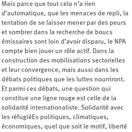
Mais parce que tout cela n’a rien
d’automatique, que les menaces de repli, la
tentation de se laisser mener par des peurs
et sombrer dans la recherche de boucs
émissaires sont loin d’avoir disparu, le NPA
compte bien jouer un rôle actif. Dans la
construction des mobilisations sectorielles
et leur convergence, mais aussi dans les
débats politiques que les luttes nourriront.
Et parmi ces débats, une question qui
constitue une ligne rouge est celle de la
solidarité internationaliste. Solidarité avec
les réfugiéEs politiques, climatiques,
économiques, quel que soit le motif, liberté