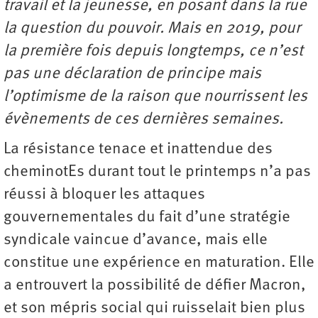
travail et la jeunesse, en posant dans la rue
la question du pouvoir.
Mais en 2019, pour
la première fois depuis longtemps, ce n’est
pas une déclaration de principe mais
l’optimisme de la raison que nourrissent les
évènements de ces dernières semaines.
La résistance tenace et inattendue des
cheminotEs durant tout le printemps n’a pas
réussi à bloquer les attaques
gouvernementales du fait d’une stratégie
syndicale vaincue d’avance, mais elle
constitue une expérience en maturation. Elle
a entrouvert la possibilité de défier Macron,
et son mépris social qui ruisselait bien plus