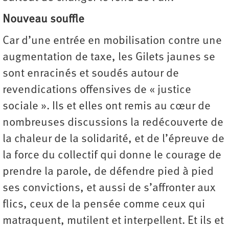
Nouveau souffle
Car d’une entrée en mobilisation contre une
augmentation de taxe, les Gilets jaunes se
sont enracinés et soudés autour de
revendications offensives de « justice
sociale ». Ils et elles ont remis au cœur de
nombreuses discussions la redécouverte de
la chaleur de la solidarité, et de l’épreuve de
la force du collectif qui donne le courage de
prendre la parole, de défendre pied à pied
ses convictions, et aussi de s’affronter aux
flics, ceux de la pensée comme ceux qui
matraquent, mutilent et interpellent. Et ils et