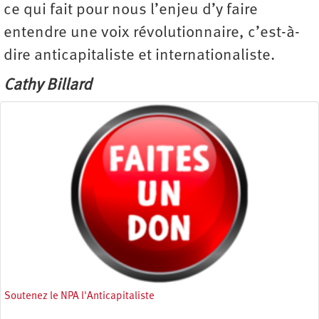
ce qui fait pour nous l’enjeu d’y faire
entendre une voix révolutionnaire, c’est-à-
dire anticapitaliste et internationaliste.
Cathy Billard
Soutenez le NPA l'Anticapitaliste