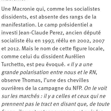
Une Macronie qui, comme les socialistes
dissidents, est absente des rangs de la
manifestation. Le camp présidentiel a
investi Jean-Claude Perez, ancien député
socialiste élu en 1997, réélu en 2002, 2007
et 2012. Mais le nom de cette figure locale,
comme celui du dissident Aurélien
Turchetto, est peu évoqué.
« Il y a une
grande polarisation entre nous et le RN
,
observe Thomas, l’une des chevilles
ouvrières de la campagne du NFP.
On le voit
sur les marchés : il y a celles et ceux qui ne
prennent pas le tract en disant que, de toute