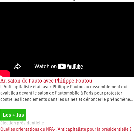
Au salon de l'auto avec Philippe Poutou
L'Anticapitaliste était avec Philippe Poutou au rassemblement qui
avait lieu devant le salon de l'automobile à Paris pour protester
contre les licenciements dans les usines et dénoncer le phénomène…
Les + lus
élection présidentielle
Quelles orientations du NPA-l’Anticapitaliste pour la présidentielle ?