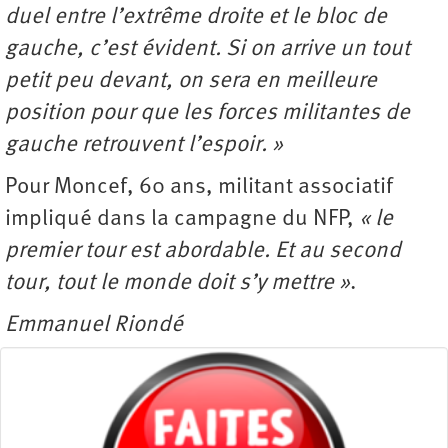
duel entre l’extrême droite et le bloc de
gauche, c’est évident. Si on arrive un tout
petit peu devant, on sera en meilleure
position pour que les forces militantes de
gauche retrouvent l’espoir. »
Pour Moncef, 60 ans, militant associatif
impliqué dans la campagne du NFP,
« le
premier tour est abordable. Et au second
tour, tout le monde doit s’y mettre »
.
Emmanuel Riondé