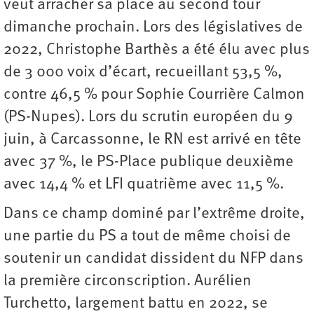
veut arracher sa place au second tour
dimanche prochain. Lors des législatives de
2022, Christophe Barthès a été élu avec plus
de 3 000 voix d’écart, recueillant 53,5 %,
contre 46,5 % pour Sophie Courrière Calmon
(PS-Nupes). Lors du scrutin européen du 9
juin, à Carcassonne, le RN est arrivé en tête
avec 37 %, le PS-Place publique deuxième
avec 14,4 % et LFI quatrième avec 11,5 %.
Dans ce champ dominé par l’extrême droite,
une partie du PS a tout de même choisi de
soutenir un candidat dissident du NFP dans
la première circonscription. Aurélien
Turchetto, largement battu en 2022, se