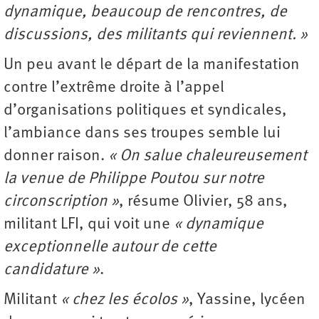
dynamique, beaucoup de rencontres, de
discussions, des militants qui reviennent. »
Un peu avant le départ de la manifestation
contre l’extrême droite à l’appel
d’organisations politiques et syndicales,
l’ambiance dans ses troupes semble lui
donner raison.
« On salue chaleureusement
la
venue de Philippe Poutou sur notre
circonscription »
, résume Olivier, 58 ans,
militant LFI, qui voit une
« dynamique
exceptionnelle autour de cette
candidature »
.
Militant
« chez les écolos »
, Yassine, lycéen