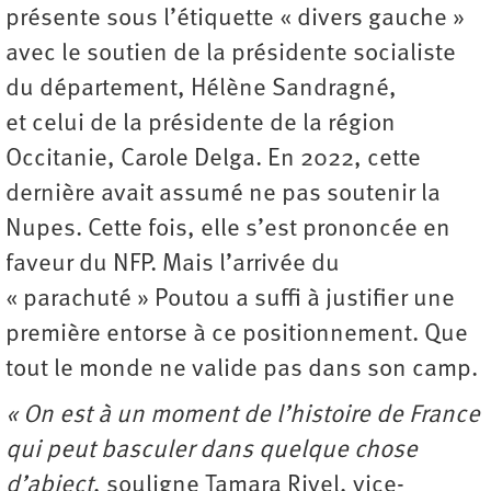
présente sous l’étiquette « divers gauche »
avec le soutien de la présidente socialiste
du département, Hélène Sandragné,
et celui de la présidente de la région
Occitanie, Carole Delga. En 2022, cette
dernière avait assumé ne pas soutenir la
Nupes. Cette fois, elle s’est prononcée en
faveur du NFP. Mais l’arrivée du
« parachuté » Poutou a suffi à justifier une
première entorse à ce positionnement. Que
tout le monde ne valide pas dans son camp.
« On est à un moment de l’histoire de France
qui peut basculer dans quelque chose
d’abject
,
souligne Tamara Rivel, vice-