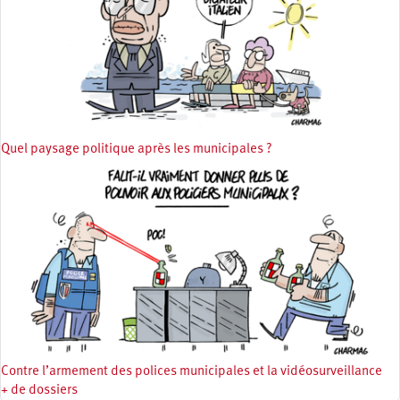
Quel paysage politique après les municipales ?
Contre l’armement des polices municipales et la vidéosurveillance
+ de dossiers