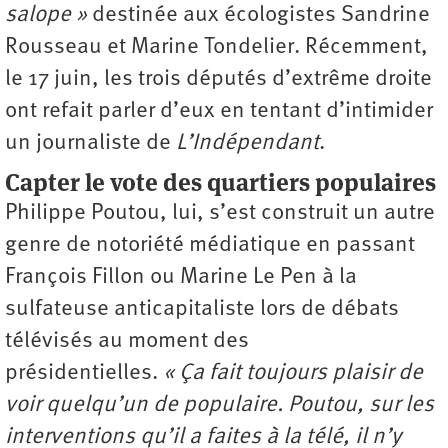
salope »
destinée aux écologistes Sandrine
Rousseau et Marine Tondelier. Récemment,
le 17 juin, les trois députés d’extrême droite
ont refait parler d’eux en tentant d’intimider
un journaliste de
L’Indépendant
.
Capter le vote des quartiers populaires
Philippe Poutou, lui, s’est construit un autre
genre de notoriété médiatique en passant
François Fillon ou Marine Le Pen à la
sulfateuse anticapitaliste lors de débats
télévisés au moment des
présidentielles.
« Ça fait toujours plaisir de
voir quelqu’un de populaire. Poutou, sur les
interventions qu’il a faites à la télé, il n’y