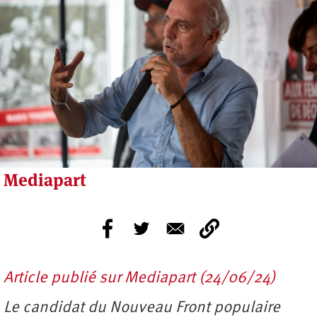
Mediapart
Article publié sur Mediapart (24/06/24)
Le candidat du Nouveau Front populaire