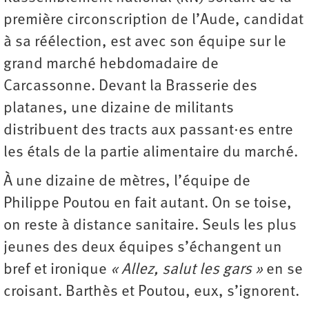
première circonscription de l’Aude, candidat
à sa réélection, est avec son équipe sur le
grand marché hebdomadaire de
Carcassonne. Devant la Brasserie des
platanes, une dizaine de militants
distribuent des tracts aux passant·es entre
les étals de la partie alimentaire du marché.
À une dizaine de mètres, l’équipe de
Philippe Poutou en fait autant. On se toise,
on reste à distance sanitaire. Seuls les plus
jeunes des deux équipes s’échangent un
bref et ironique
« Allez, salut les gars »
en se
croisant. Barthès et Poutou, eux, s’ignorent.