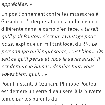
appréciées. »
Un positionnement contre les massacres à
Gaza dont l’interprétation est radicalement
différente dans le camp d’en face.
« Le fait
qu’il y ait Poutou, c’est un avantage pour
nous
, explique un militant local du RN.
Le
personnage qu’il représente, c’est bien... On
sait ce qu’il pense et vous le savez aussi. Il
est derrière le Hamas, derrière tout, vous
voyez bien, quoi... »
Pour l’instant, à Ozanam, Philippe Poutou
est derrière un verre d’eau servi à la buvette
tenue par les parents du