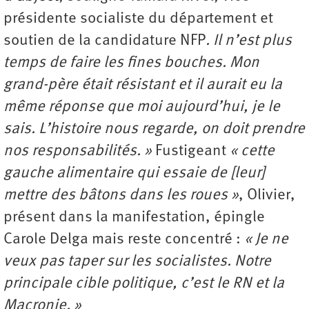
présidente socialiste du département et
soutien de la candidature NFP
. Il n’est plus
temps de faire les fines bouches. Mon
grand-père était résistant et il aurait eu la
même réponse que moi aujourd’hui, je le
sais. L’histoire nous regarde, on doit prendre
nos responsabilités. »
Fustigeant
« cette
gauche alimentaire qui essaie de [leur]
mettre des bâtons dans les roues »
, Olivier,
présent dans la manifestation, épingle
Carole Delga mais reste concentré :
« Je ne
veux pas taper sur les socialistes. Notre
principale cible politique, c’est le RN et la
Macronie. »