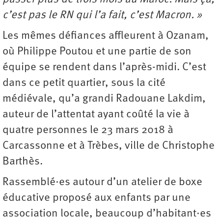
c’est pas le RN qui l’a fait, c’est Macron. »
Les mêmes défiances affleurent à Ozanam,
où Philippe Poutou et une partie de son
équipe se rendent dans l’après-midi. C’est
dans ce petit quartier, sous la cité
médiévale, qu’a grandi Radouane Lakdim,
auteur de l’attentat ayant coûté la vie à
quatre personnes le 23 mars 2018 à
Carcassonne et à Trèbes, ville de Christophe
Barthès.
Rassemblé·es autour d’un atelier de boxe
éducative proposé aux enfants par une
association locale, beaucoup d’habitant·es