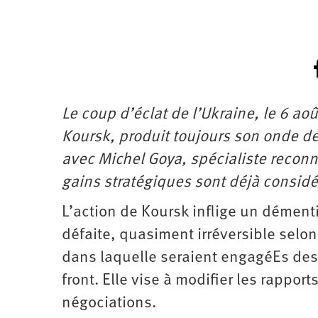
Le coup d’éclat de l’Ukraine, le 6 ao
Koursk, produit toujours son onde de 
avec Michel Goya, spécialiste reconn
gains stratégiques sont déjà considé
L’action de Koursk inflige un dément
défaite, quasiment irréversible selo
dans laquelle seraient engagéEs des
front. Elle vise à modifier les rappor
négociations.