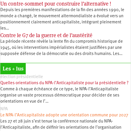
Un contre-sommet pour construire l’alternative !
Depuis les premières manifestations de la fin des années 1990, le
monde a changé, le mouvement altermondialiste a évolué vers un
positionnement clairement anticapitaliste, intégrant pleinement
les…
Contre le G7 de la guerre et de l’austérité
La période récente révèle la lente fin du compromis historique de
1945, où les interventions impérialistes étaient justifiées par une
supposée défense de la démocratie ou des droits humains. Les…
Les + lus
élection présidentielle
Quelles orientations du NPA-l’Anticapitaliste pour la présidentielle ?
Comme à chaque échéance de ce type, le NPA-l’Anticapitaliste
organise un vaste processus démocratique pour décider de ses
orientations en vue de l’…
NPA
Le NPA-l’Anticapitaliste adopte une orientation commune pour 2027
Les 27 et 28 juin s’est tenue la conférence nationale du NPA-
l’Anticapitaliste, afin de définir les orientations de l’organisation