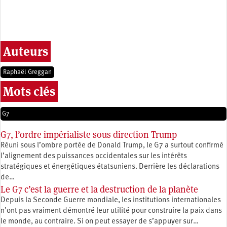
Auteurs
Raphaël Greggan
Mots clés
G7
G7, l’ordre impérialiste sous direction Trump
Réuni sous l’ombre portée de Donald Trump, le G7 a surtout confirmé
l’alignement des puissances occidentales sur les intérêts
stratégiques et énergétiques étatsuniens. Derrière les déclarations
de…
Le G7 c’est la guerre et la destruction de la planète
Depuis la Seconde Guerre mondiale, les institutions internationales
n’ont pas vraiment démontré leur utilité pour construire la paix dans
le monde, au contraire. Si on peut essayer de s’appuyer sur…