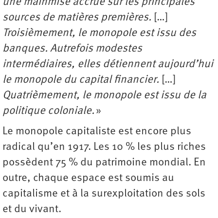
une mainmise accrue sur les principales
sources de matières premières.
[…]
Troisièmement, le monopole est issu des
banques. Autrefois modestes
intermédiaires, elles détiennent aujourd’hui
le monopole du capital financier.
[…]
Quatrièmement, le monopole est issu de la
politique coloniale.
»
Le monopole capitaliste est encore plus
radical qu’en 1917. Les 10 % les plus riches
possèdent 75 % du patrimoine mondial. En
outre, chaque espace est soumis au
capitalisme et à la surexploitation des sols
et du vivant.