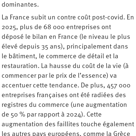
dominantes.
La France subit un contre coût post-covid. En
2025, plus de 68 000 entreprises ont
déposé le bilan en France (le niveau le plus
élevé depuis 35 ans), principalement dans
le bâtiment, le commerce de détail et la
restauration. La hausse du coût de la vie (à
commencer par le prix de l’essence) va
accentuer cette tendance. De plus, 457 000
entreprises françaises ont été radiées des
registres du commerce (une augmentation
de 50 % par rapport à 2024). Cette
augmentation des faillites touche également
les autres pays européens, comme la Grèce