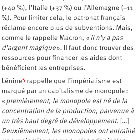
(+40 %), l’Italie (+37 %) ou l’Allemagne (+11
%). Pour limiter cela, le patronat français
réclame encore plus de subventions. Mais,
comme le rappelle Macron, «
il n’y a pas
d’argent magique
». Il faut donc trouver des
ressources pour financer les aides dont
bénéficient les entreprises.
5
Lénine
rappelle que l’impérialisme est
marqué par un capitalisme de monopole :
«
premièrement, le monopole est né de la
concentration de la production, parvenue à
un très haut degré de développement.
[…]
Deuxièmement, les monopoles ont entraîné