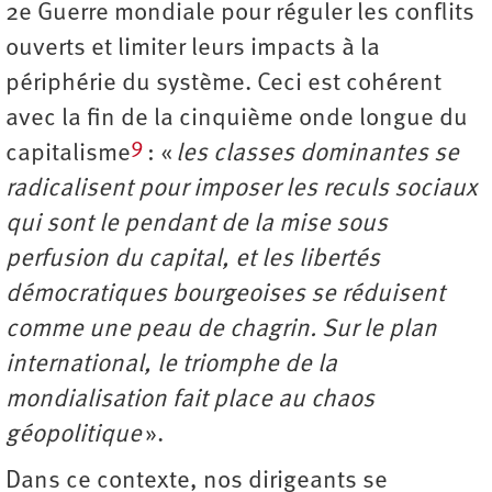
2e Guerre mondiale pour réguler les conflits
ouverts et limiter leurs impacts à la
périphérie du système. Ceci est cohérent
avec la fin de la cinquième onde longue du
9
capitalisme
: «
les classes dominantes se
radicalisent pour imposer les reculs sociaux
qui sont le pendant de la mise sous
perfusion du capital, et les libertés
démocratiques bourgeoises se réduisent
comme une peau de chagrin. Sur le plan
international, le triomphe de la
mondialisation fait place au chaos
géopolitique
».
Dans ce contexte, nos dirigeants se