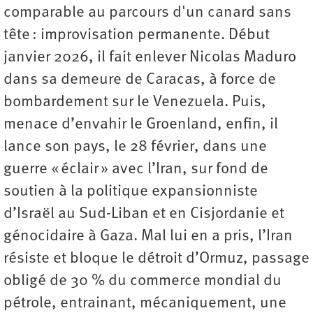
comparable au parcours d'un canard sans
tête : improvisation permanente. Début
janvier 2026, il fait enlever Nicolas Maduro
dans sa demeure de Caracas, à force de
bombardement sur le Venezuela. Puis,
menace d’envahir le Groenland, enfin, il
lance son pays, le 28 février, dans une
guerre « éclair » avec l’Iran, sur fond de
soutien à la politique expansionniste
d’Israël au Sud-Liban et en Cisjordanie et
génocidaire à Gaza. Mal lui en a pris, l’Iran
résiste et bloque le détroit d’Ormuz, passage
obligé de 30 % du commerce mondial du
pétrole, entrainant, mécaniquement, une