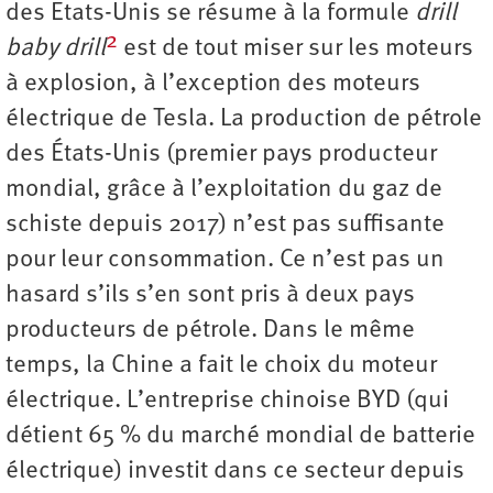
des Etats-Unis se résume à la formule
drill
2
baby drill
est de tout miser sur les moteurs
à explosion, à l’exception des moteurs
électrique de Tesla. La production de pétrole
des États-Unis (premier pays producteur
mondial, grâce à l’exploitation du gaz de
schiste depuis 2017) n’est pas suffisante
pour leur consommation. Ce n’est pas un
hasard s’ils s’en sont pris à deux pays
producteurs de pétrole. Dans le même
temps, la Chine a fait le choix du moteur
électrique. L’entreprise chinoise BYD (qui
détient 65 % du marché mondial de batterie
électrique) investit dans ce secteur depuis