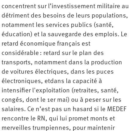
concentrent sur l’investissement militaire au
détriment des besoins de leurs populations,
notamment les services publics (santé,
éducation) et la sauvegarde des emplois. Le
retard économique français est
considérable : retard sur le plan des
transports, notamment dans la production
de voitures électriques, dans les puces
électroniques, etdans la capacité à
intensifier l'exploitation (retraites, santé,
congés, dont le 1er mai) ou à peser sur les
salaires. Ce n’est pas un hasard si le MEDEF
rencontre le RN, qui lui promet monts et
merveilles trumpiennes, pour maintenir