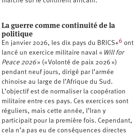
marché sur le continent africain.
La guerre comme continuité de la
politique
6
En janvier 2026, les dix pays du BRICS+
ont
lancé un exercice militaire naval «
Will for
Peace 2026
» (« Volonté de paix 2026 »)
pendant neuf jours, dirigé par l’armée
chinoise au large de l’Afrique du Sud.
L’objectif est de normaliser la coopération
militaire entre ces pays. Ces exercices sont
réguliers, mais cette année, l’Iran y
participait pour la première fois. Cependant,
cela n’a pas eu de conséquences directes