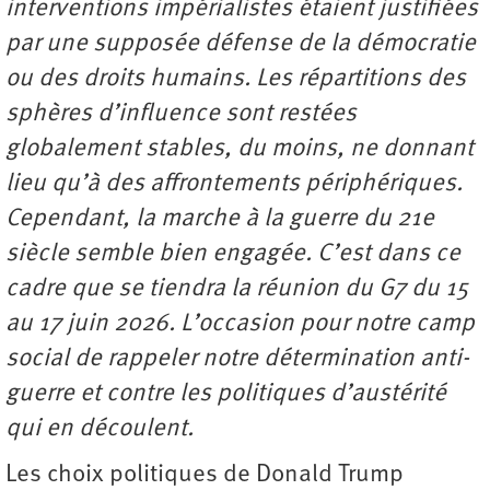
interventions impérialistes étaient justifiées
par une supposée défense de la démocratie
ou des droits humains. Les répartitions des
sphères d’influence sont restées
globalement stables, du moins, ne donnant
lieu qu’à des affrontements périphériques.
Cependant, la marche à la guerre du 21e
siècle semble bien engagée. C’est dans ce
cadre que se tiendra la réunion du G7 du 15
au 17 juin 2026. L’occasion pour notre camp
social de rappeler notre détermination anti-
guerre et contre les politiques d’austérité
qui en découlent.
Les choix politiques de Donald Trump