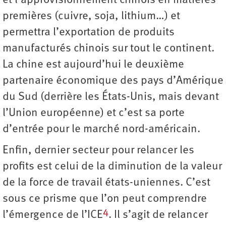
et l’approvisionnement chinois en matières
premières (cuivre, soja, lithium…) et
permettra l’exportation de produits
manufacturés chinois sur tout le continent.
La chine est aujourd’hui le deuxième
partenaire économique des pays d’Amérique
du Sud (derrière les États-Unis, mais devant
l’Union européenne) et c’est sa porte
d’entrée pour le marché nord-américain.
Enfin, dernier secteur pour relancer les
profits est celui de la diminution de la valeur
de la force de travail états-uniennes. C’est
sous ce prisme que l’on peut comprendre
4
l’émergence de l’ICE
. Il s’agit de relancer