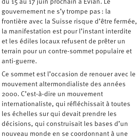
du 15 au 17 juin prochain à Évian. Le
gouvernement ne s’y trompe pas : la
frontière avec la Suisse risque d’être fermée,
la manifestation est pour l’instant interdite
et les édiles locaux refusent de prêter un
terrain pour un contre-sommet populaire et
anti-guerre.
Ce sommet est l’occasion de renouer avec le
mouvement altermondialiste des années
2000. C’est-à-dire un mouvement
internationaliste, qui réfléchissait à toutes
les échelles sur qui devait prendre les
décisions, qui construisait les bases d’un
nouveau monde en se coordonnant à une