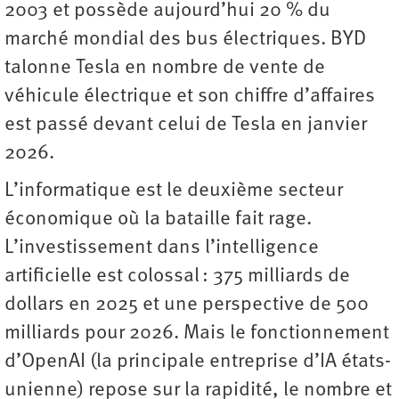
2003 et possède aujourd’hui 20 % du
marché mondial des bus électriques. BYD
talonne Tesla en nombre de vente de
véhicule électrique et son chiffre d’affaires
est passé devant celui de Tesla en janvier
2026.
L’informatique est le deuxième secteur
économique où la bataille fait rage.
L’investissement dans l’intelligence
artificielle est colossal : 375 milliards de
dollars en 2025 et une perspective de 500
milliards pour 2026. Mais le fonctionnement
d’OpenAI (la principale entreprise d’IA états-
unienne) repose sur la rapidité, le nombre et