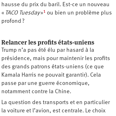
hausse du prix du baril. Est-ce un nouveau
1
«
TACO Tuesday
»
ou bien un problème plus
profond ?
Relancer les profits états-uniens
Trump n’a pas été élu par hasard à la
présidence, mais pour maintenir les profits
des grands patrons états-uniens (ce que
Kamala Harris ne pouvait garantir). Cela
passe par une guerre économique,
notamment contre la Chine.
La question des transports et en particulier
la voiture et l’avion, est centrale. Le choix