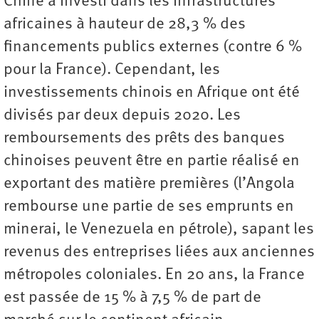
Chine a investi dans les infrastructures
africaines à hauteur de 28,3 % des
financements publics externes (contre 6 %
pour la France). Cependant, les
investissements chinois en Afrique ont été
divisés par deux depuis 2020. Les
remboursements des prêts des banques
chinoises peuvent être en partie réalisé en
exportant des matière premières (l’Angola
rembourse une partie de ses emprunts en
minerai, le Venezuela en pétrole), sapant les
revenus des entreprises liées aux anciennes
métropoles coloniales. En 20 ans, la France
est passée de 15 % à 7,5 % de part de