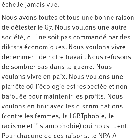
échelle jamais vue.
Nous avons toutes et tous une bonne raison
de détester le G7. Nous voulons une autre
société, qui ne soit pas commandé par des
diktats économiques. Nous voulons vivre
décemment de notre travail. Nous refusons
de sombrer pas dans la guerre. Nous
voulons vivre en paix. Nous voulons une
planète où l’écologie est respectée et non
bafouée pour maintenir les profits. Nous
voulons en finir avec les discriminations
(contre les femmes, la LGBTphobie, le
racisme et l’islamophobie) qui nous tuent.
Pour chacune de ces raisons, le NPA-A