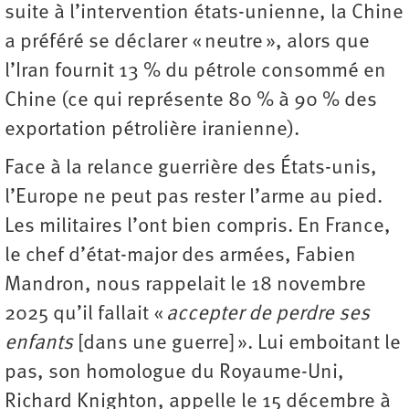
suite à l’intervention états-unienne, la Chine
a préféré se déclarer « neutre », alors que
l’Iran fournit 13 % du pétrole consommé en
Chine (ce qui représente 80 % à 90 % des
exportation pétrolière iranienne).
Face à la relance guerrière des États-unis,
l’Europe ne peut pas rester l’arme au pied.
Les militaires l’ont bien compris. En France,
le chef d’état-major des armées, Fabien
Mandron, nous rappelait le 18 novembre
2025 qu’il fallait «
accepter de perdre ses
enfants
[dans une guerre] ». Lui emboitant le
pas, son homologue du Royaume-Uni,
Richard Knighton, appelle le 15 décembre à