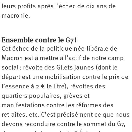
leurs profits après l’échec de dix ans de
macronie.
Ensemble contre le G7 !
Cet échec de la politique néo-libérale de
Macron est à mettre à l’actif de notre camp
social : révolte des Gilets jaunes (dont le
départ est une mobilisation contre le prix de
l’essence à 2 € le litre), révoltes des
quartiers populaires, grèves et
manifestations contre les réformes des
retraites, etc. C’est précisément ce que nous
devons reconduire contre le sommet du G7,