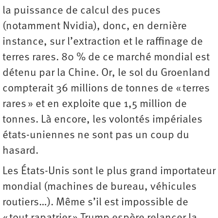
la puissance de calcul des puces
(notamment Nvidia), donc, en dernière
instance, sur l’extraction et le raffinage de
terres rares. 80 % de ce marché mondial est
détenu par la Chine. Or, le sol du Groenland
compterait 36 millions de tonnes de « terres
rares » et en exploite que 1,5 million de
tonnes. Là encore, les volontés impériales
états-uniennes ne sont pas un coup du
hasard.
Les États-Unis sont le plus grand importateur
mondial (machines de bureau, véhicules
routiers…). Même s’il est impossible de