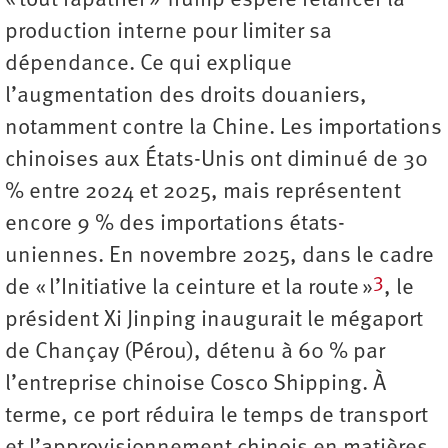
« tout rapatrier » Trump espère relancer la
production interne pour limiter sa
dépendance. Ce qui explique
l’augmentation des droits douaniers,
notamment contre la Chine. Les importations
chinoises aux États-Unis ont diminué de 30
% entre 2024 et 2025, mais représentent
encore 9 % des importations états-
uniennes. En novembre 2025, dans le cadre
3
de « l’Initiative la ceinture et la route »
, le
président Xi Jinping inaugurait le mégaport
de Chançay (Pérou), détenu à 60 % par
l’entreprise chinoise Cosco Shipping. À
terme, ce port réduira le temps de transport