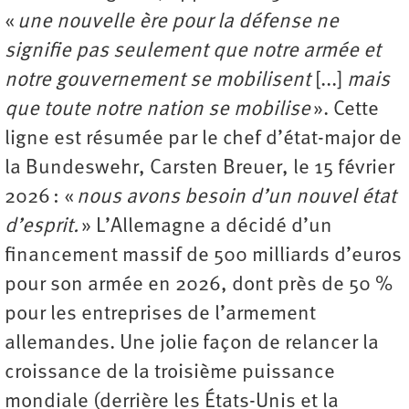
«
une nouvelle ère pour la défense ne
signifie pas seulement que notre armée et
notre gouvernement se mobilisent
[...]
mais
que toute notre nation se mobilise
». Cette
ligne est résumée par le chef d’état-major de
la Bundeswehr, Carsten Breuer, le 15 février
2026 : «
nous avons besoin d’un nouvel état
d’esprit.
» L’Allemagne a décidé d’un
financement massif de 500 milliards d’euros
pour son armée en 2026, dont près de 50 %
pour les entreprises de l’armement
allemandes. Une jolie façon de relancer la
croissance de la troisième puissance
mondiale (derrière les États-Unis et la