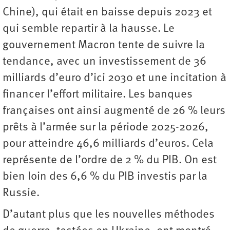
Chine), qui était en baisse depuis 2023 et
qui semble repartir à la hausse. Le
gouvernement Macron tente de suivre la
tendance, avec un investissement de 36
milliards d’euro d’ici 2030 et une incitation à
financer l’effort militaire. Les banques
françaises ont ainsi augmenté de 26 % leurs
prêts à l’armée sur la période 2025-2026,
pour atteindre 46,6 milliards d’euros. Cela
représente de l’ordre de 2 % du PIB. On est
bien loin des 6,6 % du PIB investis par la
Russie.
D’autant plus que les nouvelles méthodes