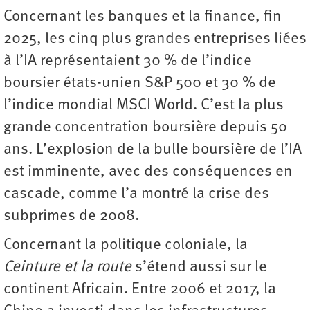
Concernant les banques et la finance, fin
2025, les cinq plus grandes entreprises liées
à l’IA représentaient 30 % de l’indice
boursier états-unien S&P 500 et 30 % de
l’indice mondial MSCI World. C’est la plus
grande concentration boursière depuis 50
ans. L’explosion de la bulle boursière de l’IA
est imminente, avec des conséquences en
cascade, comme l’a montré la crise des
subprimes de 2008.
Concernant la politique coloniale, la
Ceinture et la route
s’étend aussi sur le
continent Africain. Entre 2006 et 2017, la