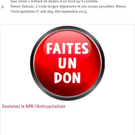
faut verser 1 milliard de dollars à un fond qu’il contrôle.
9.
Simon Saissac, L’onde longue dépressive et ses issues possibles. Revue
l’anticapitaliste n° 168-169, été-septembre 2025.
Soutenez le NPA l'Anticapitaliste