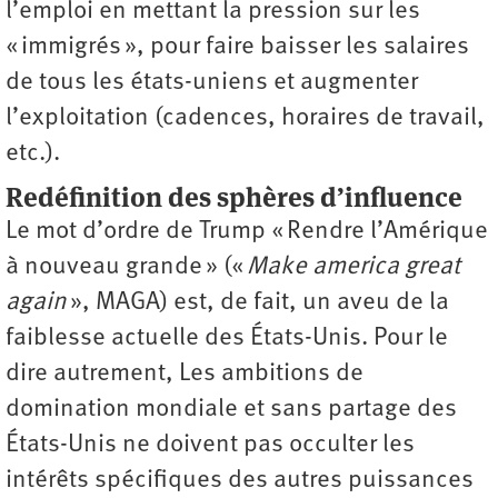
l’emploi en mettant la pression sur les
« immigrés », pour faire baisser les salaires
de tous les états-uniens et augmenter
l’exploitation (cadences, horaires de travail,
etc.).
Redéfinition des sphères d’influence
Le mot d’ordre de Trump « Rendre l’Amérique
à nouveau grande » («
Make america great
again
», MAGA) est, de fait, un aveu de la
faiblesse actuelle des États-Unis. Pour le
dire autrement, Les ambitions de
domination mondiale et sans partage des
États-Unis ne doivent pas occulter les
intérêts spécifiques des autres puissances