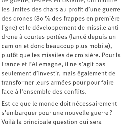
de guerre, testées en Ukraine, ont montré
les limites des chars au profit d’une guerre
des drones (80 % des frappes en première
ligne) et le développement de missile anti-
drone à courtes portées (lancé depuis un
camion et donc beaucoup plus mobile),
plutôt que les missiles de croisière. Pour la
France et l’Allemagne, il ne s’agit pas
seulement d’investir, mais également de
transformer leurs armées pour pour faire
face à l'ensemble des conflits.
Est-ce que le monde doit nécessairement
s’embarquer pour une nouvelle guerre ?
Voilà la principale question qui sera