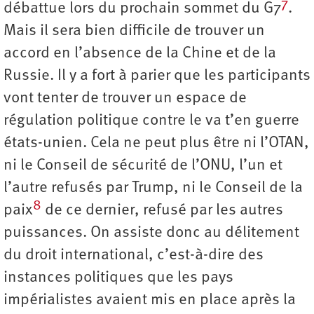
7
débattue lors du prochain sommet du G7
.
Mais il sera bien difficile de trouver un
accord en l’absence de la Chine et de la
Russie. Il y a fort à parier que les participants
vont tenter de trouver un espace de
régulation politique contre le va t’en guerre
états-unien. Cela ne peut plus être ni l’OTAN,
ni le Conseil de sécurité de l’ONU, l’un et
l’autre refusés par Trump, ni le Conseil de la
8
paix
de ce dernier, refusé par les autres
puissances. On assiste donc au délitement
du droit international, c’est-à-dire des
instances politiques que les pays
impérialistes avaient mis en place après la