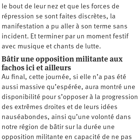
le bout de leur nez et que les forces de
répression se sont faites discrètes, la
manifestation a pu aller à son terme sans
incident. Et terminer par un moment festif
avec musique et chants de lutte.
Bâtir une opposition militante aux
fachos ici et ailleurs
Au final, cette journée, si elle n’a pas été
aussi massive qu’espérée, aura montré une
disponibilité pour s’opposer à la progression
des extrêmes droites et de leurs idées
nauséabondes, ainsi qu’une volonté dans
notre région de bâtir sur la durée une
opposition militante en capacité de ne pas