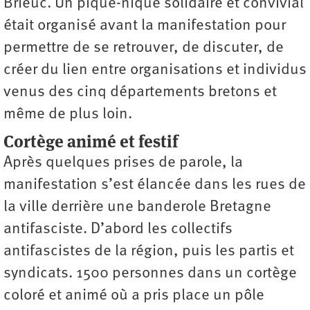
Brieuc. Un pique-nique solidaire et convivial
était organisé avant la manifestation pour
permettre de se retrouver, de discuter, de
créer du lien entre organisations et individus
venus des cinq départements bretons et
même de plus loin.
Cortège animé et festif
Après quelques prises de parole, la
manifestation s’est élancée dans les rues de
la ville derrière une banderole Bretagne
antifasciste. D’abord les collectifs
antifascistes de la région, puis les partis et
syndicats. 1500 personnes dans un cortège
coloré et animé où a pris place un pôle