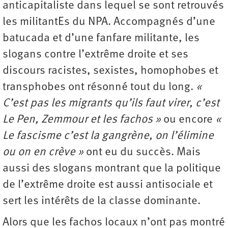
anticapitaliste dans lequel se sont retrouvés
les militantEs du NPA. Accompagnés d’une
batucada et d’une fanfare militante, les
slogans contre l’extrême droite et ses
discours racistes, sexistes, homophobes et
transphobes ont résonné tout du long.
«
C’est pas les migrants qu’ils faut virer, c’est
Le Pen, Zemmour et les fachos »
ou encore
«
Le fascisme c’est la gangrène, on l’élimine
ou on en crève »
ont eu du succès. Mais
aussi des slogans montrant que la politique
de l’extrême droite est aussi antisociale et
sert les intérêts de la classe dominante.
Alors que les fachos locaux n’ont pas montré