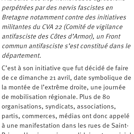
perpétrées par des nervis fascistes en
Bretagne notamment contre des initiatives
militantes du CVA 22 (Comité de vigilance
antifasciste des Côtes d’Armor), un Front
commun antifasciste s’est constitué dans le
département.
C’est à son initiative que fut décidé de faire
de ce dimanche 21 avril, date symbolique de
la montée de l’extrême droite, une journée
de mobilisation régionale. Plus de 80
organisations, syndicats, associations,
partis, commerces, médias ont donc appelé
à une manifestation dans les rues de Saint-