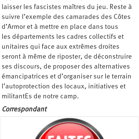
laisser les fascistes maîtres du jeu. Reste à
suivre l’exemple des camarades des Côtes
d’Armor et à mettre en place dans tous
les départements les cadres collectifs et
unitaires qui face aux extrêmes droites
seront à même de riposter, de déconstruire
ses discours, de proposer des alternatives
émancipatrices et d’organiser sur le terrain
l’autoprotection des locaux, initiatives et
militantEs de notre camp.
Correspondant