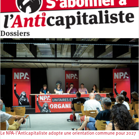
Dossiers
Le NPA-l’Anticapitaliste adopte une orientation commune pour 2027