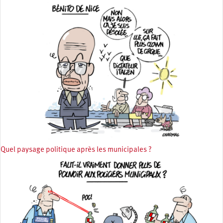
Quel paysage politique après les municipales ?