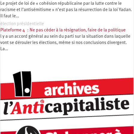
Le projet de loi de « cohésion républicaine par la lutte contre le
racisme et l’antisémitisme » n’est pas la résurrection de la loi Yadan.
Il faut le…
élection présidentielle
Plateforme 4 : Ne pas céder à la résignation, faire de la politique
l y a un accord général au sein du parti sur la situation dans laquelle
vont se dérouler les élections, même si nos conclusions divergent.
La…