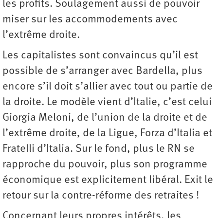
les profits. Soulagement aussi de pouvoir
miser sur les accommodements avec
l’extrême droite.
Les capitalistes sont convaincus qu’il est
possible de s’arranger avec Bardella, plus
encore s’il doit s’allier avec tout ou partie de
la droite. Le modèle vient d’Italie, c’est celui
Giorgia Meloni, de l’union de la droite et de
l’extrême droite, de la Ligue, Forza d’Italia et
Fratelli d’Italia. Sur le fond, plus le RN se
rapproche du pouvoir, plus son programme
économique est explicitement libéral. Exit le
retour sur la contre-réforme des retraites !
Concernant leurs propres intérêts, les