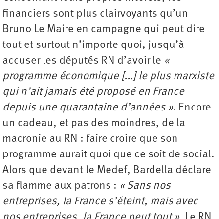
financiers sont plus clairvoyants qu’un
Bruno Le Maire en campagne qui peut dire
tout et surtout n’importe quoi, jusqu’à
accuser les députés RN d’avoir le
«
programme économique [...] le plus marxiste
qui n’ait jamais été proposé en France
depuis une quarantaine d’années »
. Encore
un cadeau, et pas des moindres, de la
macronie au RN : faire croire que son
programme aurait quoi que ce soit de social.
Alors que devant le Medef, Bardella déclare
sa flamme aux patrons :
« Sans nos
entreprises, la France s’éteint, mais avec
nos entreprises, la France peut tout »
. Le RN