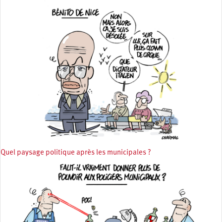
Quel paysage politique après les municipales ?