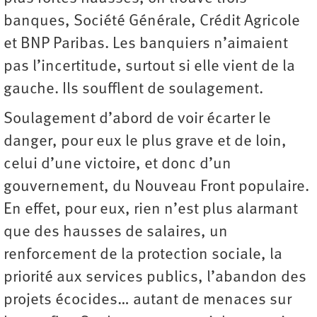
banques, Société Générale, Crédit Agricole
et BNP Paribas. Les banquiers n’aimaient
pas l’incertitude, surtout si elle vient de la
gauche. Ils soufflent de soulagement.
Soulagement d’abord de voir écarter le
danger, pour eux le plus grave et de loin,
celui d’une victoire, et donc d’un
gouvernement, du Nouveau Front populaire.
En effet, pour eux, rien n’est plus alarmant
que des hausses de salaires, un
renforcement de la protection sociale, la
priorité aux services publics, l’abandon des
projets écocides… autant de menaces sur