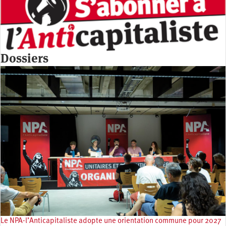
Dossiers
Le NPA-l’Anticapitaliste adopte une orientation commune pour 2027