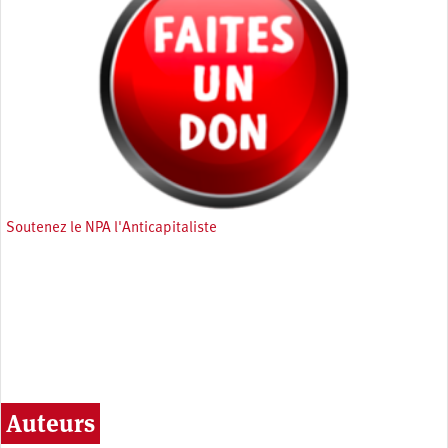
Soutenez le NPA l'Anticapitaliste
Auteurs