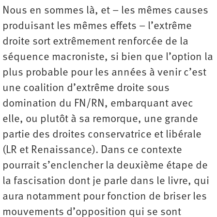
Nous en sommes là, et – les mêmes causes
produisant les mêmes effets – l’extrême
droite sort extrêmement renforcée de la
séquence macroniste, si bien que l’option la
plus probable pour les années à venir c’est
une coalition d’extrême droite sous
domination du FN/RN, embarquant avec
elle, ou plutôt à sa remorque, une grande
partie des droites conservatrice et libérale
(LR et Renaissance). Dans ce contexte
pourrait s’enclencher la deuxième étape de
la fascisation dont je parle dans le livre, qui
aura notamment pour fonction de briser les
mouvements d’opposition qui se sont