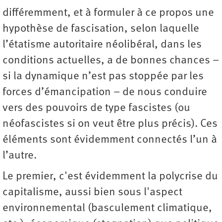
différemment, et à formuler à ce propos une
hypothèse de fascisation, selon laquelle
l’étatisme autoritaire néolibéral, dans les
conditions actuelles, a de bonnes chances –
si la dynamique n’est pas stoppée par les
forces d’émancipation – de nous conduire
vers des pouvoirs de type fascistes (ou
néofascistes si on veut être plus précis). Ces
éléments sont évidemment connectés l’un à
l’autre.
Le premier, c'est évidemment la polycrise du
capitalisme, aussi bien sous l'aspect
environnemental (basculement climatique,