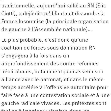
traditionnelle, aujourd’hui rallié au RN (Eric
Ciotti), a déjà dit qu’il faudrait dissoudre la
France Insoumise (la principale organisation
de gauche à l’Assemblée nationale)…
Le plus probable, c’est donc qu’une
coalition de forces sous domination RN
s’engagera à la fois dans un
approfondissement des contre-réformes
néolibérales, notamment pour asseoir son
alliance avec le patronat, et dans le même
temps accélérera l’offensive autoritaire pour
faire face à une contestation sociale et à une
gauche radicale vivaces. Les prétextes sont