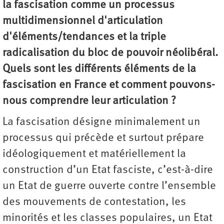
la fascisation comme un processus
multidimensionnel d'articulation
d'éléments/tendances et la triple
radicalisation du bloc de pouvoir néolibéral.
Quels sont les différents éléments de la
fascisation en France et comment pouvons-
nous comprendre leur articulation ?
La fascisation désigne minimalement un
processus qui précède et surtout prépare
idéologiquement et matériellement la
construction d’un Etat fasciste, c’est-à-dire
un Etat de guerre ouverte contre l’ensemble
des mouvements de contestation, les
minorités et les classes populaires, un Etat