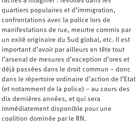
faciles à imaginer : révoltes dans les
quartiers populaires et d’immigration,
confrontations avec la police lors de
manifestations de rue, meurtre commis par
un exilé originaire du Sud global, etc. Il est
important d’avoir par ailleurs en tête tout
l’arsenal de mesures d’exception d’ores et
déjà passées dans le droit commun – donc
dans le répertoire ordinaire d’action de l’Etat
(et notamment de la police) – au cours des
dix dernières années, et qui sera
immédiatement disponible pour une
coalition dominée par le RN.