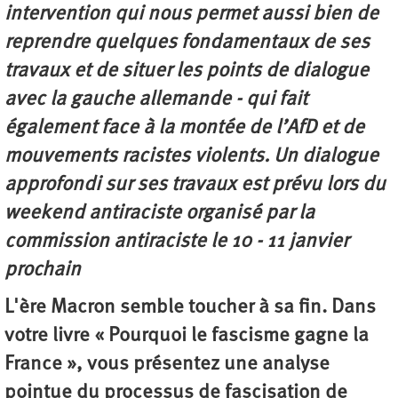
intervention qui nous permet aussi bien de
reprendre quelques fondamentaux de ses
travaux et de situer les points de dialogue
avec la gauche allemande - qui fait
également face à la montée de l’AfD et de
mouvements racistes violents. Un dialogue
approfondi sur ses travaux est prévu lors du
weekend antiraciste organisé par la
commission antiraciste le 10 - 11 janvier
prochain
L'ère Macron semble toucher à sa fin. Dans
votre livre « Pourquoi le fascisme gagne la
France », vous présentez une analyse
pointue du processus de fascisation de