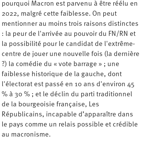
pourquoi Macron est parvenu à être réélu en
2022, malgré cette faiblesse. On peut
mentionner au moins trois raisons distinctes
: la peur de l'arrivée au pouvoir du FN/RN et
la possibilité pour le candidat de l'extrême-
centre de jouer une nouvelle fois (la dernière
?) la comédie du « vote barrage » ; une
faiblesse historique de la gauche, dont
l'électorat est passé en 10 ans d'environ 45
% à 30 % ; et le déclin du parti traditionnel
de la bourgeoisie française, Les
Républicains, incapable d’apparaître dans
le pays comme un relais possible et crédible
au macronisme.