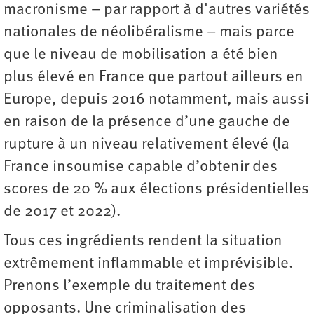
macronisme – par rapport à d'autres variétés
nationales de néolibéralisme – mais parce
que le niveau de mobilisation a été bien
plus élevé en France que partout ailleurs en
Europe, depuis 2016 notamment, mais aussi
en raison de la présence d’une gauche de
rupture à un niveau relativement élevé (la
France insoumise capable d’obtenir des
scores de 20 % aux élections présidentielles
de 2017 et 2022).
Tous ces ingrédients rendent la situation
extrêmement inflammable et imprévisible.
Prenons l’exemple du traitement des
opposants. Une criminalisation des