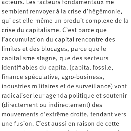
acteurs. Les facteurs fondamentaux me
semblent renvoyer à la crise d’hégémonie,
qui est elle-même un produit complexe de la
crise du capitalisme. C’est parce que
l’accumulation du capital rencontre des
limites et des blocages, parce que le
capitalisme stagne, que des secteurs
identifiables du capital (capital fossile,
finance spéculative, agro-business,
industries militaires et de surveillance) vont
radicaliser leur agenda politique et soutenir
(directement ou indirectement) des
mouvements d’extrême droite, tendant vers
une fusion. C’est aussi en raison de cette