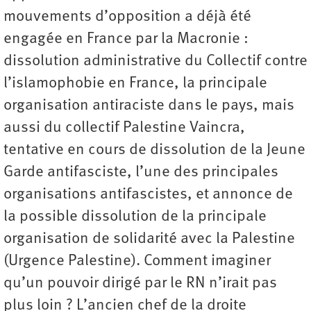
mouvements d’opposition a déjà été
engagée en France par la Macronie :
dissolution administrative du Collectif contre
l’islamophobie en France, la principale
organisation antiraciste dans le pays, mais
aussi du collectif Palestine Vaincra,
tentative en cours de dissolution de la Jeune
Garde antifasciste, l’une des principales
organisations antifascistes, et annonce de
la possible dissolution de la principale
organisation de solidarité avec la Palestine
(Urgence Palestine). Comment imaginer
qu’un pouvoir dirigé par le RN n’irait pas
plus loin ? L’ancien chef de la droite