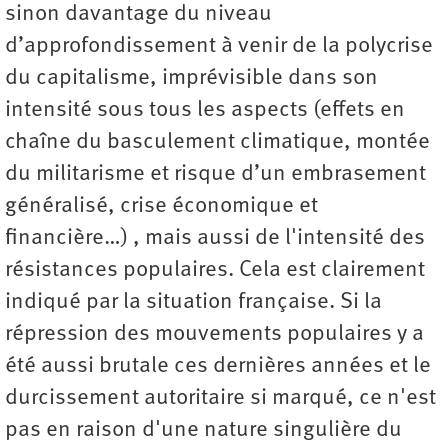
sinon davantage du niveau
d’approfondissement à venir de la polycrise
du capitalisme, imprévisible dans son
intensité sous tous les aspects (effets en
chaîne du basculement climatique, montée
du militarisme et risque d’un embrasement
généralisé, crise économique et
financière…) , mais aussi de l'intensité des
résistances populaires. Cela est clairement
indiqué par la situation française. Si la
répression des mouvements populaires y a
été aussi brutale ces dernières années et le
durcissement autoritaire si marqué, ce n'est
pas en raison d'une nature singulière du