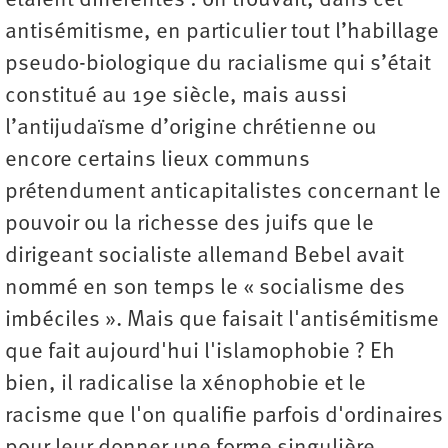
étaient différentes : on trouvait, dans cet
antisémitisme, en particulier tout l’habillage
pseudo-biologique du racialisme qui s’était
constitué au 19e siècle, mais aussi
l’antijudaïsme d’origine chrétienne ou
encore certains lieux communs
prétendument anticapitalistes concernant le
pouvoir ou la richesse des juifs que le
dirigeant socialiste allemand Bebel avait
nommé en son temps le « socialisme des
imbéciles ». Mais que faisait l'antisémitisme
que fait aujourd'hui l'islamophobie ? Eh
bien, il radicalise la xénophobie et le
racisme que l'on qualifie parfois d'ordinaires