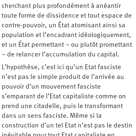
cherchant plus profondément à anéantir
toute forme de dissidence et tout espace de
contre-pouvoir, un État atomisant ainsi sa
population et l’encadrant idéologiquement,
et un État permettant – ou plutôt promettant
– de relancer l’accumulation du capital.
L’hypothèse, c’est ici qu’un Etat fasciste
n’est pas le simple produit de l’arrivée au
pouvoir d’un mouvement fasciste
s’emparant de l’Etat capitaliste comme on
prend une citadelle, puis le transformant
dans un sens fasciste. Même si la
construction d’un tel Etat n’est pas le destin
inévitable pour tout Etat capitaliste en