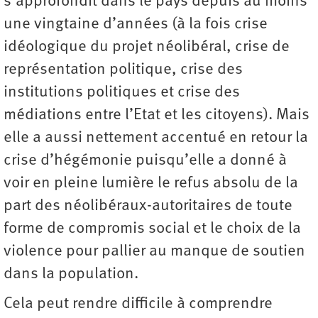
s’approfondit dans le pays depuis au moins
une vingtaine d’années (à la fois crise
idéologique du projet néolibéral, crise de
représentation politique, crise des
institutions politiques et crise des
médiations entre l’Etat et les citoyens). Mais
elle a aussi nettement accentué en retour la
crise d’hégémonie puisqu’elle a donné à
voir en pleine lumière le refus absolu de la
part des néolibéraux-autoritaires de toute
forme de compromis social et le choix de la
violence pour pallier au manque de soutien
dans la population.
Cela peut rendre difficile à comprendre