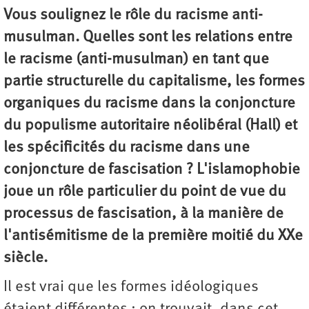
Vous soulignez le rôle du racisme anti-
musulman. Quelles sont les relations entre
le racisme (anti-musulman) en tant que
partie structurelle du capitalisme, les formes
organiques du racisme dans la conjoncture
du populisme autoritaire néolibéral (Hall) et
les spécificités du racisme dans une
conjoncture de fascisation ? L'islamophobie
joue un rôle particulier du point de vue du
processus de fascisation, à la manière de
l'antisémitisme de la première moitié du XXe
siècle.
Il est vrai que les formes idéologiques