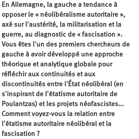
En Allemagne, la gauche a tendance à
opposer le « néolibéralisme autoritaire »,
axé sur l'austérité, la militarisation et la
guerre, au diagnostic de « fascisation ».
Vous êtes l'un des premiers chercheurs de
gauche à avoir développé une approche
théorique et analytique globale pour
réfléchir aux continuités et aux
discontinuités entre l'État néolibéral (en
s'inspirant de l'étatisme autoritaire de
Poulantzas) et les projets néofascistes...
Comment voyez-vous la relation entre
l'étatisme autoritaire néolibéral et la
fascisation ?