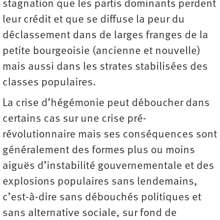
stagnation que les partis dominants perdent
leur crédit et que se diffuse la peur du
déclassement dans de larges franges de la
petite bourgeoisie (ancienne et nouvelle)
mais aussi dans les strates stabilisées des
classes populaires.
La crise d’hégémonie peut déboucher dans
certains cas sur une crise pré-
révolutionnaire mais ses conséquences sont
généralement des formes plus ou moins
aiguës d’instabilité gouvernementale et des
explosions populaires sans lendemains,
c’est-à-dire sans débouchés politiques et
sans alternative sociale, sur fond de