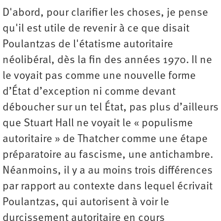
D'abord, pour clarifier les choses, je pense
qu'il est utile de revenir à ce que disait
Poulantzas de l'étatisme autoritaire
néolibéral, dès la fin des années 1970. Il ne
le voyait pas comme une nouvelle forme
d’État d’exception ni comme devant
déboucher sur un tel État, pas plus d’ailleurs
que Stuart Hall ne voyait le « populisme
autoritaire » de Thatcher comme une étape
préparatoire au fascisme, une antichambre.
Néanmoins, il y a au moins trois différences
par rapport au contexte dans lequel écrivait
Poulantzas, qui autorisent à voir le
durcissement autoritaire en cours