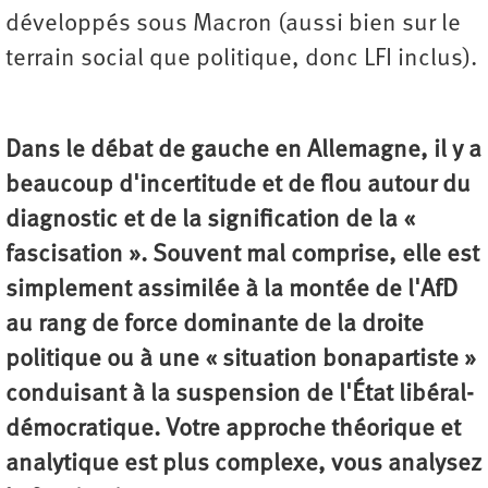
développés sous Macron (aussi bien sur le
terrain social que politique, donc LFI inclus).
Dans le débat de gauche en Allemagne, il y a
beaucoup d'incertitude et de flou autour du
diagnostic et de la signification de la «
fascisation ». Souvent mal comprise, elle est
simplement assimilée à la montée de l'AfD
au rang de force dominante de la droite
politique ou à une « situation bonapartiste »
conduisant à la suspension de l'État libéral-
démocratique. Votre approche théorique et
analytique est plus complexe, vous analysez