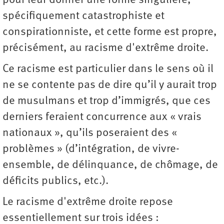
pour leur donner une forme singulière,
spécifiquement catastrophiste et
conspirationniste, et cette forme est propre,
précisément, au racisme d'extrême droite.
Ce racisme est particulier dans le sens où il
ne se contente pas de dire qu’il y aurait trop
de musulmans et trop d’immigrés, que ces
derniers feraient concurrence aux « vrais
nationaux », qu’ils poseraient des «
problèmes » (d’intégration, de vivre-
ensemble, de délinquance, de chômage, de
déficits publics, etc.).
Le racisme d'extrême droite repose
essentiellement sur trois idées :