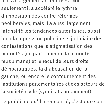
il les a largement accentuées. Non
seulement il a accéléré le rythme
d'imposition des contre-réformes
néolibérales, mais il a aussi largement
intensifié les tendances autoritaires, aussi
bien la répression policière et judiciaire des
contestations que la stigmatisation des
minorités (en particulier de la minorité
musulmane) et le recul de leurs droits
démocratiques, la diabolisation de la
gauche, ou encore le contournement des
institutions parlementaires et des acteurs de
la société civile (syndicats notamment).
Le problème qu’il a rencontré, c’est que son