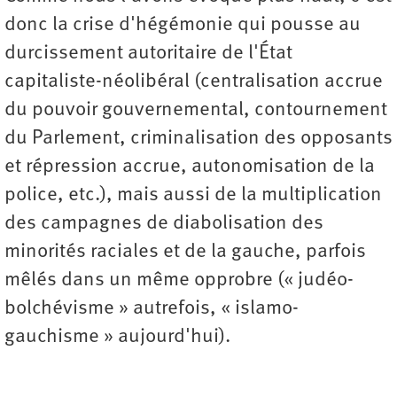
donc la crise d'hégémonie qui pousse au
durcissement autoritaire de l'État
capitaliste-néolibéral (centralisation accrue
du pouvoir gouvernemental, contournement
du Parlement, criminalisation des opposants
et répression accrue, autonomisation de la
police, etc.), mais aussi de la multiplication
des campagnes de diabolisation des
minorités raciales et de la gauche, parfois
mêlés dans un même opprobre (« judéo-
bolchévisme » autrefois, « islamo-
gauchisme » aujourd'hui).