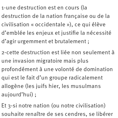
1-une destruction est en cours (la
destruction de la nation française ou de la
civilisation « occidentale »), ce qui élève
d’emblée les enjeux et justifie la nécessité
d’agir urgemment et brutalement ;
2-cette destruction est liée non seulement à
une invasion migratoire mais plus
profondément à une volonté de domination
qui est le fait d’un groupe radicalement
allogène (les juifs hier, les musulmans
aujourd’hui) ;
Et 3-si notre nation (ou notre civilisation)
souhaite renaître de ses cendres, se libérer