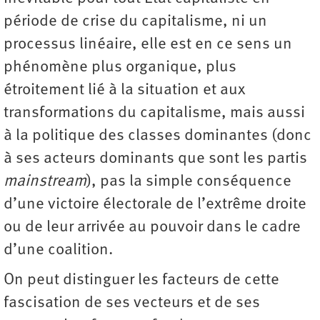
période de crise du capitalisme, ni un
processus linéaire, elle est en ce sens un
phénomène plus organique, plus
étroitement lié à la situation et aux
transformations du capitalisme, mais aussi
à la politique des classes dominantes (donc
à ses acteurs dominants que sont les partis
mainstream
), pas la simple conséquence
d’une victoire électorale de l’extrême droite
ou de leur arrivée au pouvoir dans le cadre
d’une coalition.
On peut distinguer les facteurs de cette
fascisation de ses vecteurs et de ses