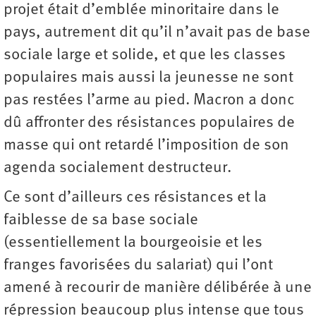
projet était d’emblée minoritaire dans le
pays, autrement dit qu’il n’avait pas de base
sociale large et solide, et que les classes
populaires mais aussi la jeunesse ne sont
pas restées l’arme au pied. Macron a donc
dû affronter des résistances populaires de
masse qui ont retardé l’imposition de son
agenda socialement destructeur.
Ce sont d’ailleurs ces résistances et la
faiblesse de sa base sociale
(essentiellement la bourgeoisie et les
franges favorisées du salariat) qui l’ont
amené à recourir de manière délibérée à une
répression beaucoup plus intense que tous