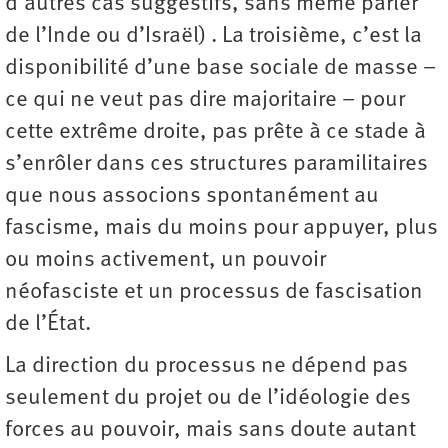
d’autres cas suggestifs, sans même parler
de l’Inde ou d’Israël) . La troisième, c’est la
disponibilité d’une base sociale de masse –
ce qui ne veut pas dire majoritaire – pour
cette extrême droite, pas prête à ce stade à
s’enrôler dans ces structures paramilitaires
que nous associons spontanément au
fascisme, mais du moins pour appuyer, plus
ou moins activement, un pouvoir
néofasciste et un processus de fascisation
de l’État.
La direction du processus ne dépend pas
seulement du projet ou de l’idéologie des
forces au pouvoir, mais sans doute autant