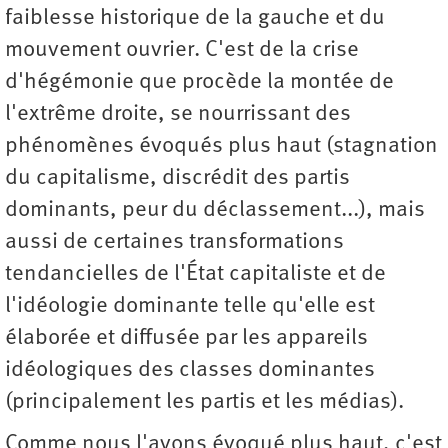
faiblesse historique de la gauche et du
mouvement ouvrier. C'est de la crise
d'hégémonie que procède la montée de
l'extrême droite, se nourrissant des
phénomènes évoqués plus haut (stagnation
du capitalisme, discrédit des partis
dominants, peur du déclassement...), mais
aussi de certaines transformations
tendancielles de l'État capitaliste et de
l'idéologie dominante telle qu'elle est
élaborée et diffusée par les appareils
idéologiques des classes dominantes
(principalement les partis et les médias).
Comme nous l'avons évoqué plus haut, c'est