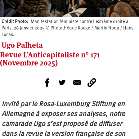
Crédit Photo
Manifestation féministe contre l’extrême droite à
Paris, 26 janvier 2025 © Photothèque Rouge / Martin Noda / Hans
Lucas.
Ugo Palheta
Revue L’Anticapitaliste n° 171
(Novembre 2025)
Invité par le Rosa-Luxemburg Stiftung en
Allemagne à exposer ses analyses, notre
camarade Ugo s’est proposé de diffuser
dans la revue la version française de son