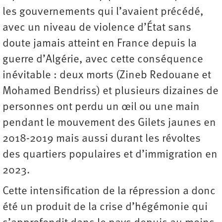
les gouvernements qui l’avaient précédé,
avec un niveau de violence d’État sans
doute jamais atteint en France depuis la
guerre d’Algérie, avec cette conséquence
inévitable : deux morts (Zineb Redouane et
Mohamed Bendriss) et plusieurs dizaines de
personnes ont perdu un œil ou une main
pendant le mouvement des Gilets jaunes en
2018-2019 mais aussi durant les révoltes
des quartiers populaires et d’immigration en
2023.
Cette intensification de la répression a donc
été un produit de la crise d’hégémonie qui