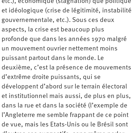
etc.), économique (stagnation) que politique
et idéologique (crise de légitimité, instabilité
gouvernementale, etc.). Sous ces deux
aspects, la crise est beaucoup plus
profonde que dans les années 1970 malgré
un mouvement ouvrier nettement moins
puissant partout dans le monde. Le
deuxième, c’est la présence de mouvements
d’extrême droite puissants, qui se
développent d’abord sur le terrain électoral
et institutionnel mais aussi, de plus en plus,
dans la rue et dans la société (l’exemple de
l’Angleterre me semble frappant de ce point
de vue, mais les Etats-Unis ou le Brésil sont