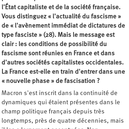
l'État capitaliste et de la société française.
Vous distinguez « l'actualité du fascisme »
de « l'avènement immédiat de dictatures de
type fasciste » (28). Mais le message est
clair : les conditions de possibilité du
fascisme sont réunies en France et dans
d'autres sociétés capitalistes occidentales.
La France est-elle en train d'entrer dans une
« nouvelle phase » de fascisation ?
Macron s'est inscrit dans la continuité de
dynamiques qui étaient présentes dans le
champ politique français depuis très
longtemps, près de quatre décennies, mais