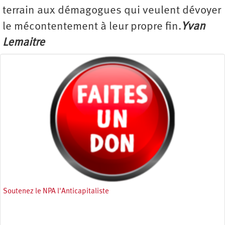
terrain aux démagogues qui veulent dévoyer
le mécontentement à leur propre fin.
Yvan
Lemaitre
Soutenez le NPA l'Anticapitaliste