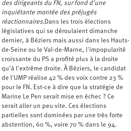
des dirigeants du FN, sur fond d'une
inquiétante montée des préjugés
réactionnaires.
Dans les trois élections
législatives qui se déroulaient dimanche
dernier, à Béziers mais aussi dans les Hauts-
de-Seine ou le Val-de-Marne, l'impopularité
croissante du PS a profité plus à la droite
qu'à l'extrême droite. À Béziers, le candidat
de l'UMP réalise 42 % des voix contre 23 %
pour le FN. Est-ce à dire que la stratégie de
Marine Le Pen serait mise en échec ? Ce
serait aller un peu vite. Ces élections
partielles sont dominées par une très forte
abstention, 60 %, voire 70 % dans le 94.