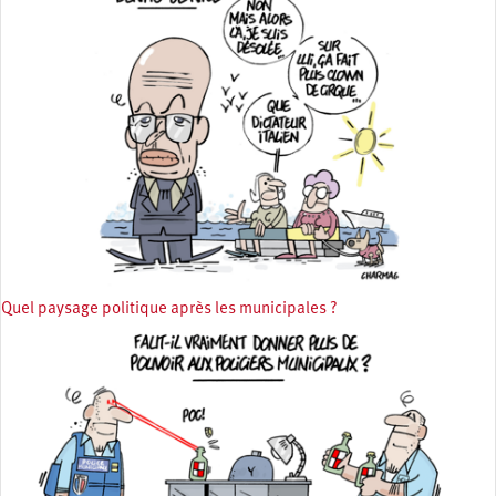
Quel paysage politique après les municipales ?