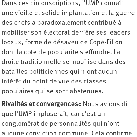
Dans ces circonscriptions, l'UMP connaît
une vieille et solide implantation et la guerre
des chefs a paradoxalement contribué à
mobiliser son électorat derrière ses leaders
locaux, forme de désaveu de Copé-Fillon
dont la cote de popularité s'effondre. La
droite traditionnelle se mobilise dans des
batailles politiciennes qui n'ont aucun
intérêt du point de vue des classes
populaires qui se sont abstenues.
Rivalités et convergences
« Nous avions dit
que l'UMP imploserait, car c'est un
conglomérat de personnalités qui n'ont
aucune conviction commune. Cela confirme