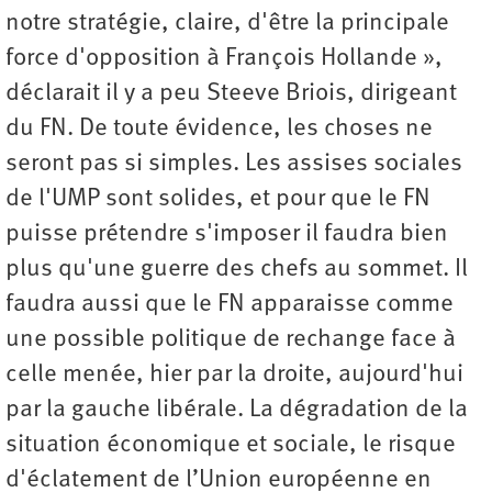
notre stratégie, claire, d'être la principale
force d'opposition à François Hollande »,
déclarait il y a peu Steeve Briois, dirigeant
du FN. De toute évidence, les choses ne
seront pas si simples. Les assises sociales
de l'UMP sont solides, et pour que le FN
puisse prétendre s'imposer il faudra bien
plus qu'une guerre des chefs au sommet. Il
faudra aussi que le FN apparaisse comme
une possible politique de rechange face à
celle menée, hier par la droite, aujourd'hui
par la gauche libérale. La dégradation de la
situation économique et sociale, le risque
d'éclatement de l’Union européenne en