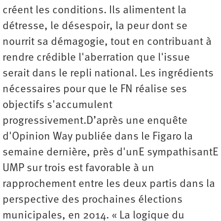
créent les conditions. Ils alimentent la
détresse, le désespoir, la peur dont se
nourrit sa démagogie, tout en contribuant à
rendre crédible l'aberration que l'issue
serait dans le repli national. Les ingrédients
nécessaires pour que le FN réalise ses
objectifs s'accumulent
progressivement.D’après une enquête
d'Opinion Way publiée dans le Figaro la
semaine dernière, près d'unE sympathisantE
UMP sur trois est favorable à un
rapprochement entre les deux partis dans la
perspective des prochaines élections
municipales, en 2014. « La logique du