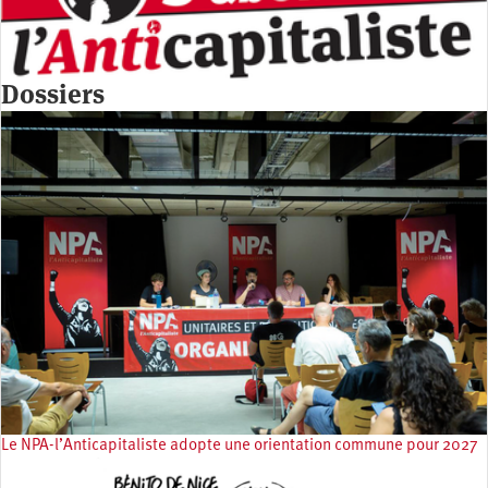
Dossiers
Le NPA-l’Anticapitaliste adopte une orientation commune pour 2027