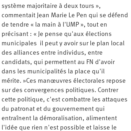
système majoritaire à deux tours »,
commentait Jean Marie Le Pen qui se défend
de tendre « la main à l'UMP », tout en
précisant : « Je pense qu'aux élections
municipales il peut y avoir sur le plan local
des alliances entre individus, entre
candidats, qui permettent au FN d'avoir
dans les municipalités la place qu'il
mérite. »Ces manœuvres électorales repose
sur des convergences politiques. Contrer
cette politique, c'est combattre les attaques
du patronat et du gouvernement qui
entraînent la démoralisation, alimentent
l'idée que rien n'est possible et laisse le