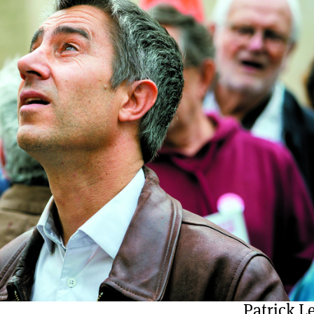
Patrick L