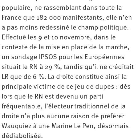
populaire, ne rassemblant dans toute la
France que 182 000 manifestants, elle n’en
a pas moins redessiné le champ politique.
Effectué les 9 et 10 novembre, dans le
contexte de la mise en place de la marche,
un sondage IPSOS pour les Européennes
situait le RN à 29 %, tandis qu’il ne créditait
LR que de 6 %. La droite constitue ainsi la
principale victime de ce jeu de dupes : dès
lors que le RN est devenu un parti
fréquentable, l’électeur traditionnel de la
droite n’a plus aucune raison de préférer
Wauquiez à une Marine Le Pen, désormais
dédiabolisée.