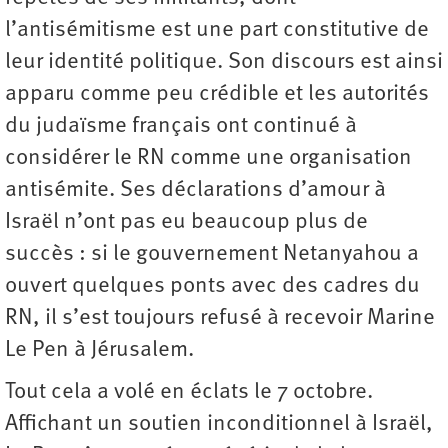
l’antisémitisme est une part constitutive de
leur identité politique. Son discours est ainsi
apparu comme peu crédible et les autorités
du judaïsme français ont continué à
considérer le RN comme une organisation
antisémite. Ses déclarations d’amour à
Israël n’ont pas eu beaucoup plus de
succès : si le gouvernement Netanyahou a
ouvert quelques ponts avec des cadres du
RN, il s’est toujours refusé à recevoir Marine
Le Pen à Jérusalem.
Tout cela a volé en éclats le 7 octobre.
Affichant un soutien inconditionnel à Israël,