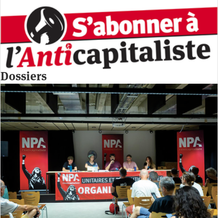
Dossiers