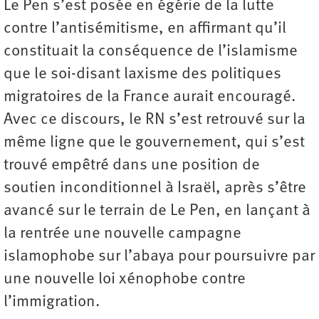
Le Pen s’est posée en égérie de la lutte
contre l’antisémitisme, en affirmant qu’il
constituait la conséquence de l’islamisme
que le soi-disant laxisme des politiques
migratoires de la France aurait encouragé.
Avec ce discours, le RN s’est retrouvé sur la
même ligne que le gouvernement, qui s’est
trouvé empêtré dans une position de
soutien inconditionnel à Israël, après s’être
avancé sur le terrain de Le Pen, en lançant à
la rentrée une nouvelle campagne
islamophobe sur l’abaya pour poursuivre par
une nouvelle loi xénophobe contre
l’immigration.