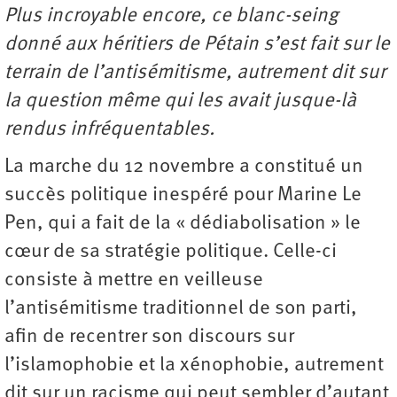
Plus incroyable encore, ce blanc-seing
donné aux héritiers de Pétain s’est fait sur le
terrain de l’antisémitisme, autrement dit sur
la question même qui les avait jusque-là
rendus infréquentables.
La marche du 12 novembre a constitué un
succès politique inespéré pour Marine Le
Pen, qui a fait de la « dédiabolisation » le
cœur de sa stratégie politique. Celle-ci
consiste à mettre en veilleuse
l’antisémitisme traditionnel de son parti,
afin de recentrer son discours sur
l’islamophobie et la xénophobie, autrement
dit sur un racisme qui peut sembler d’autant