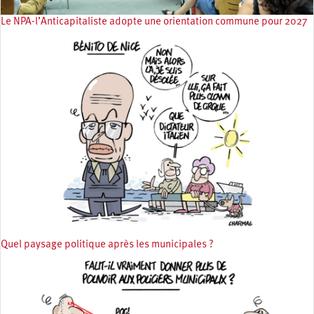
Le NPA-l’Anticapitaliste adopte une orientation commune pour 2027
Quel paysage politique après les municipales ?