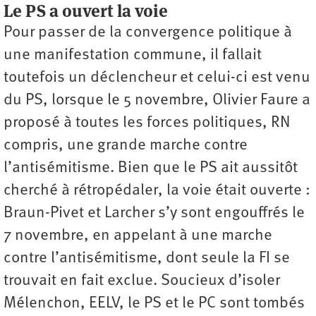
Le PS a ouvert la voie
Pour passer de la convergence politique à
une manifestation commune, il fallait
toutefois un déclencheur et celui-ci est venu
du PS, lorsque le 5 novembre, Olivier Faure a
proposé à toutes les forces politiques, RN
compris, une grande marche contre
l’antisémitisme. Bien que le PS ait aussitôt
cherché à rétropédaler, la voie était ouverte :
Braun-Pivet et Larcher s’y sont engouffrés le
7 novembre, en appelant à une marche
contre l’antisémitisme, dont seule la FI se
trouvait en fait exclue. Soucieux d’isoler
Mélenchon, EELV, le PS et le PC sont tombés