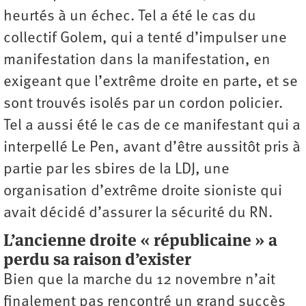
heurtés à un échec. Tel a été le cas du
collectif Golem, qui a tenté d’impulser une
manifestation dans la manifestation, en
exigeant que l’extrême droite en parte, et se
sont trouvés isolés par un cordon policier.
Tel a aussi été le cas de ce manifestant qui a
interpellé Le Pen, avant d’être aussitôt pris à
partie par les sbires de la LDJ, une
organisation d’extrême droite sioniste qui
avait décidé d’assurer la sécurité du RN.
L’ancienne droite « républicaine » a
perdu sa raison d’exister
Bien que la marche du 12 novembre n’ait
finalement pas rencontré un grand succès