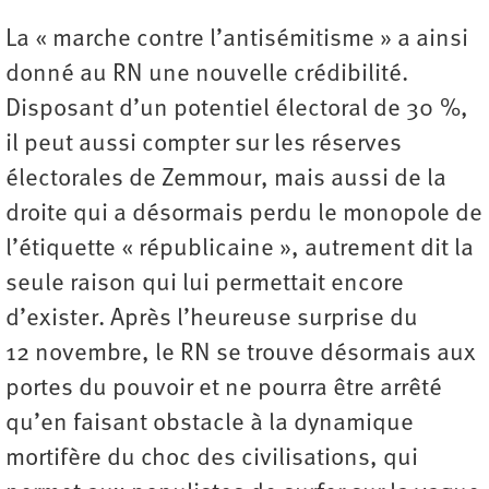
La « marche contre l’antisémitisme » a ainsi
donné au RN une nouvelle crédibilité.
Disposant d’un potentiel électoral de 30 %,
il peut aussi compter sur les réserves
électorales de Zemmour, mais aussi de la
droite qui a désormais perdu le monopole de
l’étiquette « républicaine », autrement dit la
seule raison qui lui permettait encore
d’exister. Après l’heureuse surprise du
12 novembre, le RN se trouve désormais aux
portes du pouvoir et ne pourra être arrêté
qu’en faisant obstacle à la dynamique
mortifère du choc des civilisations, qui