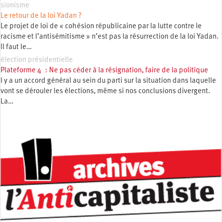
sionisme
Le retour de la loi Yadan ?
Le projet de loi de « cohésion républicaine par la lutte contre le
racisme et l’antisémitisme » n’est pas la résurrection de la loi Yadan.
Il faut le…
élection présidentielle
Plateforme 4 : Ne pas céder à la résignation, faire de la politique
l y a un accord général au sein du parti sur la situation dans laquelle
vont se dérouler les élections, même si nos conclusions divergent.
La…