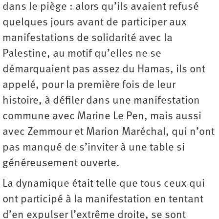
dans le piège : alors qu’ils avaient refusé
quelques jours avant de participer aux
manifestations de solidarité avec la
Palestine, au motif qu’elles ne se
démarquaient pas assez du Hamas, ils ont
appelé, pour la première fois de leur
histoire, à défiler dans une manifestation
commune avec Marine Le Pen, mais aussi
avec Zemmour et Marion Maréchal, qui n’ont
pas manqué de s’inviter à une table si
généreusement ouverte.
La dynamique était telle que tous ceux qui
ont participé à la manifestation en tentant
d’en expulser l’extrême droite, se sont