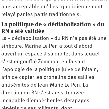
plus acceptable qu’il est quotidiennement
relayé par les partis traditionnels.
La politique de « dédiabolisation » du
RN a été validée
La « dédiabolisation » du RN n’a pas été une
sinécure. Marine Le Pen a tout d’abord
ouvert un espace à sa droite, dans lequel
s’est engouffré Zemmour en faisant
l’apologie de la politique juive de Pétain,
afin de capter les orphelins des saillies
antisémites de Jean-Marie Le Pen. La
direction du RN s’est aussi trouvée
incapable d’empêcher les dérapages
répétés de ses militants, dont