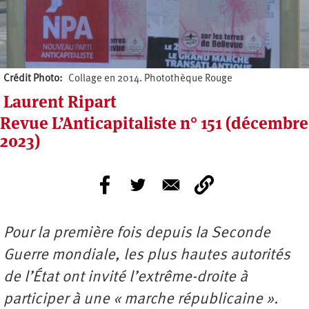
Crédit Photo
Collage en 2014. Photothèque Rouge
Laurent Ripart
Revue L’Anticapitaliste n° 151 (décembre
2023)
Pour la première fois depuis la Seconde
Guerre mondiale, les plus hautes autorités
de l’État ont invité l’extrême-droite à
participer à une « marche républicaine ».