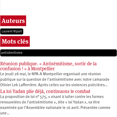
Auteurs
Laurent Ripart
Mots clés
antisémitisme
Réunion publique. « Antisémitisme, sortir de la
confusion ! » à Montpellier
Le jeudi 28 mai, le NPA-A Montpellier organisait une réunion
publique sur la question de l’antisémitisme avec notre camarade
Olivier Lek Lafferrière. Après celles sur les violences policières…
La loi Yadan plie déjà, continuons le combat
La proposition de loi n° 575, « visant à lutter contre les formes
renouvelées de l’antisémitisme », dite « loi Yadan », va être
examinée par l’Assemblée nationale le 16 avril. Présentée comme
une…