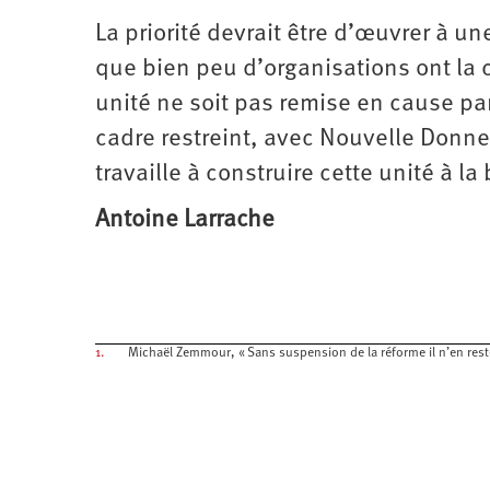
La priorité devrait être d’œuvrer à une
que bien peu d’organisations ont la 
unité ne soit pas remise en cause pa
cadre restreint, avec Nouvelle Donne
travaille à construire cette unité à l
Antoine Larrache
1.
Michaël Zemmour, « Sans suspension de la réforme il n’en rest