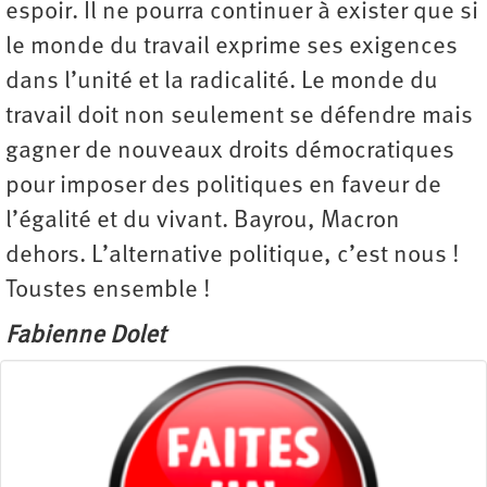
espoir. Il ne pourra continuer à exister que si
le monde du travail exprime ses exigences
dans l’unité et la radicalité. Le monde du
travail doit non seulement se défendre mais
gagner de nouveaux droits démocratiques
pour imposer des politiques en faveur de
l’égalité et du vivant. Bayrou, Macron
dehors. L’alternative politique, c’est nous !
Toustes ensemble !
Fabienne Dolet