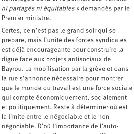
ni partagés ni équitables »
demandés par le
Premier ministre.
Certes, ce n’est pas le grand soir qui se
prépare, mais l’unité des forces syndicales
est déjà encourageante pour construire la
digue face aux projets antisociaux de
Bayrou. La mobilisation par la grève et dans
la rue s’annonce nécessaire pour montrer
que le monde du travail est une force sociale
qui compte économiquement, socialement
et politiquement. Reste à déterminer où est
la limite entre le négociable et le non-
négociable. D’où l’importance de l’auto-