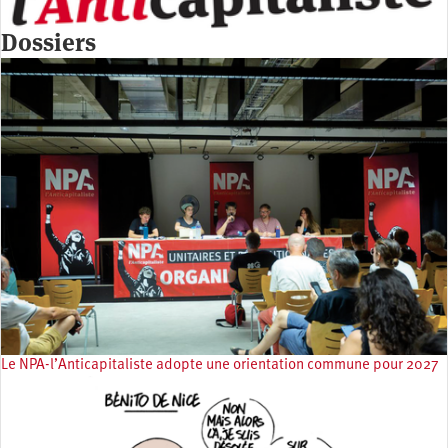
Dossiers
Le NPA-l’Anticapitaliste adopte une orientation commune pour 2027