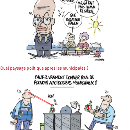
Quel paysage politique après les municipales ?