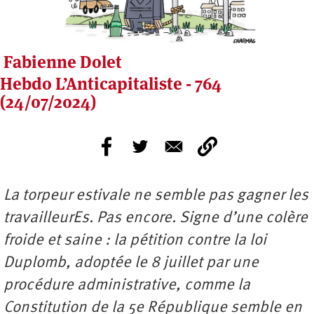
Fabienne Dolet
Hebdo L’Anticapitaliste - 764
(24/07/2024)
La torpeur estivale ne semble pas gagner les
travailleurEs. Pas encore. Signe d’une colère
froide et saine : la pétition contre la loi
Duplomb, adoptée le 8 juillet par une
procédure administrative, comme la
Constitution de la 5e République semble en