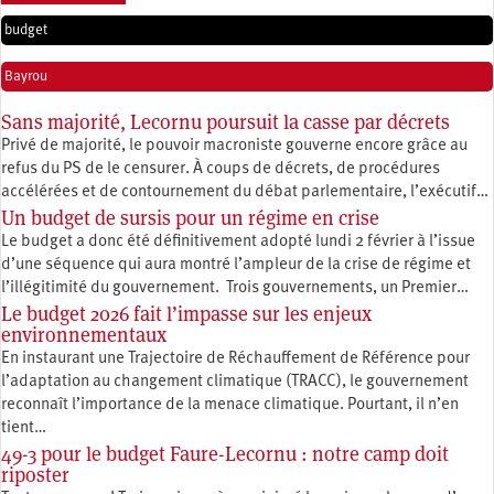
budget
Bayrou
Sans majorité, Lecornu poursuit la casse par décrets
Privé de majorité, le pouvoir macroniste gouverne encore grâce au
refus du PS de le censurer. À coups de décrets, de procédures
accélérées et de contournement du débat parlementaire, l’exécutif…
Un budget de sursis pour un régime en crise
Le budget a donc été définitivement adopté lundi 2 février à l’issue
d’une séquence qui aura montré l’ampleur de la crise de régime et
l’illégitimité du gouvernement. Trois gouvernements, un Premier…
Le budget 2026 fait l’impasse sur les enjeux
environnementaux
En instaurant une Trajectoire de Réchauffement de Référence pour
l’adaptation au changement climatique (TRACC), le gouvernement
reconnaît l’importance de la menace climatique. Pourtant, il n’en
tient…
49-3 pour le budget Faure-Lecornu : notre camp doit
riposter