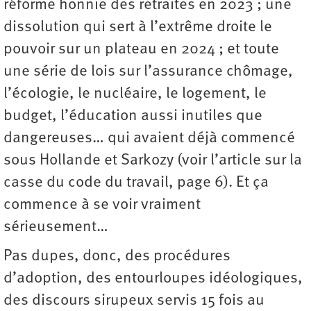
réforme honnie des retraites en 2023 ; une
dissolution qui sert à l’extrême droite le
pouvoir sur un plateau en 2024 ; et toute
une série de lois sur l’assurance chômage,
l’écologie, le nucléaire, le logement, le
budget, l’éducation aussi inutiles que
dangereuses… qui avaient déjà commencé
sous Hollande et Sarkozy (voir l’article sur la
casse du code du travail, page 6). Et ça
commence à se voir vraiment
sérieusement…
Pas dupes, donc, des procédures
d’adoption, des entourloupes idéologiques,
des discours sirupeux servis 15 fois au