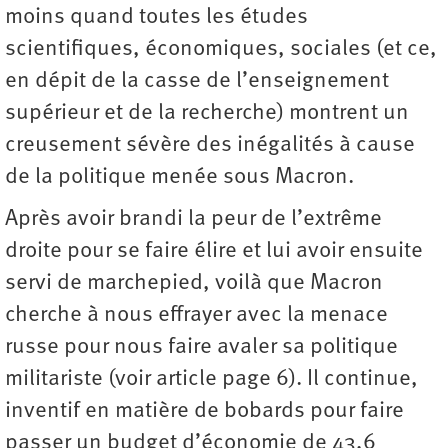
moins quand toutes les études
scientifiques, économiques, sociales (et ce,
en dépit de la casse de l’enseignement
supérieur et de la recherche) montrent un
creusement sévère des inégalités à cause
de la politique menée sous Macron.
Après avoir brandi la peur de l’extrême
droite pour se faire élire et lui avoir ensuite
servi de marchepied, voilà que Macron
cherche à nous effrayer avec la menace
russe pour nous faire avaler sa politique
militariste (voir article page 6). Il continue,
inventif en matière de bobards pour faire
passer un budget d’économie de 43,6