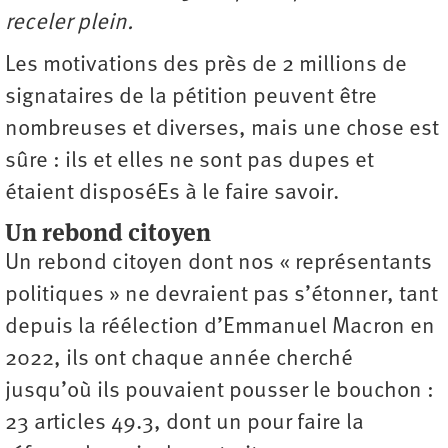
receler plein.
Les motivations des près de 2 millions de
signataires de la pétition peuvent être
nombreuses et diverses, mais une chose est
sûre : ils et elles ne sont pas dupes et
étaient disposéEs à le faire savoir.
Un rebond citoyen
Un rebond citoyen dont nos « représentants
politiques » ne devraient pas s’étonner, tant
depuis la réélection d’Emmanuel Macron en
2022, ils ont chaque année cherché
jusqu’où ils pouvaient pousser le bouchon :
23 articles 49.3, dont un pour faire la