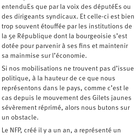
entenduEs que par la voix des députéEs ou
des dirigeants syndicaux. Et celle-ci est bien
trop souvent étouffée par les institutions de
la 5e République dont la bourgeoisie s’est
dotée pour parvenir à ses fins et maintenir
sa mainmise sur l’économie.
Si nos mobilisations ne trouvent pas d’issue
politique, à la hauteur de ce que nous
représentons dans le pays, comme c’est le
cas depuis le mouvement des Gilets jaunes
sévèrement réprimé, alors nous butons sur
un obstacle.
Le NFP, créé il y a un an, a représenté un