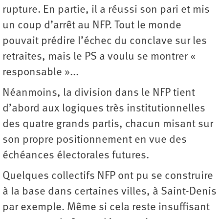
rupture. En partie, il a réussi son pari et mis
un coup d’arrêt au NFP. Tout le monde
pouvait prédire l’échec du conclave sur les
retraites, mais le PS a voulu se montrer «
responsable »...
Néanmoins, la division dans le NFP tient
d’abord aux logiques très institutionnelles
des quatre grands partis, chacun misant sur
son propre positionnement en vue des
échéances électorales futures.
Quelques collectifs NFP ont pu se construire
à la base dans certaines villes, à Saint-Denis
par exemple. Même si cela reste insuffisant