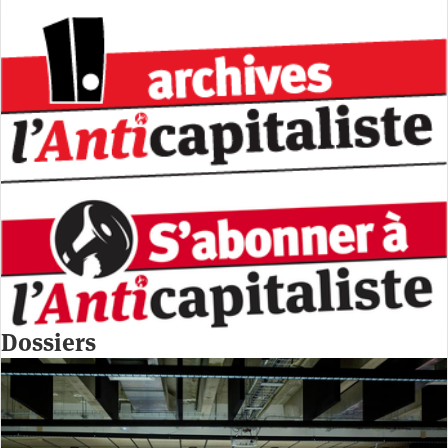
Dossiers