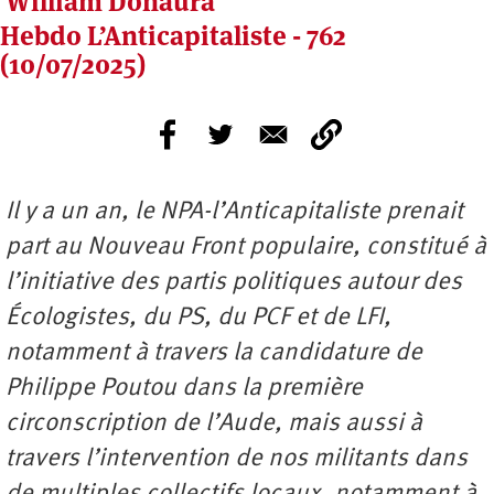
William Donaura
Hebdo L’Anticapitaliste - 762
(10/07/2025)
Il y a un an, le NPA-l’Anticapitaliste prenait
part au Nouveau Front populaire, constitué à
l’initiative des partis politiques autour des
Écologistes, du PS, du PCF et de LFI,
notamment à travers la candidature de
Philippe Poutou dans la première
circonscription de l’Aude, mais aussi à
travers l’intervention de nos militants dans