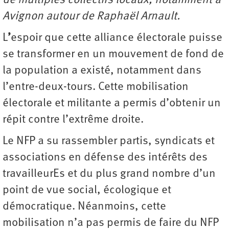
de multiples collectifs locaux, notamment à
Avignon autour de Raphaël Arnault.
L
’
espoir que cette alliance électorale puisse
se transformer en un mouvement de fond de
la population a existé, notamment dans
l’entre-deux-tours. Cette mobilisation
électorale et militante a permis d’obtenir un
répit contre l’extrême droite.
Le NFP a su rassembler partis, syndicats et
associations en défense des intérêts des
travailleurEs et du plus grand nombre d’un
point de vue social, écologique et
démocratique. Néanmoins, cette
mobilisation n’a pas permis de faire du NFP