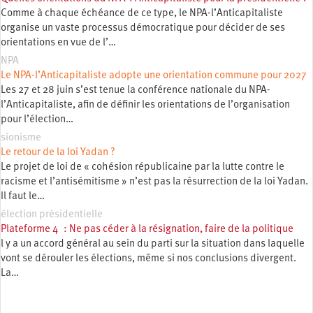
Comme à chaque échéance de ce type, le NPA-l’Anticapitaliste
organise un vaste processus démocratique pour décider de ses
orientations en vue de l’…
NPA
Le NPA-l’Anticapitaliste adopte une orientation commune pour 2027
Les 27 et 28 juin s’est tenue la conférence nationale du NPA-
l’Anticapitaliste, afin de définir les orientations de l’organisation
pour l’élection…
sionisme
Le retour de la loi Yadan ?
Le projet de loi de « cohésion républicaine par la lutte contre le
racisme et l’antisémitisme » n’est pas la résurrection de la loi Yadan.
Il faut le…
élection présidentielle
Plateforme 4 : Ne pas céder à la résignation, faire de la politique
l y a un accord général au sein du parti sur la situation dans laquelle
vont se dérouler les élections, même si nos conclusions divergent.
La…