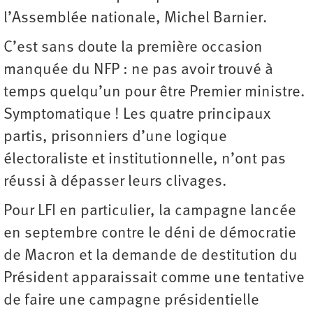
l’Assemblée nationale, Michel Barnier.
C’est sans doute la première occasion
manquée du NFP : ne pas avoir trouvé à
temps quelqu’un pour être Premier ministre.
Symptomatique ! Les quatre principaux
partis, prisonniers d’une logique
électoraliste et institutionnelle, n’ont pas
réussi à dépasser leurs clivages.
Pour LFI en particulier, la campagne lancée
en septembre contre le déni de démocratie
de Macron et la demande de destitution du
Président apparaissait comme une tentative
de faire une campagne présidentielle