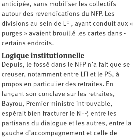
anticipée, sans mobiliser les collectifs
autour des revendications du NFP. Les
divisions au sein de LFI, ayant conduit aux «
purges » avaient brouillé les cartes dans ­
certains endroits.
Logique institutionnelle
Depuis, le fossé dans le NFP n’a fait que se
creuser, notamment entre LFI et le PS, à
propos en particulier des retraites. En
lançant son conclave sur les retraites,
Bayrou, Premier ministre introuvable,
espérait bien fracturer le NFP, entre les
partisans du dialogue et les autres, entre la
gauche d’accompagnement et celle de