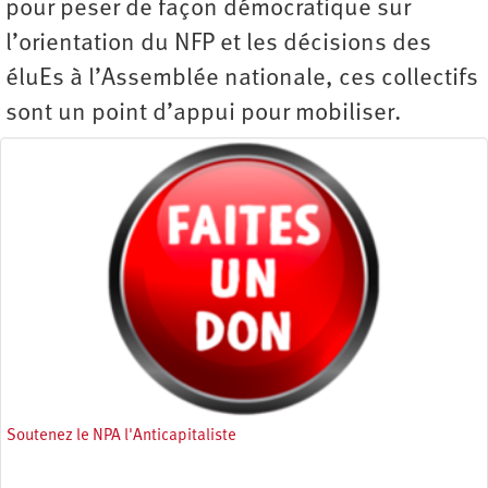
pour peser de façon démocratique sur
l’orientation du NFP et les décisions des
éluEs à l’Assemblée nationale, ces collectifs
sont un point d’appui pour mobiliser.
Soutenez le NPA l'Anticapitaliste