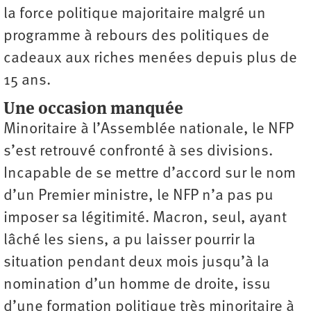
la force politique majoritaire malgré un
programme à rebours des politiques de
cadeaux aux riches menées depuis plus de
15 ans.
Une occasion manquée
Minoritaire à l’Assemblée nationale, le NFP
s’est retrouvé confronté à ses divisions.
Incapable de se mettre d’accord sur le nom
d’un Premier ministre, le NFP n’a pas pu
imposer sa légitimité. Macron, seul, ayant
lâché les siens, a pu laisser pourrir la
situation pendant deux mois jusqu’à la
nomination d’un homme de droite, issu
d’une formation politique très minoritaire à