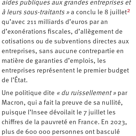
aides publiques aux grandes entreprises et
2
à leurs sous-traitants »
a conclu le 8 juillet
qu’avec 211 milliards d’euros par an
d’exonérations fiscales, d’allègement de
cotisations ou de subventions directes aux
entreprises, sans aucune contrepartie en
matière de garanties d’emplois, les
entreprises représentent le premier budget
de l’État.
Une politique dite
« du ruissellement »
par
Macron, qui a fait la preuve de sa nullité,
puisque l’Insee dévoilait le 7 juillet les
chiffres de la pauvreté en France. En 2023,
plus de 600 000 personnes ont basculé