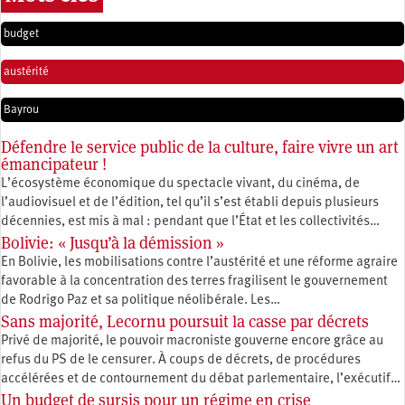
budget
austérité
Bayrou
Défendre le service public de la culture, faire vivre un art
émancipateur !
L’écosystème économique du spectacle vivant, du cinéma, de
l’audiovisuel et de l’édition, tel qu’il s’est établi depuis plusieurs
décennies, est mis à mal : pendant que l’État et les collectivités…
Bolivie: « Jusqu’à la démission »
En Bolivie, les mobilisations contre l’austérité et une réforme agraire
favorable à la concentration des terres fragilisent le gouvernement
de Rodrigo Paz et sa politique néolibérale. Les…
Sans majorité, Lecornu poursuit la casse par décrets
Privé de majorité, le pouvoir macroniste gouverne encore grâce au
refus du PS de le censurer. À coups de décrets, de procédures
accélérées et de contournement du débat parlementaire, l’exécutif…
Un budget de sursis pour un régime en crise