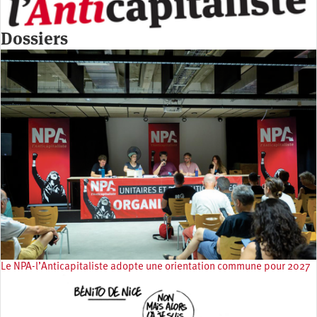
Dossiers
Le NPA-l’Anticapitaliste adopte une orientation commune pour 2027