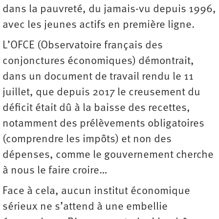
dans la pauvreté, du jamais-vu depuis 1996,
avec les jeunes actifs en première ligne.
L’OFCE (Observatoire français des
conjonctures économiques) démontrait,
dans un document de travail rendu le 11
juillet, que depuis 2017 le creusement du
déficit était dû à la baisse des recettes,
notamment des prélèvements obligatoires
(comprendre les impôts) et non des
dépenses, comme le gouvernement cherche
à nous le faire croire…
Face à cela, aucun institut économique
sérieux ne s’attend à une embellie