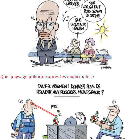
Quel paysage politique après les municipales ?