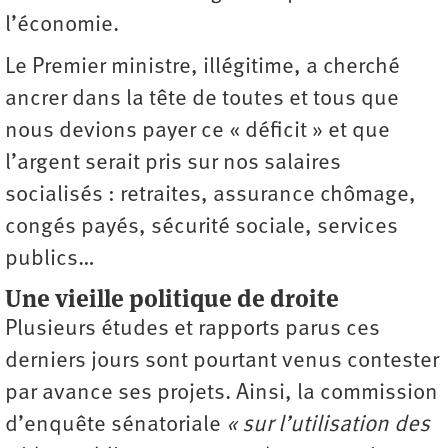
l’économie.
Le Premier ministre, illégitime, a cherché
ancrer dans la tête de toutes et tous que
nous devions payer ce « déficit » et que
l’argent serait pris sur nos salaires
socialisés : retraites, assurance chômage,
congés payés, sécurité sociale, services
publics…
Une vieille politique de droite
Plusieurs études et rapports parus ces
derniers jours sont pourtant venus contester
par avance ses projets. Ainsi, la commission
d’enquête sénatoriale
« sur l’utilisation des