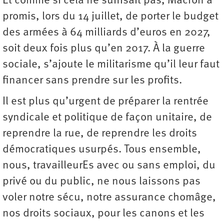
Et comme si cela ne suffisait pas, Macron a
promis, lors du 14 juillet, de porter le budget
des armées à 64 milliards d’euros en 2027,
soit deux fois plus qu’en 2017. À la guerre
sociale, s’ajoute le militarisme qu’il leur faut
financer sans prendre sur les profits.
Il est plus qu’urgent de préparer la rentrée
syndicale et politique de façon unitaire, de
reprendre la rue, de reprendre les droits
démocratiques usurpés. Tous ensemble,
nous, travailleurEs avec ou sans emploi, du
privé ou du public, ne nous laissons pas
voler notre sécu, notre assurance chomâge,
nos droits sociaux, pour les canons et les