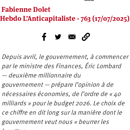
Fabienne Dolet
Hebdo L’Anticapitaliste - 763 (17/07/2025)
Depuis avril, le gouvernement, à commencer
par le ministre des Finances, Éric Lombard
— deuxième millionnaire du
gouvernement — prépare l’opinion à de
nécessaires économies, de l’ordre de « 40
milliards » pour le budget 2026. Le choix de
ce chiffre en dit long sur la manière dont le
gouvernement veut nous « beurrer les