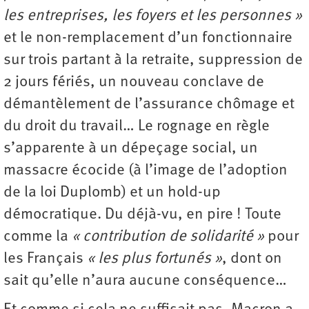
les entreprises, les foyers et les personnes »
et le non-remplacement d’un fonctionnaire
sur trois partant à la retraite, suppression de
2 jours fériés, un nouveau conclave de
démantèlement de l’assurance chômage et
du droit du travail… Le rognage en règle
s’apparente à un dépeçage social, un
massacre écocide (à l’image de l’adoption
de la loi Duplomb) et un hold-up
démocratique. Du déjà-vu, en pire ! Toute
comme la
« contribution de solidarité »
pour
les Français
« les plus fortunés »
, dont on
sait qu’elle n’aura aucune conséquence…