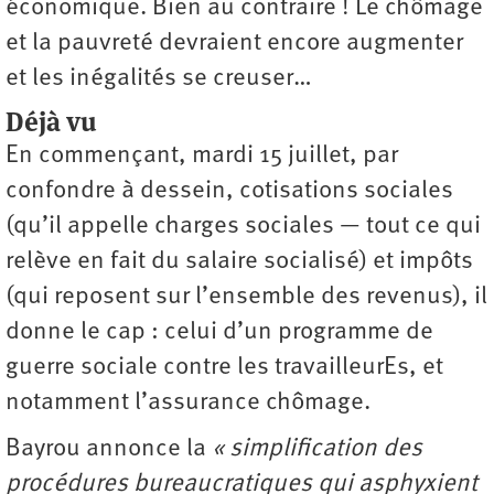
économique. Bien au contraire ! Le chômage
et la pauvreté devraient encore augmenter
et les inégalités se creuser…
Déjà vu
En commençant, mardi 15 juillet, par
confondre à dessein, cotisations sociales
(qu’il appelle charges sociales — tout ce qui
relève en fait du salaire socialisé) et impôts
(qui reposent sur l’ensemble des revenus), il
donne le cap : celui d’un programme de
guerre sociale contre les travailleurEs, et
notamment l’assurance chômage.
Bayrou annonce la
« simplification des
procédures bureaucratiques qui asphyxient