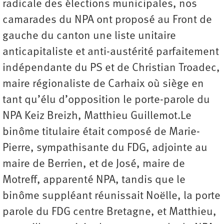
radicale des élections municipales, nos
camarades du NPA ont proposé au Front de
gauche du canton une liste unitaire
anticapitaliste et anti-austérité parfaitement
indépendante du PS et de Christian Troadec,
maire régionaliste de Carhaix où siège en
tant qu’élu d’opposition le porte-parole du
NPA Keiz Breizh, Matthieu Guillemot.Le
binôme titulaire était composé de Marie-
Pierre, sympathisante du FDG, adjointe au
maire de Berrien, et de José, maire de
Motreff, apparenté NPA, tandis que le
binôme suppléant réunissait Noëlle, la porte
parole du FDG centre Bretagne, et Matthieu,