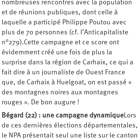
nombreuses rencontres avec la population
et de réunions publiques, dont celle à
laquelle a participé Philippe Poutou avec
plus de 70 personnes (cf. l’Anticapitaliste
n°279).Cette campagne et ce score ont
évidemment créé une fois de plus la
surprise dans la région de Carhaix, ce qui a
fait dire à un journaliste de Ouest France
que, de Carhaix à Huelgoat, on est passé «
des montagnes noires aux montagnes
rouges ». De bon augure !
Bégard (22) : une campagne dynamique
Lors
de ces dernières élections départementales,
le NPA présentait seul une liste sur le canton