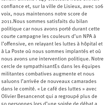
confiance et, sur la ville de Lisieux, avec 106
voix, nous maintenons notre score de
2011.Nous sommes satisfaits du bilan
politique car nous avons porté durant cette
courte campagne les couleurs d’un NPA à
l’offensive, en relayant les luttes à hôpital et
à La Poste où nous sommes implantés et où
nous avons une intervention politique. Notre
cercle de sympathisantEs dans les équipes
militantes combatives augmente et nous
saluons l’arrivée de nouveaux camarades
dans le comité. « Le café des luttes » avec
Olivier Besancenot qui a regroupé plus de
50 personnes lors d’une soirée de débat a