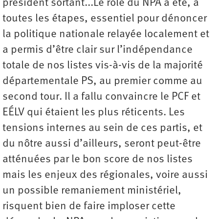
président sortant...Le rôle du NPA a été, à
toutes les étapes, essentiel pour dénoncer
la politique nationale relayée localement et
a permis d’être clair sur l’indépendance
totale de nos listes vis-à-vis de la majorité
départementale PS, au premier comme au
second tour. Il a fallu convaincre le PCF et
EÉLV qui étaient les plus réticents. Les
tensions internes au sein de ces partis, et
du nôtre aussi d’ailleurs, seront peut-être
atténuées par le bon score de nos listes
mais les enjeux des régionales, voire aussi
un possible remaniement ministériel,
risquent bien de faire imploser cette