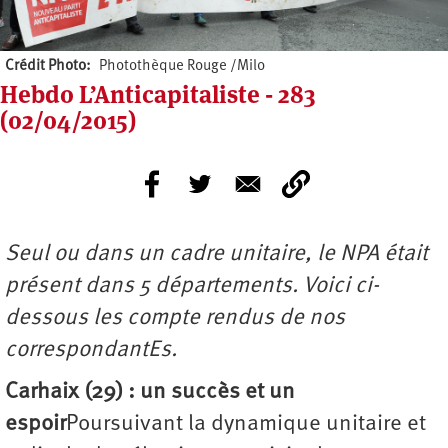
Crédit Photo
Photothèque Rouge /Milo
Hebdo L’Anticapitaliste - 283
(02/04/2015)
Seul ou dans un cadre unitaire, le NPA était
présent dans 5 départements. Voici ci-
dessous les compte rendus de nos
correspondantEs.
Carhaix (29) : un succès et un
espoir
Poursuivant la dynamique unitaire et