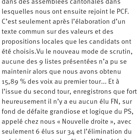
dans des assemblées cantonales dans
lesquelles nous ont ensuite rejoint le PCF.
C’est seulement après l’élaboration d’un
texte commun sur des valeurs et des
propositions locales que les candidats ont
été choisis.Vu le nouveau mode de scrutin,
aucune des 9 listes présentées n’a pu se
maintenir alors que nous avons obtenu
15,89 % des voix au premier tour... Et à
l’issue du second tour, enregistrons que fort
heureusement il n’y a eu aucun élu FN, sur
fond de défaite grandiose et logique du PS,
appelé chez nous « Nouvelle droite », avec
seulement 6 élus sur 34 et l’élimination du