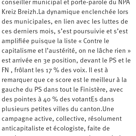
conseiller municipal et porte-parole du NPA
Kreiz Breizh.La dynamique enclenchée lors
des municipales, en lien avec les luttes de
ces derniers mois, s’est poursuivie et s’est
amplifiée puisque la liste « Contre le
capitalisme et l’austérité, on ne lâche rien »
est arrivée en 3e position, devant le PS et le
FN , frôlant les 17 % des voix. Il est à
remarquer que ce score est le meilleur à la
gauche du PS dans tout le Finistère, avec
des pointes à 40 % des votantEs dans
plusieurs petites villes du canton.Une
campagne active, collective, résolument
anticapitaliste et écologiste, faite de