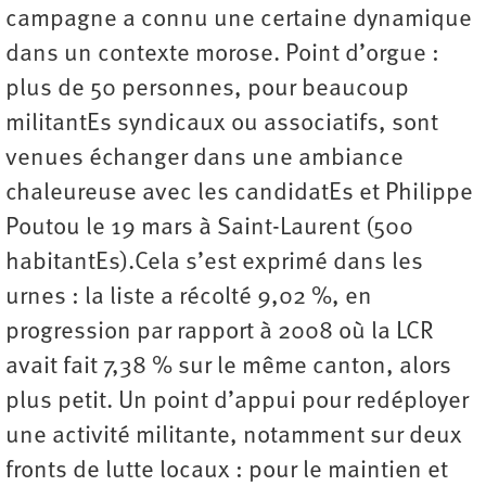
campagne a connu une certaine dynamique
dans un contexte morose. Point d’orgue :
plus de 50 personnes, pour beaucoup
militantEs syndicaux ou associatifs, sont
venues échanger dans une ambiance
chaleureuse avec les candidatEs et Philippe
Poutou le 19 mars à Saint-Laurent (500
habitantEs).Cela s’est exprimé dans les
urnes : la liste a récolté 9,02 %, en
progression par rapport à 2008 où la LCR
avait fait 7,38 % sur le même canton, alors
plus petit. Un point d’appui pour redéployer
une activité militante, notamment sur deux
fronts de lutte locaux : pour le maintien et