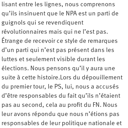
lisant entre les lignes, nous comprenons
qu’ils insinuent que le NPA est un parti de
guignols qui se revendiquent
révolutionnaires mais qui ne l’est pas.
Étrange de recevoir ce style de remarques
d’un parti qui n’est pas présent dans les
luttes et seulement visible durant les
élections. Nous pensons qu’il y aura une
suite à cette histoire.Lors du dépouillement
du premier tour, le PS, lui, nous a accusés
d’être responsables du fait qu’ils n’étaient
pas au second, cela au profit du FN. Nous
leur avons répondu que nous n’étions pas
responsables de leur politique nationale et