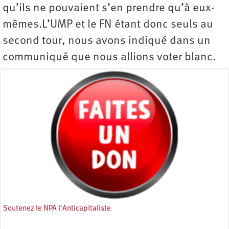
qu’ils ne pouvaient s’en prendre qu’à eux-
mêmes.L’UMP et le FN étant donc seuls au
second tour, nous avons indiqué dans un
communiqué que nous allions voter blanc.
Soutenez le NPA l'Anticapitaliste