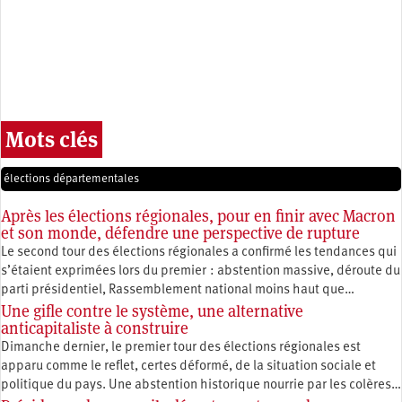
Mots clés
élections départementales
Après les élections régionales, pour en finir avec Macron
et son monde, défendre une perspective de rupture
Le second tour des élections régionales a confirmé les tendances qui
s’étaient exprimées lors du premier : abstention massive, déroute du
parti présidentiel, Rassemblement national moins haut que…
Une gifle contre le système, une alternative
anticapitaliste à construire
Dimanche dernier, le premier tour des élections régionales est
apparu comme le reflet, certes déformé, de la situation sociale et
politique du pays. Une abstention historique nourrie par les colères…