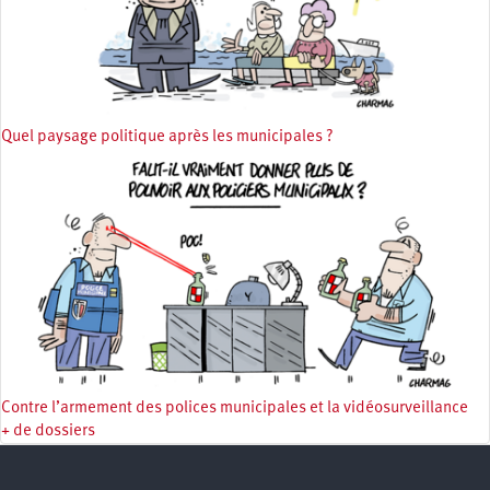
Quel paysage politique après les municipales ?
Contre l’armement des polices municipales et la vidéosurveillance
+ de dossiers