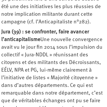
été une des initiatives les plus réussies de
notre implication militante durant cette
campagne (cf. l’Anticapitaliste n°282).
Jura (39) : se confronter, faire avancer
l’anticapitalisme
Une nouvelle convergence
avait vu le jour fin 2014 sous l’impulsion du
collectif « Jura-NDDL » réunissant des
citoyens et des militants des Décroissants,
EÉLV, NPA et PG, lui-même clairement à
l’initiative de listes « Majorité citoyenne »
dans d’autres départements. Ce qui est
remarquable dans notre département, c’est
que de véritables échanges ont pu se faire