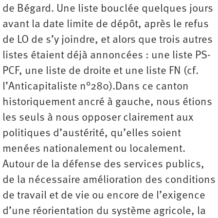
de Bégard. Une liste bouclée quelques jours
avant la date limite de dépôt, après le refus
de LO de s’y joindre, et alors que trois autres
listes étaient déjà annoncées : une liste PS-
PCF, une liste de droite et une liste FN (cf.
l’Anticapitaliste n°280).Dans ce canton
historiquement ancré à gauche, nous étions
les seuls à nous opposer clairement aux
politiques d’austérité, qu’elles soient
menées nationalement ou localement.
Autour de la défense des services publics,
de la nécessaire amélioration des conditions
de travail et de vie ou encore de l’exigence
d’une réorientation du système agricole, la