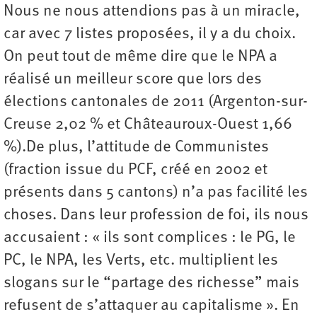
Nous ne nous attendions pas à un miracle,
car avec 7 listes proposées, il y a du choix.
On peut tout de même dire que le NPA a
réalisé un meilleur score que lors des
élections cantonales de 2011 (Argenton-sur-
Creuse 2,02 % et Châteauroux-Ouest 1,66
%).De plus, l’attitude de Communistes
(fraction issue du PCF, créé en 2002 et
présents dans 5 cantons) n’a pas facilité les
choses. Dans leur profession de foi, ils nous
accusaient : « ils sont complices : le PG, le
PC, le NPA, les Verts, etc. multiplient les
slogans sur le “partage des richesse” mais
refusent de s’attaquer au capitalisme ». En