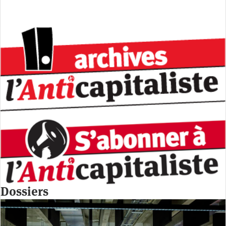
Dossiers