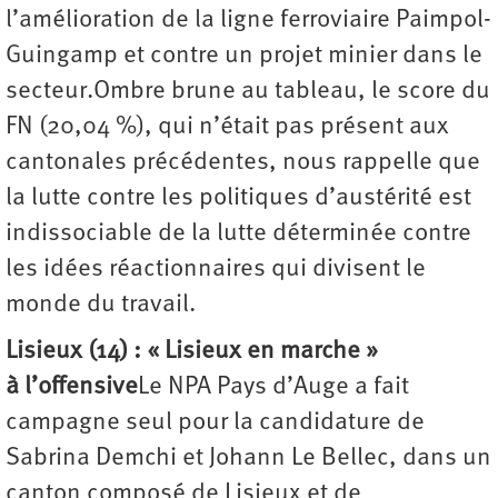
l’amélioration de la ligne ferroviaire Paimpol-
Guingamp et contre un projet minier dans le
secteur.Ombre brune au tableau, le score du
FN (20,04 %), qui n’était pas présent aux
cantonales précédentes, nous rappelle que
la lutte contre les politiques d’austérité est
indissociable de la lutte déterminée contre
les idées réactionnaires qui divisent le
monde du travail.
Lisieux (14) : « Lisieux en marche »
à l’offensive
Le NPA Pays d’Auge a fait
campagne seul pour la candidature de
Sabrina Demchi et Johann Le Bellec, dans un
canton composé de Lisieux et de