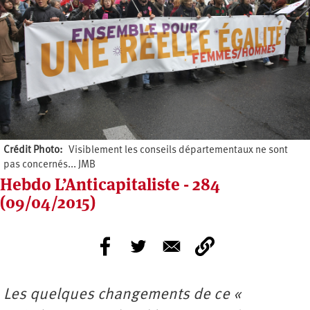
Crédit Photo
Visiblement les conseils départementaux ne sont
pas concernés... JMB
Hebdo L’Anticapitaliste - 284
(09/04/2015)
Les quelques changements de ce «