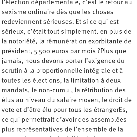
l’élection départementale, c’est le retour au
sexisme ordinaire dès que les choses
redeviennent sérieuses. Et si ce qui est
sérieux, c’était tout simplement, en plus de
la notoriété, la rémunération exorbitante de
président, 5 500 euros par mois ?Plus que
jamais, nous devons porter l’exigence du
scrutin à la proportionnelle intégrale et à
toutes les élections, la limitation à deux
mandats, le non-cumul, la rétribution des
élus au niveau du salaire moyen, le droit de
vote et d’être élu pour tous les étrangerEs,
ce qui permettrait d’avoir des assemblées
plus représentatives de l’ensemble de la