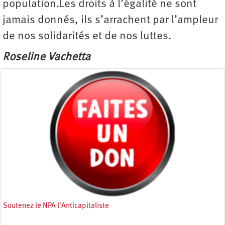
population.Les droits à l’égalité ne sont
jamais donnés, ils s’arrachent par l’ampleur
de nos solidarités et de nos luttes.
Roseline Vachetta
Soutenez le NPA l'Anticapitaliste