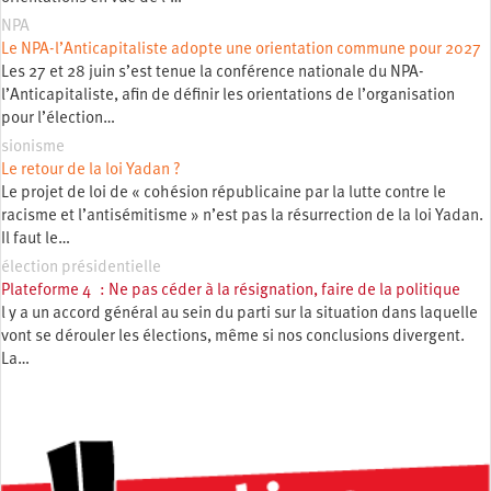
NPA
Le NPA-l’Anticapitaliste adopte une orientation commune pour 2027
Les 27 et 28 juin s’est tenue la conférence nationale du NPA-
l’Anticapitaliste, afin de définir les orientations de l’organisation
pour l’élection…
sionisme
Le retour de la loi Yadan ?
Le projet de loi de « cohésion républicaine par la lutte contre le
racisme et l’antisémitisme » n’est pas la résurrection de la loi Yadan.
Il faut le…
élection présidentielle
Plateforme 4 : Ne pas céder à la résignation, faire de la politique
l y a un accord général au sein du parti sur la situation dans laquelle
vont se dérouler les élections, même si nos conclusions divergent.
La…