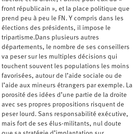
front républicain », et la place politique que
prend peu à peu le FN. Y compris dans les
élections des présidents, il impose le
tripartisme.Dans plusieurs autres
départements, le nombre de ses conseillers
va peser sur les multiples décisions qui
touchent souvent les populations les moins
favorisées, autour de l’aide sociale ou de
l’aide aux mineurs étrangers par exemple. La
porosité des idées d’une partie de la droite
avec ses propres propositions risquent de
peser lourd. Sans responsabilité exécutive,
mais fort de ses élus-militants, nul doute
que sa stratégie d’implantation sur