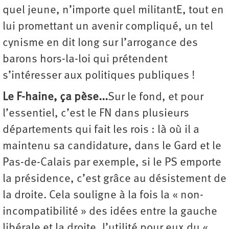
quel jeune, n’importe quel militantE, tout en
lui promettant un avenir compliqué, un tel
cynisme en dit long sur l’arrogance des
barons hors-la-loi qui prétendent
s’intéresser aux politiques publiques !
Le F-haine, ça pèse...
Sur le fond, et pour
l’essentiel, c’est le FN dans plusieurs
départements qui fait les rois : là où il a
maintenu sa candidature, dans le Gard et le
Pas-de-Calais par exemple, si le PS emporte
la présidence, c’est grâce au désistement de
la droite. Cela souligne à la fois la « non-
incompatibilité » des idées entre la gauche
libérale et la droite, l’utilité pour eux du «