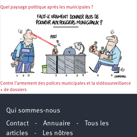
Quel paysage politique après les municipales ?
Contre l’armement des polices municipales et la vidéosurveillance
+ de dossiers
Qui sommes-nous
Contact
-
Annuaire
-
Tous les
articles
-
Les nôtres