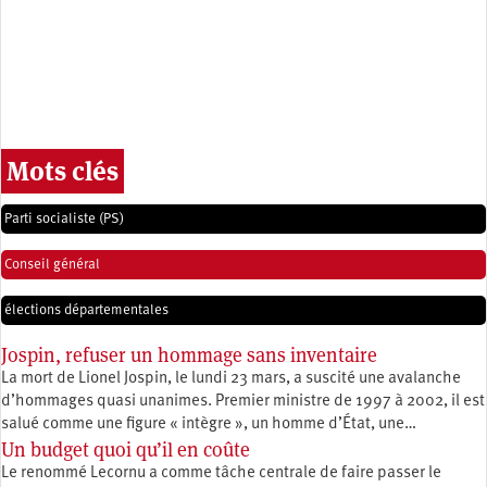
Mots clés
Parti socialiste (PS)
Conseil général
élections départementales
Jospin, refuser un hommage sans inventaire
La mort de Lionel Jospin, le lundi 23 mars, a suscité une avalanche
d’hommages quasi unanimes. Premier ministre de 1997 à 2002, il est
salué comme une figure « intègre », un homme d’État, une…
Un budget quoi qu’il en coûte
Le renommé Lecornu a comme tâche centrale de faire passer le