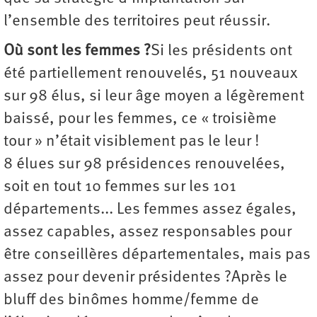
l’ensemble des territoires peut réussir.
Où sont les femmes ?
Si les présidents ont
été partiellement renouvelés, 51 nouveaux
sur 98 élus, si leur âge moyen a légèrement
baissé, pour les femmes, ce « troisième
tour » n’était visiblement pas le leur !
8 élues sur 98 présidences renouvelées,
soit en tout 10 femmes sur les 101
départements... Les femmes assez égales,
assez capables, assez responsables pour
être conseillères départementales, mais pas
assez pour devenir présidentes ?Après le
bluff des binômes homme/femme de