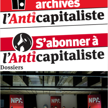
Dossiers