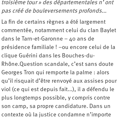
troisième tour » des départementales n’ ont
pas créé de bouleversements profonds...
La fin de certains règnes a été largement
commentée, notamment celui du clan Baylet
dans le Tarn-et-Garonne – 40 ans de
présidence familiale ! –ou encore celui de la
clique Guérini dans les Bouches-du-
Rhône.Question scandale, c’est sans doute
Georges Tron qui remporte la palme : alors
qu’il risquait d’être renvoyé aux assises pour
viol (ce qui est depuis fait...), il a défendu le
plus longtemps possible, y compris contre
son camp, sa propre candidature. Dans un
contexte où la justice condamne n’importe