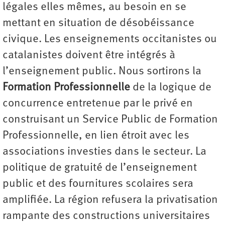
légales elles mêmes, au besoin en se
mettant en situation de désobéissance
civique. Les enseignements occitanistes ou
catalanistes doivent être intégrés à
l’enseignement public. Nous sortirons la
Formation Professionnelle
de la logique de
concurrence entretenue par le privé en
construisant un Service Public de Formation
Professionnelle, en lien étroit avec les
associations investies dans le secteur. La
politique de gratuité de l’enseignement
public et des fournitures scolaires sera
amplifiée. La région refusera la privatisation
rampante des constructions universitaires