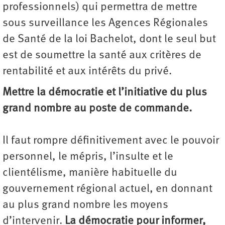
professionnels) qui permettra de mettre
sous surveillance les Agences Régionales
de Santé de la loi Bachelot, dont le seul but
est de soumettre la santé aux critères de
rentabilité et aux intérêts du privé.
Mettre la démocratie et l’initiative du plus
grand nombre au poste de commande.
Il faut rompre définitivement avec le pouvoir
personnel, le mépris, l’insulte et le
clientélisme, manière habituelle du
gouvernement régional actuel, en donnant
au plus grand nombre les moyens
d’intervenir.
La démocratie pour informer,