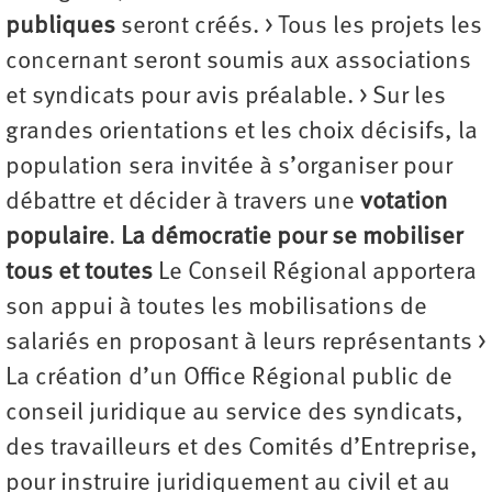
publiques
seront créés. > Tous les projets les
concernant seront soumis aux associations
et syndicats pour avis préalable. > Sur les
grandes orientations et les choix décisifs, la
population sera invitée à s’organiser pour
débattre et décider à travers une
votation
populaire
.
La démocratie pour se mobiliser
tous et toutes
Le Conseil Régional apportera
son appui à toutes les mobilisations de
salariés en proposant à leurs représentants >
La création d’un Office Régional public de
conseil juridique au service des syndicats,
des travailleurs et des Comités d’Entreprise,
pour instruire juridiquement au civil et au