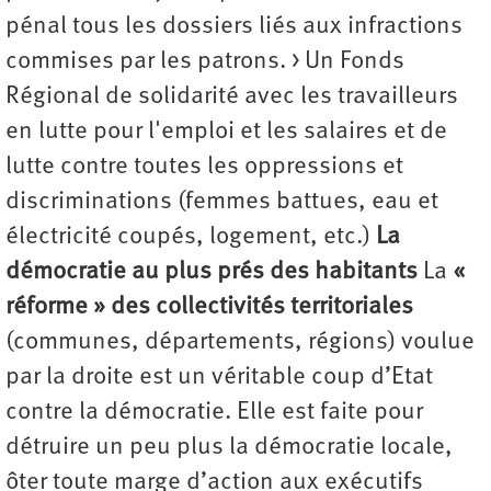
pénal tous les dossiers liés aux infractions
commises par les patrons. > Un Fonds
Régional de solidarité avec les travailleurs
en lutte pour l'emploi et les salaires et de
lutte contre toutes les oppressions et
discriminations (femmes battues, eau et
électricité coupés, logement, etc.)
La
démocratie au plus prés des habitants
La
«
réforme » des collectivités territoriales
(communes, départements, régions) voulue
par la droite est un véritable coup d’Etat
contre la démocratie. Elle est faite pour
détruire un peu plus la démocratie locale,
ôter toute marge d’action aux exécutifs