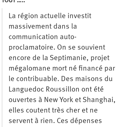
TOUT …..
La région actuelle investit
massivement dans la
communication auto-
proclamatoire. On se souvient
encore de la Septimanie, projet
mégalomane mort né financé par
le contribuable. Des maisons du
Languedoc Roussillon ont été
ouvertes à New York et Shanghai,
elles coutent très cher et ne
servent à rien. Ces dépenses