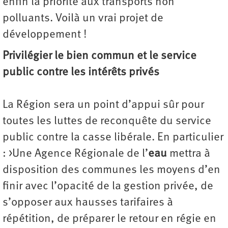
enfin la priorité aux transports non
polluants. Voilà un vrai projet de
développement !
Privilégier le bien commun et le service
public contre les intérêts privés
La Région sera un point d’appui sûr pour
toutes les luttes de reconquête du service
public contre la casse libérale. En particulier
: >Une Agence Régionale de l’
eau
mettra à
disposition des communes les moyens d’en
finir avec l’opacité de la gestion privée, de
s’opposer aux hausses tarifaires à
répétition, de préparer le retour en régie en