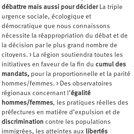
débattre mais aussi pour décider
La triple
urgence sociale, écologique et
démocratique que nous connaissons
nécessite la réappropriation du débat et de
la décision par le plus grand nombre de
citoyens. > La région soutiendra toutes les
initiatives en faveur de la fin du
cumul des
mandats,
pour la proportionnelle et la parité
hommes/femmes. > Des observatoires
régionaux concernant l’
égalité
hommes/femmes
, les pratiques réelles des
préfectures en matière d’expulsion et de
discrimination
contre les populations
immigrées, les atteintes aux
libertés