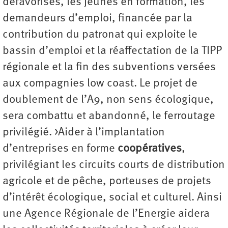
défavorisés, les jeunes en formation, les
demandeurs d’emploi, financée par la
contribution du patronat qui exploite le
bassin d’emploi et la réaffectation de la TIPP
régionale et la fin des subventions versées
aux compagnies low coast. Le projet de
doublement de l’A9, non sens écologique,
sera combattu et abandonné, le ferroutage
privilégié. >Aider à l’implantation
d’entreprises en forme
coopératives
,
privilégiant les circuits courts de distribution
agricole et de pêche, porteuses de projets
d’intérêt écologique, social et culturel. Ainsi
une Agence Régionale de l’Energie aidera