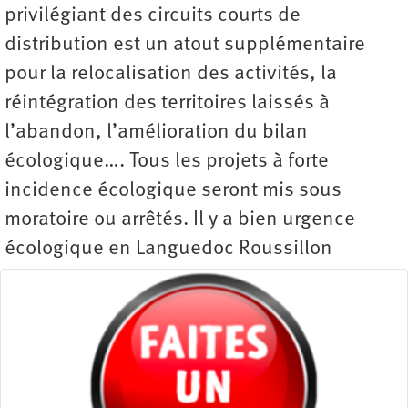
privilégiant des circuits courts de
distribution est un atout supplémentaire
pour la relocalisation des activités, la
réintégration des territoires laissés à
l’abandon, l’amélioration du bilan
écologique…. Tous les projets à forte
incidence écologique seront mis sous
moratoire ou arrêtés. Il y a bien urgence
écologique en Languedoc Roussillon