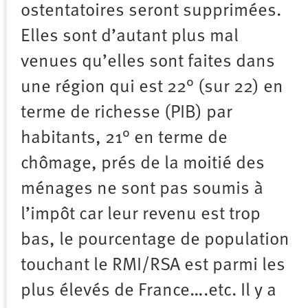
ostentatoires seront supprimées.
Elles sont d’autant plus mal
venues qu’elles sont faites dans
une région qui est 22° (sur 22) en
terme de richesse (PIB) par
habitants, 21° en terme de
chômage, prés de la moitié des
ménages ne sont pas soumis à
l’impôt car leur revenu est trop
bas, le pourcentage de population
touchant le RMI/RSA est parmi les
plus élevés de France….etc. Il y a