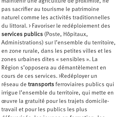
maintenir une agriculture de proximité, ne
pas sacrifier au tourisme le patrimoine
naturel comme les activités traditionnelles
du littoral. > Favoriser le redéploiement des
services publics
(Poste, Hôpitaux,
Administrations) sur l’ensemble du territoire,
en zone rurale, dans les petites villes et les
zones urbaines dites « sensibles ». La
Région s’opposera au démantèlement en
cours de ces services. >Redéployer un
réseau de
transports
ferroviaires publics qui
irrigue l’ensemble du territoire, qui mette en
œuvre la gratuité pour les trajets domicile-
travail et pour les publics les plus