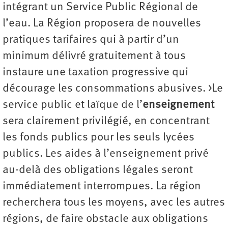
intégrant un Service Public Régional de
l’eau. La Région proposera de nouvelles
pratiques tarifaires qui à partir d’un
minimum délivré gratuitement à tous
instaure une taxation progressive qui
décourage les consommations abusives. >Le
service public et laïque de l’
enseignement
sera clairement privilégié, en concentrant
les fonds publics pour les seuls lycées
publics. Les aides à l’enseignement privé
au-delà des obligations légales seront
immédiatement interrompues. La région
recherchera tous les moyens, avec les autres
régions, de faire obstacle aux obligations