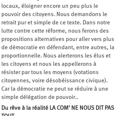
locaux, éloigner encore un peu plus le
pouvoir des citoyens. Nous demandons le
retrait pur et simple de ce texte. Dans notre
lutte contre cette réforme, nous ferons des
propositions alternatives pour aller vers plus
de démocratie en défendant, entre autres, la
proportionnelle. Nous alerterons les élus et
les citoyens et nous les appellerons à
résister par tous les moyens (votations
citoyennes, voire désobéissance civique).
Car la démocratie ne peut se réduire à une
simple délégation de pouvoir..
Du rêve à la réalité LA COM’ NE NOUS DIT PAS