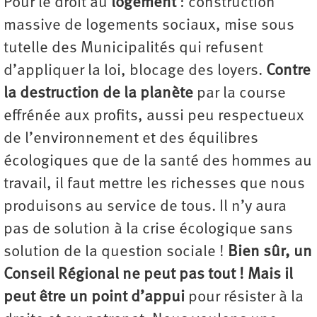
Pour le droit au
logement
: construction
massive de logements sociaux, mise sous
tutelle des Municipalités qui refusent
d’appliquer la loi, blocage des loyers.
Contre
la destruction de la planète
par la course
effrénée aux profits, aussi peu respectueux
de l’environnement et des équilibres
écologiques que de la santé des hommes au
travail, il faut mettre les richesses que nous
produisons au service de tous. Il n’y aura
pas de solution à la crise écologique sans
solution de la question sociale !
Bien sûr, un
Conseil Régional ne peut pas tout !
Mais il
peut être un point d’appui
pour résister à la