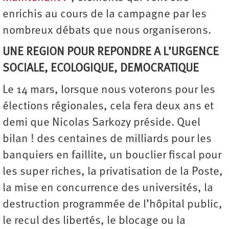
enrichis au cours de la campagne par les
nombreux débats que nous organiserons.
UNE REGION POUR REPONDRE A L’URGENCE
SOCIALE, ECOLOGIQUE, DEMOCRATIQUE
Le 14 mars, lorsque nous voterons pour les
élections régionales, cela fera deux ans et
demi que Nicolas Sarkozy préside. Quel
bilan ! des centaines de milliards pour les
banquiers en faillite, un bouclier fiscal pour
les super riches, la privatisation de la Poste,
la mise en concurrence des universités, la
destruction programmée de l’hôpital public,
le recul des libertés, le blocage ou la