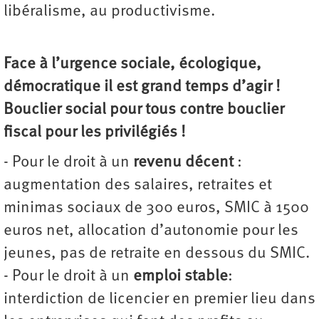
libéralisme, au productivisme.
Face à l’urgence sociale, écologique,
démocratique il est grand temps d’agir !
Bouclier social pour tous contre bouclier
fiscal pour les privilégiés !
- Pour le droit à un
revenu décent
:
augmentation des salaires, retraites et
minimas sociaux de 300 euros, SMIC à 1500
euros net, allocation d’autonomie pour les
jeunes, pas de retraite en dessous du SMIC.
- Pour le droit à un
emploi stable
:
interdiction de licencier en premier lieu dans