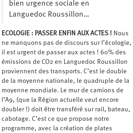
bien urgence sociale en
Languedoc Roussillon…
ECOLOGIE : PASSER ENFIN AUX ACTES !
Nous
ne manquons pas de discours sur l’écologie,
il est urgent de passer aux actes ! 60% des
émissions de CO2 en Languedoc Roussillon
proviennent des transports. C’est le double
de la moyenne nationale, le quadruple de la
moyenne mondiale. Le mur de camions de
l’A9, (que la Région actuelle veut encore
doubler !) doit être transféré sur rail, bateau,
cabotage. C’est ce que propose notre
programme, avec la création de plates