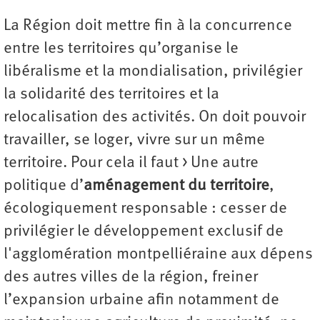
La Région doit mettre fin à la concurrence
entre les territoires qu’organise le
libéralisme et la mondialisation, privilégier
la solidarité des territoires et la
relocalisation des activités. On doit pouvoir
travailler, se loger, vivre sur un même
territoire. Pour cela il faut > Une autre
politique d’
aménagement du territoire
,
écologiquement responsable : cesser de
privilégier le développement exclusif de
l'agglomération montpelliéraine aux dépens
des autres villes de la région, freiner
l’expansion urbaine afin notamment de