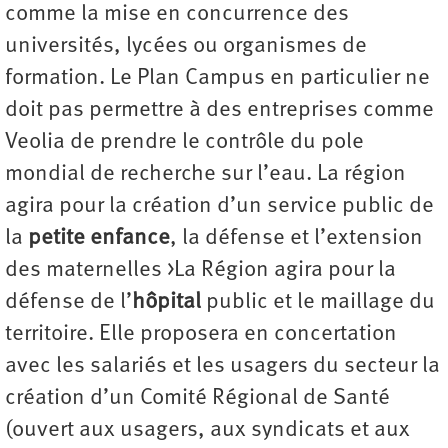
comme la mise en concurrence des
universités, lycées ou organismes de
formation. Le Plan Campus en particulier ne
doit pas permettre à des entreprises comme
Veolia de prendre le contrôle du pole
mondial de recherche sur l’eau. La région
agira pour la création d’un service public de
la
petite enfance
, la défense et l’extension
des maternelles >La Région agira pour la
défense de l’
hôpital
public et le maillage du
territoire. Elle proposera en concertation
avec les salariés et les usagers du secteur la
création d’un Comité Régional de Santé
(ouvert aux usagers, aux syndicats et aux