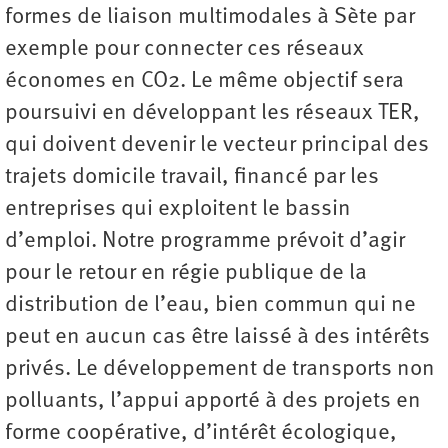
formes de liaison multimodales à Sète par
exemple pour connecter ces réseaux
économes en CO2. Le même objectif sera
poursuivi en développant les réseaux TER,
qui doivent devenir le vecteur principal des
trajets domicile travail, financé par les
entreprises qui exploitent le bassin
d’emploi. Notre programme prévoit d’agir
pour le retour en régie publique de la
distribution de l’eau, bien commun qui ne
peut en aucun cas être laissé à des intérêts
privés. Le développement de transports non
polluants, l’appui apporté à des projets en
forme coopérative, d’intérêt écologique,