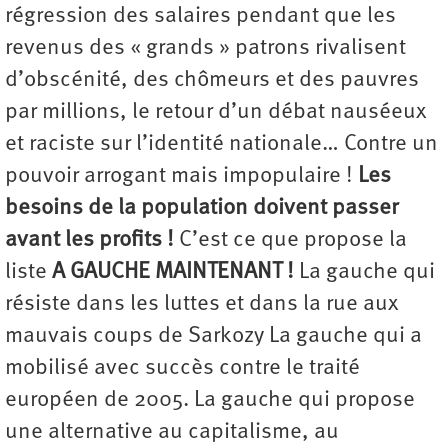
régression des salaires pendant que les
revenus des « grands » patrons rivalisent
d’obscénité, des chômeurs et des pauvres
par millions, le retour d’un débat nauséeux
et raciste sur l’identité nationale… Contre un
pouvoir arrogant mais impopulaire !
Les
besoins de la population doivent passer
avant les profits !
C’est ce que propose la
liste
A GAUCHE MAINTENANT !
La gauche qui
résiste dans les luttes et dans la rue aux
mauvais coups de Sarkozy La gauche qui a
mobilisé avec succès contre le traité
européen de 2005. La gauche qui propose
une alternative au capitalisme, au