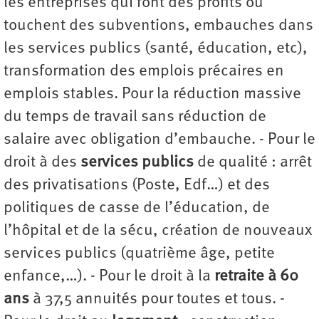
les entreprises qui font des profits ou
touchent des subventions, embauches dans
les services publics (santé, éducation, etc),
transformation des emplois précaires en
emplois stables. Pour la réduction massive
du temps de travail sans réduction de
salaire avec obligation d’embauche. - Pour le
droit à des
services publics
de qualité : arrêt
des privatisations (Poste, Edf…) et des
politiques de casse de l’éducation, de
l’hôpital et de la sécu, création de nouveaux
services publics (quatrième âge, petite
enfance,…). - Pour le droit à la
retraite à 60
ans
à 37,5 annuités pour toutes et tous. -