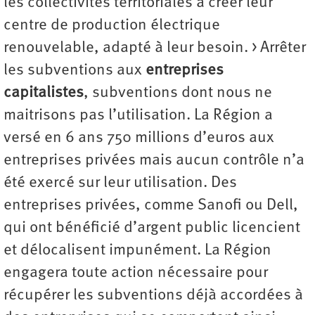
les collectivités territoriales à créer leur
centre de production électrique
renouvelable, adapté à leur besoin. > Arrêter
les subventions aux
entreprises
capitalistes
, subventions dont nous ne
maitrisons pas l’utilisation. La Région a
versé en 6 ans 750 millions d’euros aux
entreprises privées mais aucun contrôle n’a
été exercé sur leur utilisation. Des
entreprises privées, comme Sanofi ou Dell,
qui ont bénéficié d’argent public licencient
et délocalisent impunément. La Région
engagera toute action nécessaire pour
récupérer les subventions déjà accordées à