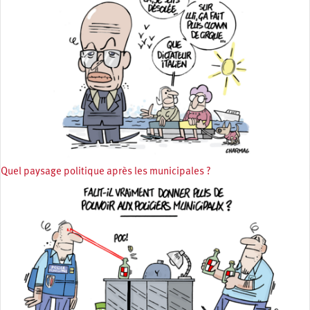
Quel paysage politique après les municipales ?