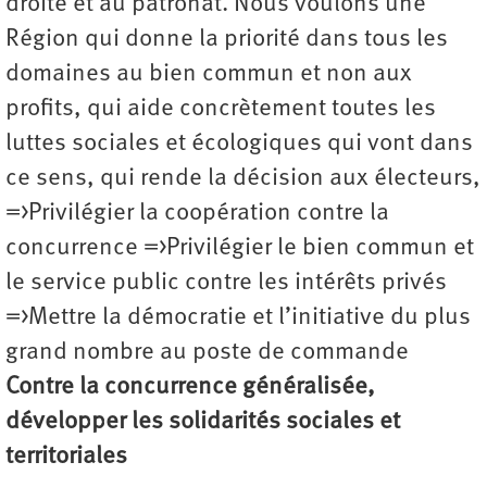
droite et au patronat. Nous voulons une
Région qui donne la priorité dans tous les
domaines au bien commun et non aux
profits, qui aide concrètement toutes les
luttes sociales et écologiques qui vont dans
ce sens, qui rende la décision aux électeurs,
=>Privilégier la coopération contre la
concurrence =>Privilégier le bien commun et
le service public contre les intérêts privés
=>Mettre la démocratie et l’initiative du plus
grand nombre au poste de commande
Contre la concurrence généralisée,
développer les solidarités sociales et
territoriales