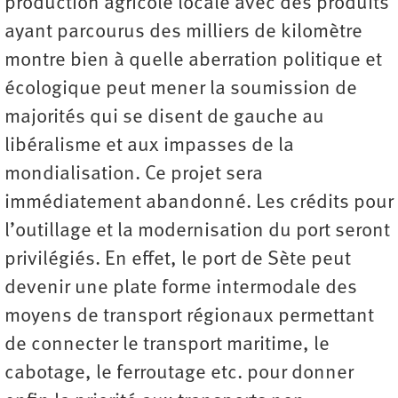
production agricole locale avec des produits
ayant parcourus des milliers de kilomètre
montre bien à quelle aberration politique et
écologique peut mener la soumission de
majorités qui se disent de gauche au
libéralisme et aux impasses de la
mondialisation. Ce projet sera
immédiatement abandonné. Les crédits pour
l’outillage et la modernisation du port seront
privilégiés. En effet, le port de Sète peut
devenir une plate forme intermodale des
moyens de transport régionaux permettant
de connecter le transport maritime, le
cabotage, le ferroutage etc. pour donner