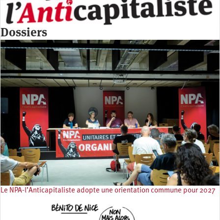
Dossiers
Le NPA-l’Anticapitaliste adopte une orientation commune pour 2027