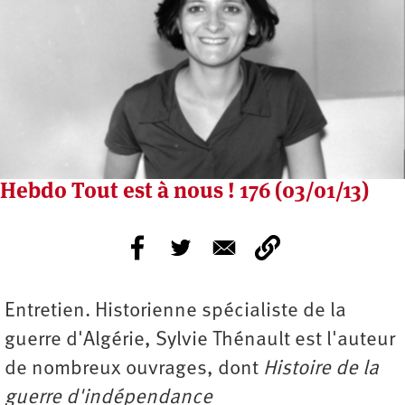
Hebdo Tout est à nous ! 176 (03/01/13)
Entretien. Historienne spécialiste de la
guerre d'Algérie, Sylvie Thénault est l'auteur
de nombreux ouvrages, dont
Histoire de la
guerre d'indépendance