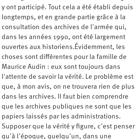
y ont participé. Tout cela a été établi depuis
longtemps, et en grande partie grâce à la
consultation des archives de l'armée qui,
dans les années 1990, ont été largement
ouvertes aux historiens.Évidemment, les
choses sont différentes pour la famille de
Maurice Audin : eux sont toujours dans
l'attente de savoir la vérité. Le problème est
que, à mon avis, on ne trouvera rien de plus
dans les archives. Il faut bien comprendre
que les archives publiques ne sont que les
papiers laissés par les administrations.
Supposer que la vérité y figure, c'est penser
qu'à l'époque, quelqu'un, dans une