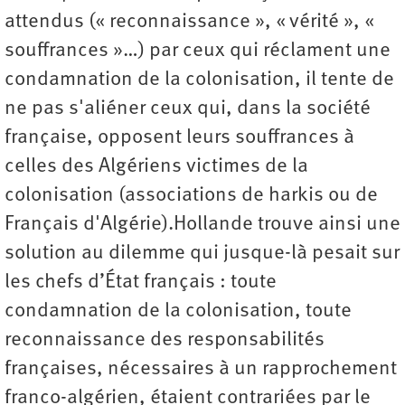
attendus (« reconnaissance », « vérité », «
souffrances »…) par ceux qui réclament une
condamnation de la colonisation, il tente de
ne pas s'aliéner ceux qui, dans la société
française, opposent leurs souffrances à
celles des Algériens victimes de la
colonisation (associations de harkis ou de
Français d'Algérie).Hollande trouve ainsi une
solution au dilemme qui jusque-là pesait sur
les chefs d’État français : toute
condamnation de la colonisation, toute
reconnaissance des responsabilités
françaises, nécessaires à un rapprochement
franco-algérien, étaient contrariées par le