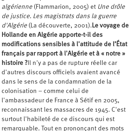
algérienne
(Flammarion, 2005) et
Une drôle
de justice. Les magistrats dans la guerre
d'Algérie
(La découverte, 2001).
Le voyage de
Hollande en Algérie apporte-t-il des
modifications sensibles à l'attitude de l’État
français par rapport à l'Algérie et à « notre »
histoire ?
Il n'y a pas de rupture réelle car
d'autres discours officiels avaient avancé
dans le sens de la condamnation de la
colonisation – comme celui de
l'ambassadeur de France à Sétif en 2005,
reconnaissant les massacres de 1945. C'est
surtout l'habileté de ce discours qui est
remarquable. Tout en prononçant des mots