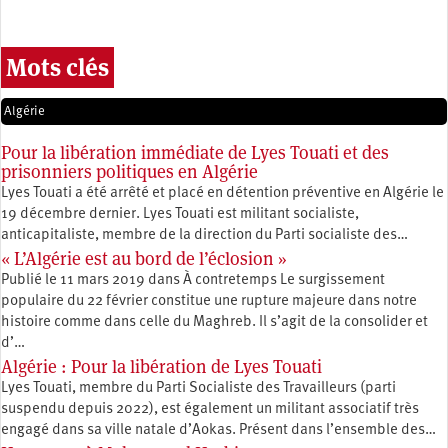
Mots clés
Algérie
Pour la libération immédiate de Lyes Touati et des
prisonniers politiques en Algérie
Lyes Touati a été arrêté et placé en détention préventive en Algérie le
19 décembre dernier. Lyes Touati est militant socialiste,
anticapitaliste, membre de la direction du Parti socialiste des…
« L’Algérie est au bord de l’éclosion »
Publié le 11 mars 2019 dans À contretemps Le surgissement
populaire du 22 février constitue une rupture majeure dans notre
histoire comme dans celle du Maghreb. Il s’agit de la consolider et
d’…
Algérie : Pour la libération de Lyes Touati
Lyes Touati, membre du Parti Socialiste des Travailleurs (parti
suspendu depuis 2022), est également un militant associatif très
engagé dans sa ville natale d’Aokas. Présent dans l’ensemble des…