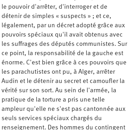
le pouvoir d'arrêter, d'interroger et de
détenir de simples « suspects » ; et ce,
légalement, par un décret adopté grâce aux
pouvoirs spéciaux qu'il avait obtenus avec
les suffrages des députés communistes. Sur
ce point, la responsabilité de la gauche est
énorme. C'est bien grâce à ces pouvoirs que
les parachutistes ont pu, à Alger, arrêter
Audin et le détenir au secret et camoufler la
vérité sur son sort. Au sein de l'armée, la
pratique de la torture a pris une telle
ampleur qu'elle ne s'est pas cantonnée aux
seuls services spéciaux chargés du
renseignement. Des hommes du contingent