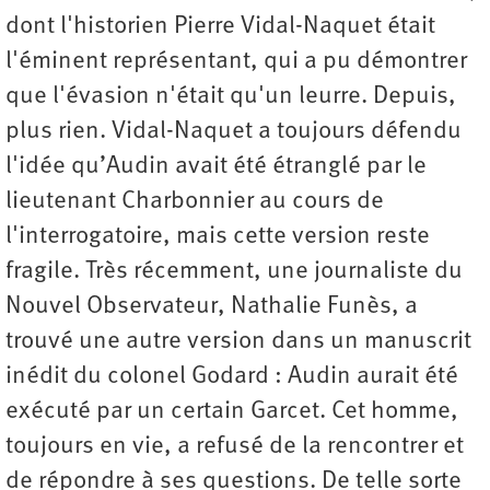
dont l'historien Pierre Vidal-Naquet était
l'éminent représentant, qui a pu démontrer
que l'évasion n'était qu'un leurre. Depuis,
plus rien. Vidal-Naquet a toujours défendu
l'idée qu’Audin avait été étranglé par le
lieutenant Charbonnier au cours de
l'interrogatoire, mais cette version reste
fragile. Très récemment, une journaliste du
Nouvel Observateur, Nathalie Funès, a
trouvé une autre version dans un manuscrit
inédit du colonel Godard : Audin aurait été
exécuté par un certain Garcet. Cet homme,
toujours en vie, a refusé de la rencontrer et
de répondre à ses questions. De telle sorte