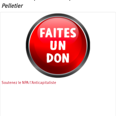
Pelletier
Soutenez le NPA l'Anticapitaliste