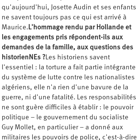
qu'aujourd'hui, Josette Audin et ses enfants
ne savent toujours pas ce qui est arrivé à
Maurice.
L'hommage rendu par Hollande et
les engagements pris répondent-ils aux
demandes de la famille, aux questions des
historienNEs ?
Les historiens savent
l'essentiel : la torture a fait partie intégrante
du système de lutte contre les nationalistes
algériens, elle n'a rien d'une bavure de la
guerre, ni d'une fatalité. Les responsabilités
ne sont guère difficiles à établir : le pouvoir
politique – le gouvernement du socialiste
Guy Mollet, en particulier – a donné aux
militaires les pouvoirs de police, c'est-à-dire