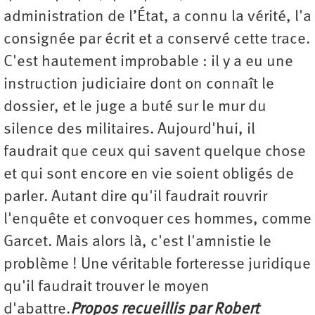
administration de l’État, a connu la vérité, l'a
consignée par écrit et a conservé cette trace.
C'est hautement improbable : il y a eu une
instruction judiciaire dont on connaît le
dossier, et le juge a buté sur le mur du
silence des militaires. Aujourd'hui, il
faudrait que ceux qui savent quelque chose
et qui sont encore en vie soient obligés de
parler. Autant dire qu'il faudrait rouvrir
l'enquête et convoquer ces hommes, comme
Garcet. Mais alors là, c'est l'amnistie le
problème ! Une véritable forteresse juridique
qu'il faudrait trouver le moyen
d'abattre.
Propos recueillis par Robert