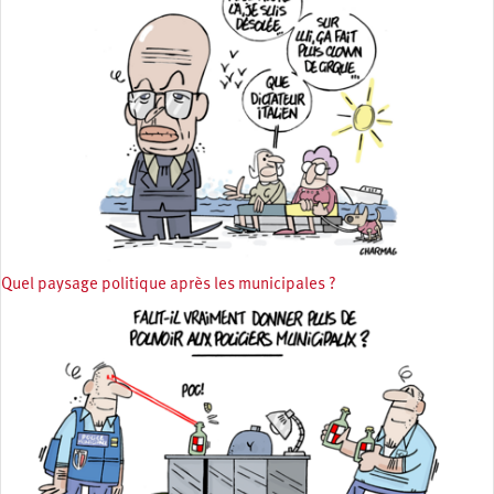
Quel paysage politique après les municipales ?