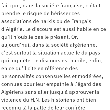
fait que, dans la société française, c'était
prendre le risque de hérisser ces
associations de harkis ou de Français
d'Algérie. Le discours est aussi habile en ce
qu'il n'oublie pas le présent. Or,
aujourd'hui, dans la société algérienne,
c'est surtout la situation actuelle du pays
qui inquiète. Le discours est habile, enfin,
en ce qu'il cite en référence des
personnalités consensuelles et modérées,
connues pour leur empathie à l'égard des
Algériens sans aller jusqu'à approuver la
violence du FLN. Les historiens ont bien
reconnu là la patte de leur confrère