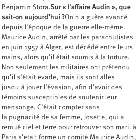
Benjamin Stora.
Sur « l'affaire Audin », que
sait-on aujourd’hui ?
On n'a guère avancé
depuis l'époque de la guerre elle-même.
Maurice Audin, arrêté par les parachutistes
en juin 1957 à Alger, est décédé entre leurs
mains, alors qu'il était soumis à la torture.
Non seulement les militaires ont prétendu
qu'il s'était évadé, mais ils sont allés
jusqu'à jouer l'évasion, afin d'avoir des
témoins susceptibles de soutenir leur
mensonge. C'était compter sans
la pugnacité de sa femme, Josette, qui a
remué ciel et terre pour retrouver son mari. à
Paris s'était formé un comité Maurice Audin,