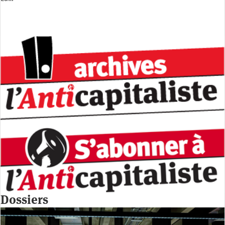
Dossiers