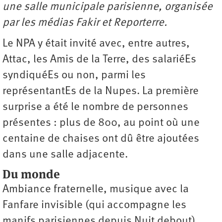
une salle municipale parisienne, organisée
par les médias Fakir et Reporterre.
Le NPA y était invité avec, entre autres,
Attac, les Amis de la Terre, des salariéEs
syndiquéEs ou non, parmi les
représentantEs de la Nupes. La première
surprise a été le nombre de personnes
présentes : plus de 800, au point où une
centaine de chaises ont dû être ajoutées
dans une salle adjacente.
Du monde
Ambiance fraternelle, musique avec la
Fanfare invisible (qui accompagne les
manifs parisiennes depuis Nuit debout),