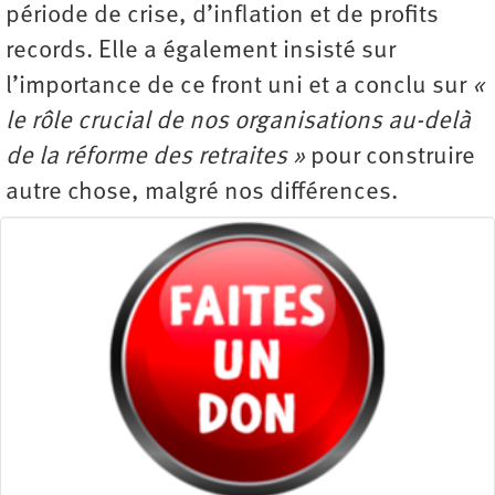
période de crise, d’inflation et de profits
records. Elle a également insisté sur
l’importance de ce front uni et a conclu sur
«
le rôle crucial de nos organisations au-delà
de la réforme des retraites »
pour construire
autre chose, malgré nos différences.