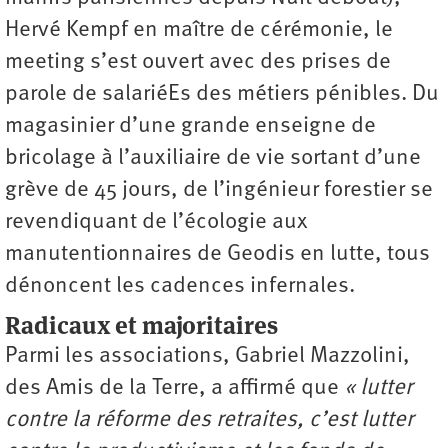
Hervé Kempf en maître de cérémonie, le
meeting s’est ouvert avec des prises de
parole de salariéEs des métiers pénibles. Du
magasinier d’une grande enseigne de
bricolage à l’auxiliaire de vie sortant d’une
grève de 45 jours, de l’ingénieur forestier se
revendiquant de l’écologie aux
manutentionnaires de Geodis en lutte, tous
dénoncent les cadences infernales.
Radicaux et majoritaires
Parmi les associations, Gabriel Mazzolini,
des Amis de la Terre, a affirmé que
« lutter
contre la réforme des retraites, c’est lutter