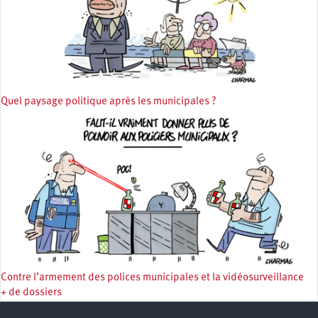
Quel paysage politique après les municipales ?
Contre l’armement des polices municipales et la vidéosurveillance
+ de dossiers