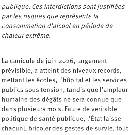
publique. Ces interdictions sont justifiées
par les risques que représente la
consommation d’alcool en période de
chaleur extrême.
La canicule de juin 2026, largement
prévisible, a atteint des niveaux records,
mettant les écoles, l’hôpital et les services
publics sous tension, tandis que l’ampleur
humaine des dégâts ne sera connue que
dans plusieurs mois. Faute de véritable
politique de santé publique, l’État laisse
chacunE bricoler des gestes de survie, tout