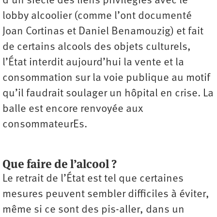
d’un siècle des liens privilégiés avec le
lobby alcoolier (comme l’ont documenté
Joan Cortinas et Daniel Benamouzig) et fait
de certains alcools des objets culturels,
l’État interdit aujourd’hui la vente et la
consommation sur la voie publique au motif
qu’il faudrait soulager un hôpital en crise. La
balle est encore renvoyée aux
consommateurEs.
Que faire de l’alcool ?
Le retrait de l’État est tel que certaines
mesures peuvent sembler difficiles à éviter,
même si ce sont des pis-aller, dans un