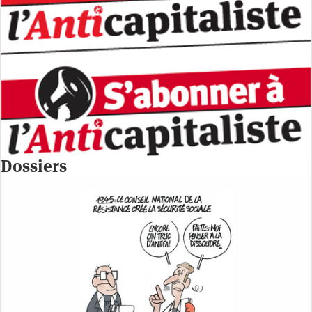
Dossiers