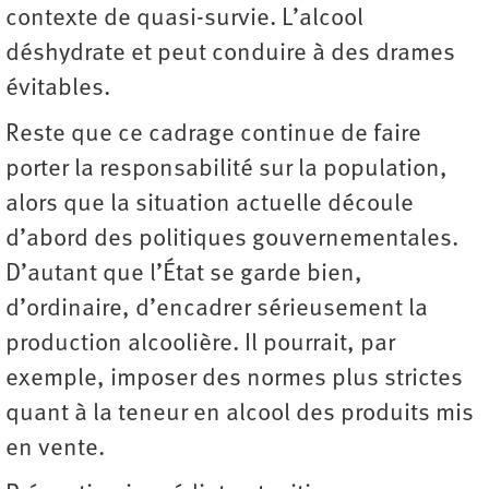
contexte de quasi-­survie. L’alcool
déshydrate et peut conduire à des drames
évitables.
Reste que ce cadrage continue de faire
porter la responsabilité sur la population,
alors que la situation actuelle découle
d’abord des politiques gouvernementales.
D’autant que l’État se garde bien,
d’ordinaire, d’encadrer sérieusement la
production alcoolière. Il pourrait, par
exemple, imposer des normes plus strictes
quant à la teneur en alcool des produits mis
en vente.