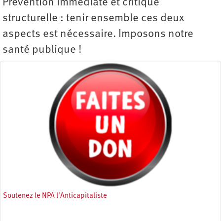
Prévention immédiate et critique
structurelle : tenir ensemble ces deux
aspects est nécessaire. Imposons notre
santé publique !
Soutenez le NPA l'Anticapitaliste