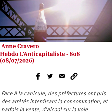
Anne Cravero
Hebdo L’Anticapitaliste - 808
(08/07/2026)
Face à la canicule, des préfectures ont pris
des arrêtés interdisant la consommation, et
parfois la vente, d’alcool sur la voie