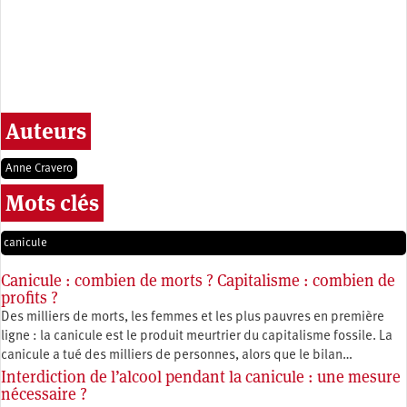
Auteurs
Anne Cravero
Mots clés
canicule
Canicule : combien de morts ? Capitalisme : combien de
profits ?
Des milliers de morts, les femmes et les plus pauvres en première
ligne : la canicule est le produit meurtrier du capitalisme fossile. La
canicule a tué des milliers de personnes, alors que le bilan…
Interdiction de l’alcool pendant la canicule : une mesure
nécessaire ?