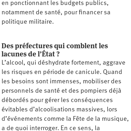
en ponctionnant les budgets publics,
notamment de santé, pour financer sa
politique militaire.
Des préfectures qui comblent les
lacunes de l’État ?
L’alcool, qui déshydrate fortement, aggrave
les risques en période de canicule. Quand
les besoins sont immenses, mobiliser des
personnels de santé et des pompiers déjà
débordés pour gérer les conséquences
évitables d’alcoolisations massives, lors
d’événements comme la Fête de la musique,
a de quoi interroger. En ce sens, la