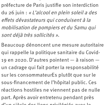
préfecture de Paris justifie son interdiction
du 26 juin :
« L’alcool en plein soleil a des
effets dévastateurs qui conduisent à la
mobilisation de pompiers et du Samu qui
sont déjà très sollicités »
.
Beaucoup dénoncent une mesure autoritaire
qui rappelle la politique sanitaire du Covid-
19 en 2020. D’autres pointent — à raison —
un cadrage qui fait porter la responsabilité
sur les consommateurEs plutôt que sur le
sous-­financement de l’hôpital public. Ces
réactions hostiles ne viennent pas de nulle
part. Après avoir entretenu pendant près