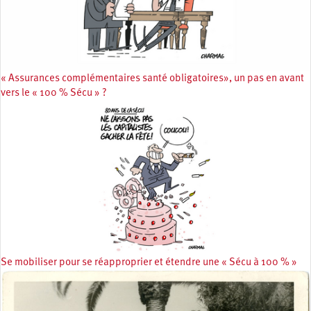
« Assurances complémentaires santé obligatoires», un pas en avant
vers le « 100 % Sécu » ?
Se mobiliser pour se réapproprier et étendre une « Sécu à 100 % »