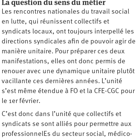
La question du sens du métier
Les rencontres nationales du travail social
en lutte, qui réunissent collectifs et
syndicats locaux, ont toujours interpellé les
directions syndicales afin de pouvoir agir de
manière unitaire. Pour préparer ces deux
manifestations, elles ont donc permis de
renouer avec une dynamique unitaire plutôt
vacillante ces dernières années. L’unité
s’est même étendue à FO et la CFE-CGC pour
le 1er février.
C’est donc dans l’unité que collectifs et
syndicats se sont alliés pour permettre aux
professionnelEs du secteur social, médico-