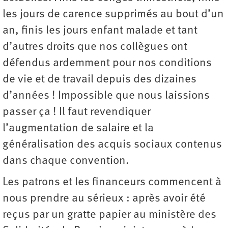
les jours de carence supprimés au bout d’un
an, finis les jours enfant malade et tant
d’autres droits que nos collègues ont
défendus ardemment pour nos conditions
de vie et de travail depuis des dizaines
d’années ! Impossible que nous laissions
passer ça ! Il faut revendiquer
l’augmentation de salaire et la
généralisation des acquis sociaux contenus
dans chaque convention.
Les patrons et les financeurs commencent à
nous prendre au sérieux : après avoir été
reçus par un gratte papier au ministère des