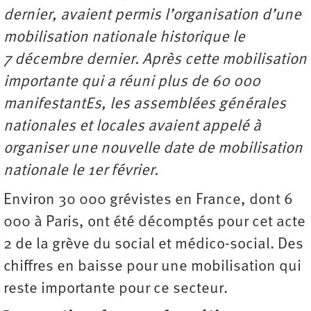
dernier, avaient permis l’organisation d’une
mobilisation nationale historique le
7 décembre dernier. Après cette mobilisation
importante qui a réuni plus de 60 000
manifestantEs, les assemblées générales
nationales et locales avaient appelé à
organiser une nouvelle date de mobilisation
nationale le 1er février.
Environ 30 000 grévistes en France, dont 6
000 à Paris, ont été décomptés pour cet acte
2 de la grève du social et médico-social. Des
chiffres en baisse pour une mobilisation qui
reste importante pour ce secteur.