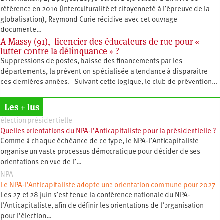
référence en 2010 (Interculturalité et citoyenneté à l’épreuve de la
globalisation), Raymond Curie récidive avec cet ouvrage
documenté…
A Massy (91), licencier des éducateurs de rue pour «
lutter contre la délinquance » ?
Suppressions de postes, baisse des financements par les
départements, la prévention spécialisée a tendance à disparaitre
ces dernières années. Suivant cette logique, le club de prévention…
Les + lus
élection présidentielle
Quelles orientations du NPA-l’Anticapitaliste pour la présidentielle ?
Comme à chaque échéance de ce type, le NPA-l’Anticapitaliste
organise un vaste processus démocratique pour décider de ses
orientations en vue de l’…
NPA
Le NPA-l’Anticapitaliste adopte une orientation commune pour 2027
Les 27 et 28 juin s’est tenue la conférence nationale du NPA-
l’Anticapitaliste, afin de définir les orientations de l’organisation
pour l’élection…