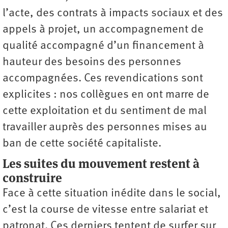
l’acte, des contrats à impacts sociaux et des
appels à projet, un accompagnement de
qualité accompagné d’un financement à
hauteur des besoins des personnes
accompagnées. Ces revendications sont
explicites : nos collègues en ont marre de
cette exploitation et du sentiment de mal
travailler auprès des personnes mises au
ban de cette société capitaliste.
Les suites du mouvement restent à
construire
Face à cette situation inédite dans le social,
c’est la course de vitesse entre salariat et
patronat. Ces derniers tentent de surfer sur