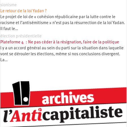
sionisme
Le retour de la loi Yadan ?
Le projet de loi de « cohésion républicaine par la lutte contre le
racisme et l’antisémitisme » n’est pas la résurrection de la loi Yadan.
Il faut le…
élection présidentielle
Plateforme 4 : Ne pas céder à la résignation, faire de la politique
l y a un accord général au sein du parti sur la situation dans laquelle
vont se dérouler les élections, même si nos conclusions divergent.
La…