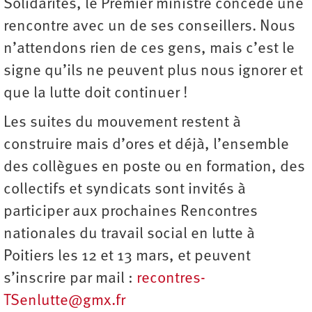
Solidarités, le Premier ministre concède une
rencontre avec un de ses conseillers. Nous
n’attendons rien de ces gens, mais c’est le
signe qu’ils ne peuvent plus nous ignorer et
que la lutte doit continuer !
Les suites du mouvement restent à
construire mais d’ores et déjà, l’ensemble
des collègues en poste ou en formation, des
collectifs et syndicats sont invités à
participer aux prochaines Rencontres
nationales du travail social en lutte à
Poitiers les 12 et 13 mars, et peuvent
s’inscrire par mail :
recontres­
TSenlutte@gmx.fr