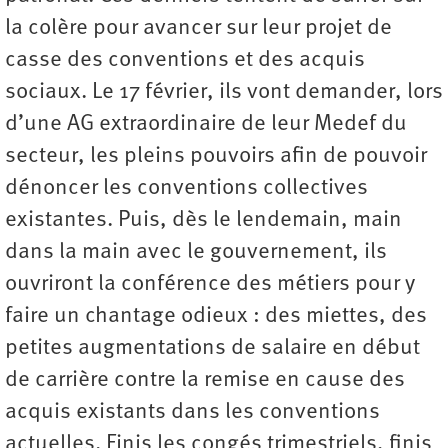
la colère pour avancer sur leur projet de
casse des conventions et des acquis
sociaux. Le 17 février, ils vont demander, lors
d’une AG extraordinaire de leur Medef du
secteur, les pleins pouvoirs afin de pouvoir
dénoncer les conventions collectives
existantes. Puis, dès le lendemain, main
dans la main avec le gouvernement, ils
ouvriront la conférence des métiers pour y
faire un chantage odieux : des miettes, des
petites augmentations de salaire en début
de carrière contre la remise en cause des
acquis existants dans les conventions
actuelles. Finis les congés trimestriels, finis