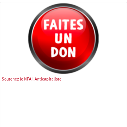
Soutenez le NPA l'Anticapitaliste