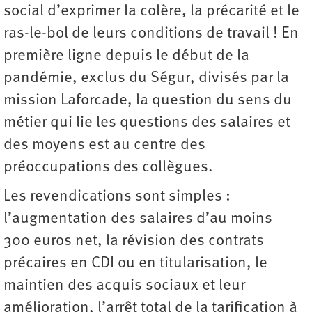
social d’exprimer la colère, la précarité et le
ras-le-bol de leurs conditions de travail ! En
première ligne depuis le début de la
pandémie, exclus du Ségur, divisés par la
mission Laforcade, la question du sens du
métier qui lie les questions des salaires et
des moyens est au centre des
préoccupations des collègues.
Les revendications sont simples :
l’augmentation des salaires d’au moins
300 euros net, la révision des contrats
précaires en CDI ou en titularisation, le
maintien des acquis sociaux et leur
amélioration, l’arrêt total de la tarification à