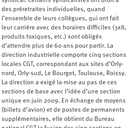
syndical. Certains syndicalistes ont droit à
des préretraites individuelles, quand
l’ensemble de leurs collègues, qui ont fait
leur carrière avec des horaires difficiles (3x8,
produits toxiques, etc.) sont obligés
d’attendre plus de 60 ans pour partir. La
direction industrielle comporte cinq sections
locales CGT, correspondant aux sites d’Orly-
nord, Orly-sud, Le Bourget, Toulouse, Roissy.
La direction a exigé la mise au pas de ces
sections de base avec l’idée d’une section
unique en juin 2009. En échange de moyens
(billets d’avion) et de postes de permanents
supplémentaires, elle obtient du Bureau