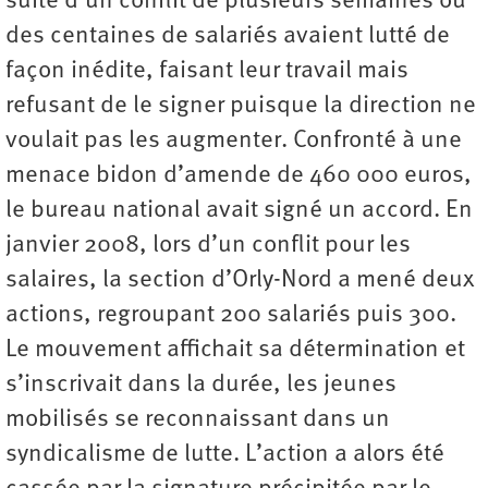
suite d’un conflit de plusieurs semaines où
des centaines de salariés avaient lutté de
façon inédite, faisant leur travail mais
refusant de le signer puisque la direction ne
voulait pas les augmenter. Confronté à une
menace bidon d’amende de 460 000 euros,
le bureau national avait signé un accord. En
janvier 2008, lors d’un conflit pour les
salaires, la section d’Orly-Nord a mené deux
actions, regroupant 200 salariés puis 300.
Le mouvement affichait sa détermination et
s’inscrivait dans la durée, les jeunes
mobilisés se reconnaissant dans un
syndicalisme de lutte. L’action a alors été