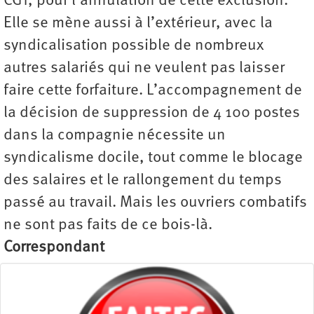
CGT, pour l’annulation de cette exclusion.
Elle se mène aussi à l’extérieur, avec la
syndicalisation possible de nombreux
autres salariés qui ne veulent pas laisser
faire cette forfaiture. L’accompagnement de
la décision de suppression de 4 100 postes
dans la compagnie nécessite un
syndicalisme docile, tout comme le blocage
des salaires et le rallongement du temps
passé au travail. Mais les ouvriers combatifs
ne sont pas faits de ce bois-là.
Correspondant