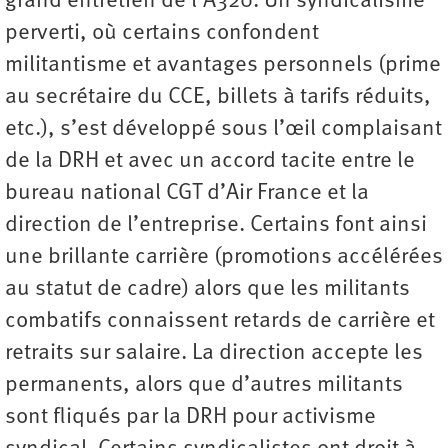
grand entretien de l’A320. Un syndicalisme
perverti, où certains confondent
militantisme et avantages personnels (prime
au secrétaire du CCE, billets à tarifs réduits,
etc.), s’est développé sous l’œil complaisant
de la DRH et avec un accord tacite entre le
bureau national CGT d’Air France et la
direction de l’entreprise. Certains font ainsi
une brillante carrière (promotions accélérées
au statut de cadre) alors que les militants
combatifs connaissent retards de carrière et
retraits sur salaire. La direction accepte les
permanents, alors que d’autres militants
sont fliqués par la DRH pour activisme