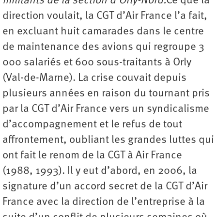
militants de la section d’Orly-Nord.
Ce que la
direction voulait, la CGT d’Air France l’a fait,
en excluant huit camarades dans le centre
de maintenance des avions qui regroupe 3
000 salariés et 600 sous-traitants à Orly
(Val-de-Marne). La crise couvait depuis
plusieurs années en raison du tournant pris
par la CGT d’Air France vers un syndicalisme
d’accompagnement et le refus de tout
affrontement, oubliant les grandes luttes qui
ont fait le renom de la CGT à Air France
(1988, 1993). Il y eut d’abord, en 2006, la
signature d’un accord secret de la CGT d’Air
France avec la direction de l’entreprise à la