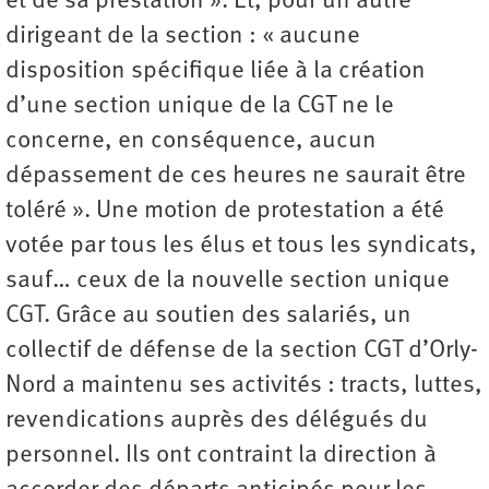
et de sa prestation ». Et, pour un autre
dirigeant de la section : « aucune
disposition spécifique liée à la création
d’une section unique de la CGT ne le
concerne, en conséquence, aucun
dépassement de ces heures ne saurait être
toléré ». Une motion de protestation a été
votée par tous les élus et tous les syndicats,
sauf… ceux de la nouvelle section unique
CGT. Grâce au soutien des salariés, un
collectif de défense de la section CGT d’Orly-
Nord a maintenu ses activités : tracts, luttes,
revendications auprès des délégués du
personnel. Ils ont contraint la direction à