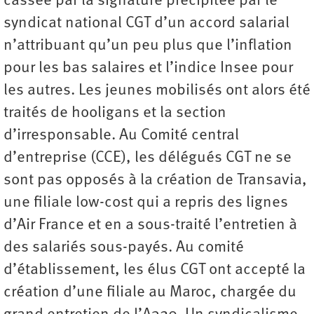
cassée par la signature précipitée par le
syndicat national CGT d’un accord salarial
n’attribuant qu’un peu plus que l’inflation
pour les bas salaires et l’indice Insee pour
les autres. Les jeunes mobilisés ont alors été
traités de hooligans et la section
d’irresponsable. Au Comité central
d’entreprise (CCE), les délégués CGT ne se
sont pas opposés à la création de Transavia,
une filiale low-cost qui a repris des lignes
d’Air France et en a sous-traité l’entretien à
des salariés sous-payés. Au comité
d’établissement, les élus CGT ont accepté la
création d’une filiale au Maroc, chargée du