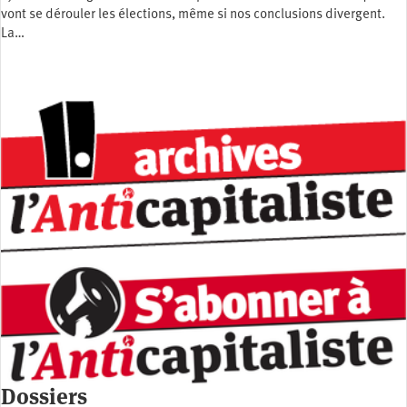
vont se dérouler les élections, même si nos conclusions divergent.
La…
Dossiers