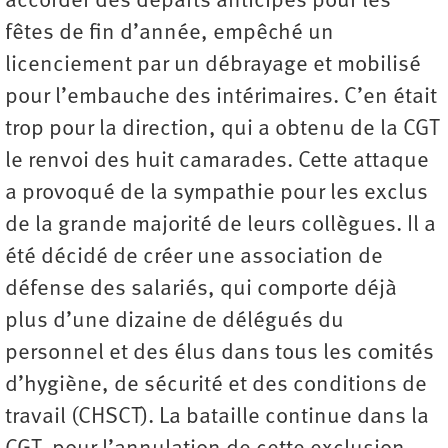
accorder des départs anticipés pour les
fêtes de fin d’année, empêché un
licenciement par un débrayage et mobilisé
pour l’embauche des intérimaires. C’en était
trop pour la direction, qui a obtenu de la CGT
le renvoi des huit camarades. Cette attaque
a provoqué de la sympathie pour les exclus
de la grande majorité de leurs collègues. Il a
été décidé de créer une association de
défense des salariés, qui comporte déjà
plus d’une dizaine de délégués du
personnel et des élus dans tous les comités
d’hygiène, de sécurité et des conditions de
travail (CHSCT). La bataille continue dans la