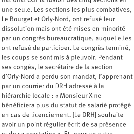
national CGT la fusion des cinq sections en
une seule. Les sections les plus combatives,
Le Bourget et Orly-Nord, ont refusé leur
dissolution mais ont été mises en minorité
par un congrès bureaucratique, auquel elles
ont refusé de participer. Le congrès terminé,
les coups se sont mis à pleuvoir. Pendant
ses congés, le secrétaire de la section
d’Orly-Nord a perdu son mandat, l’apprenant
par un courrier du DRH adressé à la
hiérarchie locale : « Monsieur X ne
bénéficiera plus du statut de salarié protégé
en cas de licenciement. [Le DRH] souhaite
avoir un point régulier écrit de sa présence