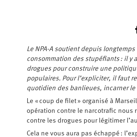
Le NPA-A soutient depuis longtemps 
consommation des stupéfiants : il y
drogues pour construire une politique
populaires. Pour l’expliciter, il faut
quotidien des banlieues, incarner le p
Le « coup de filet » organisé à Marsei
opération contre le narcotrafic nous 
contre les drogues pour légitimer l’au
Cela ne vous aura pas échappé : l’exp