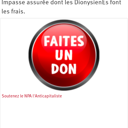
Impasse assurée dont les DionysienEs font
les frais.
Soutenez le NPA l'Anticapitaliste