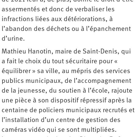
assermentés et donc de verbaliser les
infractions liées aux détériorations, à
l’abandon des déchets ou à l’épanchement
d’urine.
Mathieu Hanotin, maire de Saint-Denis, qui
a fait le choix du tout sécuritaire pour «
équilibrer » sa ville, au mépris des services
publics municipaux, de l’accompagnement
de la jeunesse, du soutien à l’école, rajoute
une pièce à son dispositif répressif après la
centaine de policiers municipaux recrutés et
l’installation d’un centre de gestion des
caméras vidéo qui se sont multipliées.