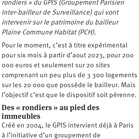
rondiers » du GPIS (Groupement Parisien
Inter-bailleur de Surveillance) qui vont
intervenir sur le patrimoine du bailleur
Plaine Commune Habitat (PCH).
Pour le moment, c’est à titre expérimental
pour six mois à partir d’aout 2023, pour 200
000 euros et seulement sur 20 sites
comprenant un peu plus de 3 300 logements
sur les 20 000 que possède le bailleur. Mais
l’objectif c’est que le dispositif soit pérenne.
Des « rondiers » au pied des
immeubles
Créé en 2004, le GPIS intervient déjà à Paris
à l’initiative d’un groupement de