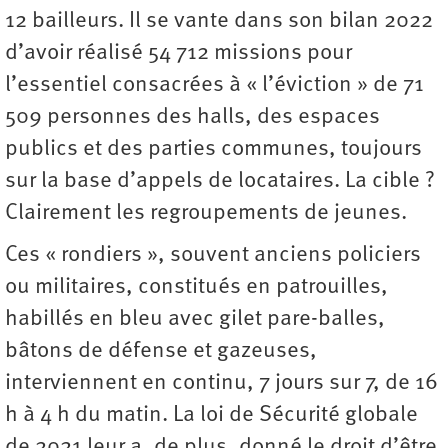
12 bailleurs. Il se vante dans son bilan 2022
d’avoir réalisé 54 712 missions pour
l’essentiel consacrées à « l’éviction » de 71
509 personnes des halls, des espaces
publics et des parties communes, toujours
sur la base d’appels de locataires. La cible ?
Clairement les regroupements de jeunes.
Ces « rondiers », souvent anciens policiers
ou militaires, constitués en patrouilles,
habillés en bleu avec gilet pare-balles,
bâtons de défense et gazeuses,
interviennent en continu, 7 jours sur 7, de 16
h à 4 h du matin. La loi de Sécurité globale
de 2021 leur a, de plus, donné le droit d’être