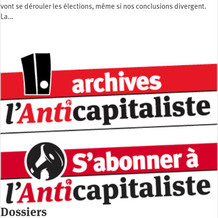
vont se dérouler les élections, même si nos conclusions divergent.
La…
Dossiers