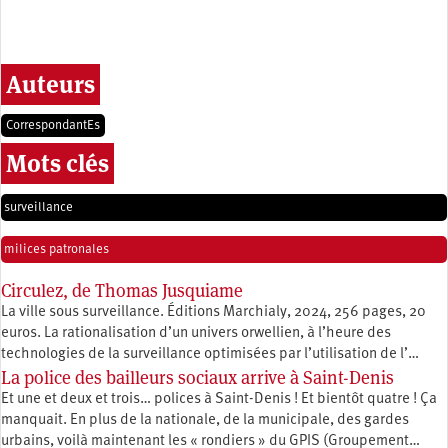
Auteurs
CorrespondantEs
Mots clés
surveillance
milices patronales
Circulez, de Thomas Jusquiame
La ville sous surveillance. Éditions Marchialy, 2024, 256 pages, 20
euros. La rationalisation d’un univers orwellien, à l’heure des
technologies de la surveillance optimisées par l’utilisation de l’…
La police des bailleurs sociaux arrive à Saint-Denis
Et une et deux et trois… polices à Saint-Denis ! Et bientôt quatre ! Ça
manquait. En plus de la nationale, de la municipale, des gardes
urbains, voilà maintenant les « rondiers » du GPIS (Groupement…