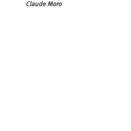
Claude Moro