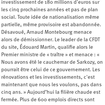
investissement de 180 millions d'euros sur
les cinq prochaines années et pas de plan
social. Toute idée de nationalisation même
partielle, même provisoire est abandonnée.
Désavoué, Arnaud Montebourg menace
alors de démissionner. Le leader de la CFDT
du site, Édouard Martin, qualifie alors le
Premier ministre de « traître » et menace : «
Nous avons été le cauchemar de Sarkozy, on
pourrait être celui de ce gouvernement. Les
rénovations et les investissements, c'est
maintenant que nous les voulons, pas dans
cinq ans. » Aujourd’hui la filière chaude est
fermée. Plus de 600 emplois directs sont