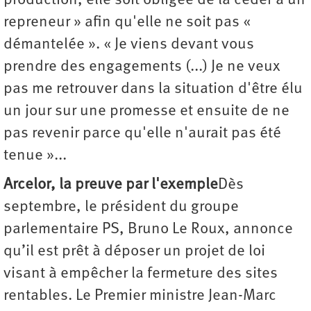
production, elle soit obligée de la céder à un
repreneur » afin qu'elle ne soit pas «
démantelée ». « Je viens devant vous
prendre des engagements (...) Je ne veux
pas me retrouver dans la situation d'être élu
un jour sur une promesse et ensuite de ne
pas revenir parce qu'elle n'aurait pas été
tenue »...
Arcelor, la preuve par l'exemple
Dès
septembre, le président du groupe
parlementaire PS, Bruno Le Roux, annonce
qu’il est prêt à déposer un projet de loi
visant à empêcher la fermeture des sites
rentables. Le Premier ministre Jean-Marc