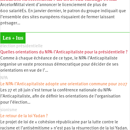
ArcelorMittal vient d’annoncer le licenciement de plus de
600 salariéEs. En janvier dernier, le patron du groupe indiquait que
l’ensemble des sites européens risquaient de fermer laissant
présager…
Les + lus
élection présidentielle
Quelles orientations du NPA-l’Anticapitaliste pour la présidentielle ?
Comme à chaque échéance de ce type, le NPA-l’Anticapitaliste
organise un vaste processus démocratique pour décider de ses
orientations en vue de l’…
NPA
Le NPA-l’Anticapitaliste adopte une orientation commune pour 2027
Les 27 et 28 juin s’est tenue la conférence nationale du NPA-
l’Anticapitaliste, afin de définir les orientations de l’organisation
pour l’élection…
sionisme
Le retour de la loi Yadan ?
Le projet de loi de « cohésion républicaine par la lutte contre le
racisme et l’antisémitisme » n’est pas la résurrection de la loi Yadan.