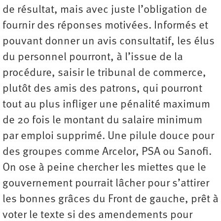
de résultat, mais avec juste l’obligation de
fournir des réponses motivées. Informés et
pouvant donner un avis consultatif, les élus
du personnel pourront, à l’issue de la
procédure, saisir le tribunal de commerce,
plutôt des amis des patrons, qui pourront
tout au plus infliger une pénalité maximum
de 20 fois le montant du salaire minimum
par emploi supprimé. Une pilule douce pour
des groupes comme Arcelor, PSA ou Sanofi.
On ose à peine chercher les miettes que le
gouvernement pourrait lâcher pour s’attirer
les bonnes grâces du Front de gauche, prêt à
voter le texte si des amendements pour