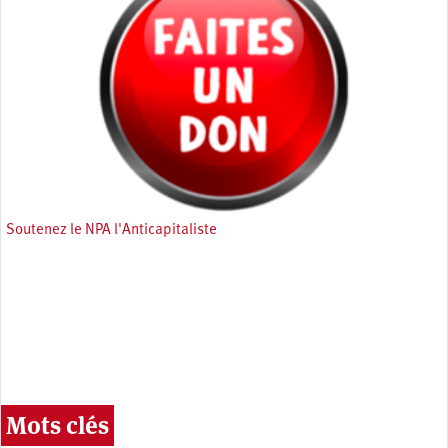
Soutenez le NPA l'Anticapitaliste
Mots clés