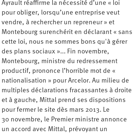
Ayrault réaffirme la nécessité d’une « loi
pour obliger, lorsqu’une entreprise veut
vendre, à rechercher un repreneur » et
Montebourg surenchérit en déclarant « sans
cette loi, nous ne sommes bons qu'à gérer
des plans sociaux »... Fin novembre,
Montebourg, ministre du redressement
productif, prononce l’horrible mot de «
nationalisation » pour Arcelor. Au milieu de
multiples déclarations fracassantes à droite
et à gauche, Mittal prend ses dispositions
pour fermer le site dès mars 2013. Le
30 novembre, le Premier ministre annonce
un accord avec Mittal, prévoyant un