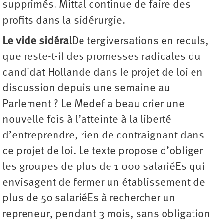
supprimés. Mittal continue de faire des
profits dans la sidérurgie.
Le vide sidéral
De tergiversations en reculs,
que reste-t-il des promesses radicales du
candidat Hollande dans le projet de loi en
discussion depuis une semaine au
Parlement ? Le Medef a beau crier une
nouvelle fois à l’atteinte à la liberté
d’entreprendre, rien de contraignant dans
ce projet de loi. Le texte propose d’obliger
les groupes de plus de 1 000 salariéEs qui
envisagent de fermer un établissement de
plus de 50 salariéEs à rechercher un
repreneur, pendant 3 mois, sans obligation