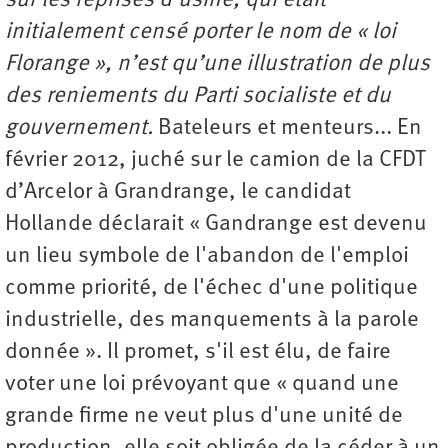
sur les reprises d'usine, qui était
initialement censé porter le nom de « loi
Florange », n’est qu’une illustration de plus
des reniements du Parti socialiste et du
gouvernement.
Bateleurs et menteurs... En
février 2012, juché sur le camion de la CFDT
d’Arcelor à Grandrange, le candidat
Hollande déclarait « Gandrange est devenu
un lieu symbole de l'abandon de l'emploi
comme priorité, de l'échec d'une politique
industrielle, des manquements à la parole
donnée ». Il promet, s'il est élu, de faire
voter une loi prévoyant que « quand une
grande firme ne veut plus d'une unité de