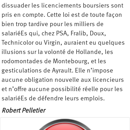
dissuader les licenciements boursiers sont
pris en compte. Cette loi est de toute façon
bien trop tardive pour les milliers de
salariéEs qui, chez PSA, Fralib, Doux,
Technicolor ou Virgin, auraient eu quelques
illusions sur la volonté de Hollande, les
rodomontades de Montebourg, et les
gesticulations de Ayrault. Elle n’impose
aucune obligation nouvelle aux licencieurs
et n’offre aucune possibilité réelle pour les
salariéEs de défendre leurs emplois.
Robert Pelletier