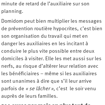
minute de retard de l’auxiliaire sur son
planning.
Domidom peut bien multiplier les messages
de prévention routière hypocrites, c’est bien
son organisation du travail qui met en
danger les auxiliaires en les incitant à
conduire le plus vite possible entre deux
domiciles à visiter. Elle les met aussi sur les
nerfs, au risque d’altérer leur relation avec
les bénéficiaires – même si les auxiliaires
sont unanimes à dire que s’il leur arrive
parfois de
« se lâcher »,
c’est le soir venu
auprès de leurs familles.