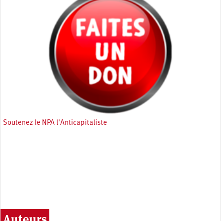
Soutenez le NPA l'Anticapitaliste
Auteurs