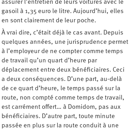
assurer l’entretien de leurs voitures avec le
gasoil à 1,35 euro le litre. Aujourd’hui, elles
en sont clairement de leur poche.
À vrai dire, c’était déjà le cas avant. Depuis
quelques années, une jurisprudence permet
à l’employeur de ne compter comme temps
de travail qu’un quart d’heure par
déplacement entre deux bénéficiaires. Ceci
a deux conséquences. D’une part, au-delà
de ce quart d’heure, le temps passé sur la
route, non compté comme temps de travail,
est carrément offert… à Domidom, pas aux
bénéficiaires. D’autre part, toute minute
passée en plus sur la route conduit à une