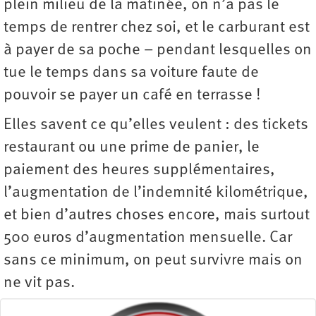
plein milieu de la matinée, on n’a pas le
temps de rentrer chez soi, et le carburant est
à payer de sa poche – pendant lesquelles on
tue le temps dans sa voiture faute de
pouvoir se payer un café en terrasse !
Elles savent ce qu’elles veulent : des tickets
restaurant ou une prime de panier, le
paiement des heures supplémentaires,
l’augmentation de l’indemnité kilométrique,
et bien d’autres choses encore, mais surtout
500 euros d’augmentation mensuelle. Car
sans ce minimum, on peut survivre mais on
ne vit pas.