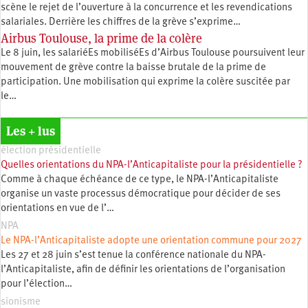
scène le rejet de l’ouverture à la concurrence et les revendications
salariales. Derrière les chiffres de la grève s’exprime…
Airbus Toulouse, la prime de la colère
Le 8 juin, les salariéEs mobiliséEs d’Airbus Toulouse poursuivent leur
mouvement de grève contre la baisse brutale de la prime de
participation. Une mobilisation qui exprime la colère suscitée par
le…
Les + lus
élection présidentielle
Quelles orientations du NPA-l’Anticapitaliste pour la présidentielle ?
Comme à chaque échéance de ce type, le NPA-l’Anticapitaliste
organise un vaste processus démocratique pour décider de ses
orientations en vue de l’…
NPA
Le NPA-l’Anticapitaliste adopte une orientation commune pour 2027
Les 27 et 28 juin s’est tenue la conférence nationale du NPA-
l’Anticapitaliste, afin de définir les orientations de l’organisation
pour l’élection…
sionisme