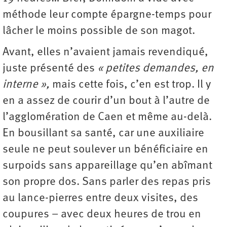
méthode leur compte épargne-temps pour
lâcher le moins possible de son magot.
Avant, elles n’avaient jamais revendiqué,
juste présenté des
« petites demandes, en
interne »,
mais cette fois, c’en est trop. Il y
en a assez de courir d’un bout à l’autre de
l’agglomération de Caen et même au-delà.
En bousillant sa santé, car une auxiliaire
seule ne peut soulever un bénéficiaire en
surpoids sans appareillage qu’en abîmant
son propre dos. Sans parler des repas pris
au lance-pierres entre deux visites, des
coupures – avec deux heures de trou en