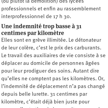
(ou plutôt la démolition) des lycées
professionnels et enfin au rassemblement
interprofessionnel de 17 h 30.
Une indemnité trop basse à 31
centimes par kilomètre
Elles sont en grève illimitée. Le détonateur
de leur colère, c’est le prix des carburants.
Le travail des auxiliaires de vie consiste à se
déplacer au domicile de personnes âgées
pour leur prodiguer des soins. Autant dire
qu’elles ne comptent pas les kilomètres. Or,
l’indemnité de déplacement n’a pas changé
depuis belle lurette. 31 centimes par
kilomètre, c’était déjà bien juste pour