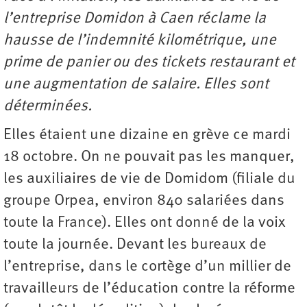
l’entreprise Domidon à Caen réclame la
hausse de l’indemnité kilométrique, une
prime de panier ou des tickets restaurant et
une augmentation de salaire. Elles sont
déterminées.
Elles étaient une dizaine en grève ce mardi
18 octobre. On ne pouvait pas les manquer,
les auxiliaires de vie de Domidom (filiale du
groupe Orpea, environ 840 salariées dans
toute la France). Elles ont donné de la voix
toute la journée. Devant les bureaux de
l’entreprise, dans le cortège d’un millier de
travailleurs de l’éducation contre la réforme