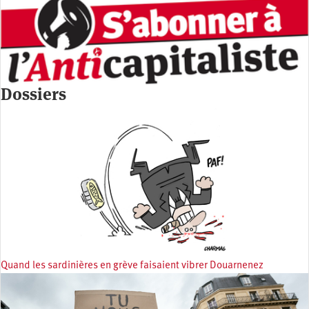
Dossiers
Quand les sardinières en grève faisaient vibrer Douarnenez