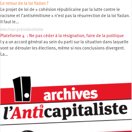
Le retour de la loi Yadan ?
Le projet de loi de « cohésion républicaine par la lutte contre le
racisme et l’antisémitisme » n’est pas la résurrection de la loi Yadan.
Il faut le…
élection présidentielle
Plateforme 4 : Ne pas céder à la résignation, faire de la politique
l y a un accord général au sein du parti sur la situation dans laquelle
vont se dérouler les élections, même si nos conclusions divergent.
La…