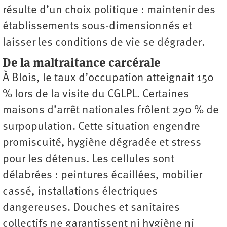
résulte d’un choix politique : maintenir des
établissements sous-dimensionnés et
laisser les conditions de vie se dégrader.
De la maltraitance carcérale
À Blois, le taux d’occupation atteignait 150
% lors de la visite du CGLPL. Certaines
maisons d’arrêt nationales frôlent 290 % de
surpopulation. Cette situation engendre
promiscuité, hygiène dégradée et stress
pour les détenus. Les cellules sont
délabrées : peintures écaillées, mobilier
cassé, installations électriques
dangereuses. Douches et sanitaires
collectifs ne garantissent ni hygiène ni