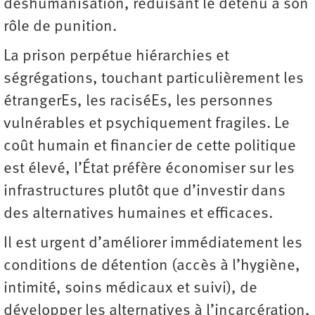
déshumanisation, réduisant le détenu à son
rôle de punition.
La prison perpétue hiérarchies et
ségrégations, touchant particulièrement les
étrangerEs, les raciséEs, les personnes
vulnérables et psychiquement fragiles. Le
coût humain et financier de cette politique
est élevé, l’État préfère économiser sur les
infrastructures plutôt que d’investir dans
des alternatives humaines et efficaces.
Il est urgent d’améliorer immédiatement les
conditions de détention (accès à l’hygiène,
intimité, soins médicaux et suivi), de
développer les alternatives à l’incarcération,