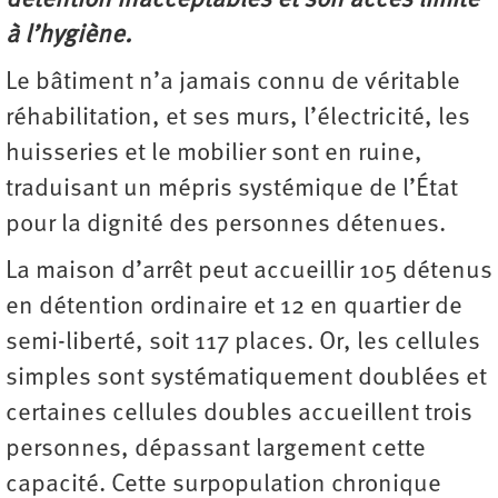
détention inacceptables et son accès limité
à l’hygiène.
Le bâtiment n’a jamais connu de véritable
réhabilitation, et ses murs, l’électricité, les
huisseries et le mobilier sont en ruine,
traduisant un mépris systémique de l’État
pour la dignité des personnes détenues.
La maison d’arrêt peut accueillir 105 détenus
en détention ordinaire et 12 en quartier de
semi-liberté, soit 117 places. Or, les cellules
simples sont systématiquement doublées et
certaines cellules doubles accueillent trois
personnes, dépassant largement cette
capacité. Cette surpopulation chronique