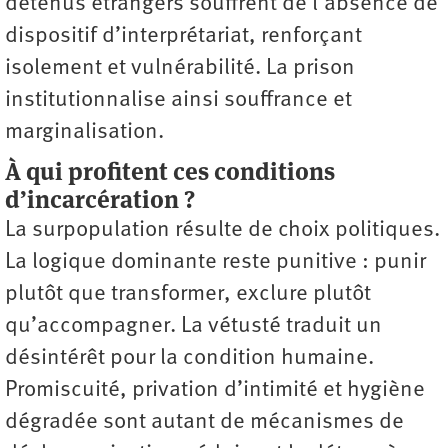
détenus étrangers souffrent de l’absence de
dispositif d’interprétariat, renforçant
isolement et vulnérabilité. La prison
institutionnalise ainsi souffrance et
marginalisation.
À qui profitent ces conditions
d’incarcération ?
La surpopulation résulte de choix politiques.
La logique dominante reste punitive : punir
plutôt que transformer, exclure plutôt
qu’accompagner. La vétusté traduit un
désintérêt pour la condition humaine.
Promiscuité, privation d’intimité et hygiène
dégradée sont autant de mécanismes de