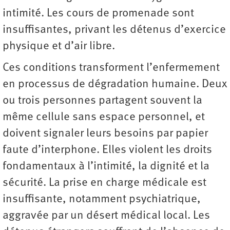
intimité. Les cours de promenade sont
insuffisantes, privant les détenus d’exercice
physique et d’air libre.
Ces conditions transforment l’enfermement
en processus de dégradation humaine. Deux
ou trois personnes partagent souvent la
même cellule sans espace personnel, et
doivent signaler leurs besoins par papier
faute d’interphone. Elles violent les droits
fondamentaux à l’intimité, la dignité et la
sécurité. La prise en charge médicale est
insuffisante, notamment psychiatrique,
aggravée par un désert médical local. Les