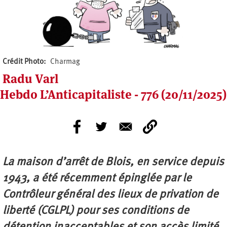
Crédit Photo
Charmag
Radu Varl
Hebdo L’Anticapitaliste - 776 (20/11/2025)
La maison d’arrêt de Blois, en service depuis
1943, a été récemment épinglée par le
Contrôleur général des lieux de privation de
liberté (CGLPL) pour ses conditions de