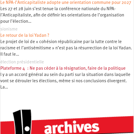
Le NPA-l’Anticapitaliste adopte une orientation commune pour 2027
Les 27 et 28 juin s’est tenue la conférence nationale du NPA-
l’Anticapitaliste, afin de définir les orientations de l’organisation
pour l’élection…
sionisme
Le retour de la loi Yadan ?
Le projet de loi de « cohésion républicaine par la lutte contre le
racisme et l’antisémitisme » n’est pas la résurrection de la loi Yadan.
Il faut le…
élection présidentielle
Plateforme 4 : Ne pas céder à la résignation, faire de la politique
l y a un accord général au sein du parti sur la situation dans laquelle
vont se dérouler les élections, même si nos conclusions divergent.
La…