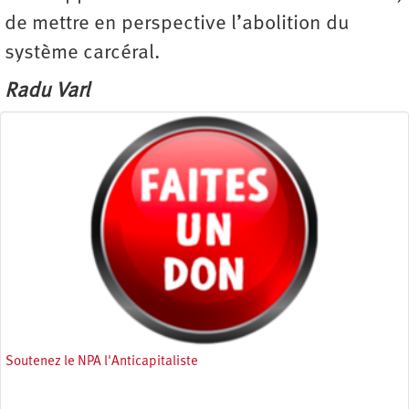
de mettre en perspective l’abolition du
système carcéral.
Radu Varl
Soutenez le NPA l'Anticapitaliste