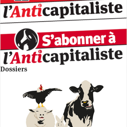
Dossiers