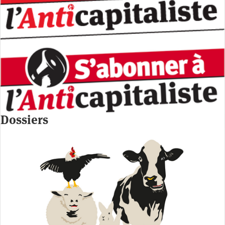
Dossiers