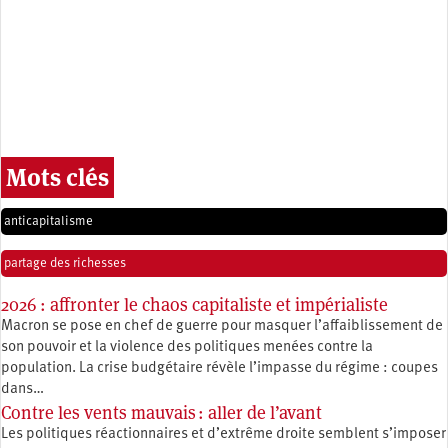
Mots clés
anticapitalisme
partage des richesses
2026 : affronter le chaos capitaliste et impérialiste
Macron se pose en chef de guerre pour masquer l’affaiblissement de
son pouvoir et la violence des politiques menées contre la
population. La crise budgétaire révèle l’impasse du régime : coupes
dans…
Contre les vents mauvais : aller de l’avant
Les politiques réactionnaires et d’extrême droite semblent s’imposer