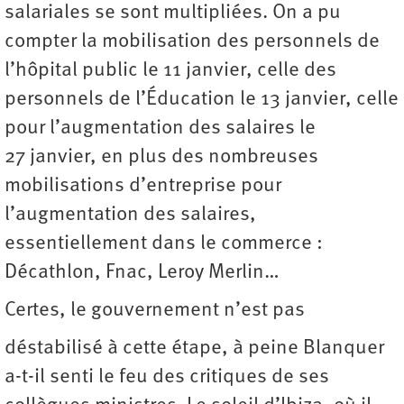
salariales se sont multipliées. On a pu
compter la mobilisation des personnels de
l’hôpital public le 11 janvier, celle des
personnels de l’Éducation le 13 janvier, celle
pour l’augmentation des salaires le
27 janvier, en plus des nombreuses
mobilisations d’entreprise pour
l’augmentation des salaires,
essentiellement dans le commerce :
Décathlon, Fnac, Leroy Merlin…
Certes, le gouvernement n’est pas
déstabilisé à cette étape, à peine Blanquer
a-t-il senti le feu des critiques de ses