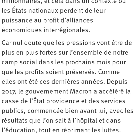
millionnaires, et cela dans un contexte où
les États nationaux perdent de leur
puissance au profit d’alliances
économiques interrégionales.
Car nul doute que les pressions vont être de
plus en plus fortes sur l’ensemble de notre
camp social dans les prochains mois pour
que les profits soient préservés. Comme
elles ont été ces dernières années. Depuis
2017, le gouvernement Macron a accéléré la
casse de l’État providence et des services
publics, commencée bien avant lui, avec les
résultats que l’on sait à l’hôpital et dans
l’éducation, tout en réprimant les luttes.