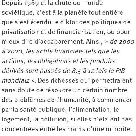
Depuis 1989 et la chute du monde
soviétique, c’est à la planète tout entière
que s’est étendu le diktat des politiques de
privatisation et de financiarisation, ou pour
mieux dire d’accaparement. Ainsi,
« de 2000
à 2020, les actifs financiers tels que les
actions, les obligations et les produits
dérivés sont passés de 8,5 à 12 fois le PIB
mondial
2
»
. Des richesses qui permettraient
sans doute de résoudre un certain nombre
des problèmes de l’humanité, à commencer
par la santé publique, l’alimentation, le
logement, la pollution, si elles n’étaient pas
concentrées entre les mains d’une minorité.