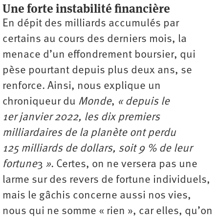
Une forte instabilité financière
En dépit des milliards accumulés par
certains au cours des derniers mois, la
menace d’un effondrement boursier, qui
pèse pourtant depuis plus deux ans, se
renforce. Ainsi, nous explique un
chroniqueur du
Monde
,
« depuis le
1er janvier 2022, les dix premiers
milliardaires de la planète ont perdu
125 milliards de dollars, soit 9 % de leur
fortune
3
»
. Certes, on ne versera pas une
larme sur des revers de fortune individuels,
mais le gâchis concerne aussi nos vies,
nous qui ne somme « rien », car elles, qu’on