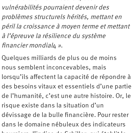
vulnérabilités pourraient devenir des
problèmes structurels hérités, mettant en
péril la croissance à moyen terme et mettant
à l’épreuve la résilience du système
financier mondial
4
»
.
Quelques milliards de plus ou de moins
nous semblent inconcevables, mais
lorsqu’ils affectent la capacité de répondre à
des besoins vitaux et essentiels d’une partie
de l’humanité, c’est une autre histoire. Or, le
risque existe dans la situation d’un
dévissage de la bulle financière. Pour rester
dans le domaine nébuleux des indicateurs