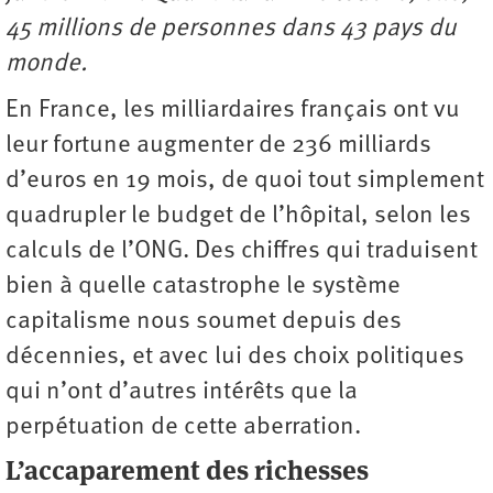
45 millions de personnes dans 43 pays du
monde.
En France, les milliardaires français ont vu
leur fortune augmenter de 236 milliards
d’euros en 19 mois, de quoi tout simplement
quadrupler le budget de l’hôpital, selon les
calculs de l’ONG. Des chiffres qui traduisent
bien à quelle catastrophe le système
capitalisme nous soumet depuis des
décennies, et avec lui des choix politiques
qui n’ont d’autres intérêts que la
perpétuation de cette aberration.
L’accaparement des richesses