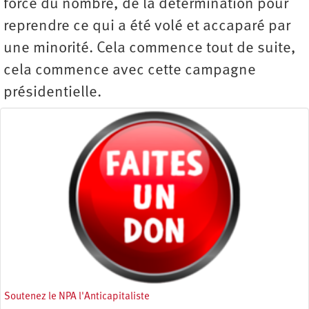
force du nombre, de la détermination pour
reprendre ce qui a été volé et accaparé par
une minorité. Cela commence tout de suite,
cela commence avec cette campagne
présidentielle.
Soutenez le NPA l'Anticapitaliste