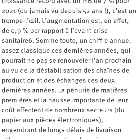
croissance record avec un PIB de 7 % pour
2021 (du jamais vu depuis 52 ans !), c’est un
trompe-l’œil. L’augmentation est, en effet,
de 0,9 % par rapport à l’avant-crise
sanitaire6. Somme toute, un chiffre annuel
assez classique ces dernières années, qui
pourrait ne pas se renouveler l’an prochain
au vu de la déstabilisation des chaînes de
production et des échanges ces deux
dernières années. La pénurie de matières
premières et la hausse importante de leur
coût affectent de nombreux secteurs (du
papier aux pièces électroniques),
engendrant de longs délais de livraison