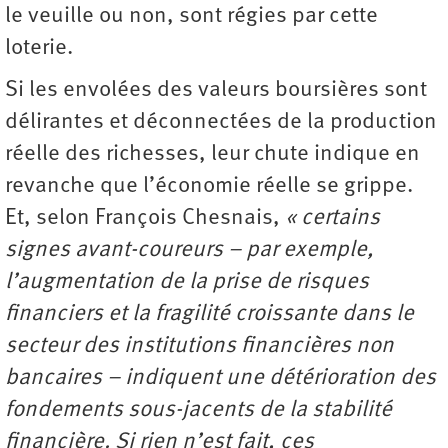
le veuille ou non, sont régies par cette
loterie.
Si les envolées des valeurs boursières sont
délirantes et déconnectées de la production
réelle des richesses, leur chute indique en
revanche que l’économie réelle se grippe.
Et, selon François Chesnais,
« certains
signes avant-coureurs – par exemple,
l’augmentation de la prise de risques
financiers et la fragilité croissante dans le
secteur des institutions financières non
bancaires – indiquent une détérioration des
fondements sous-jacents de la stabilité
financière. Si rien n’est fait, ces