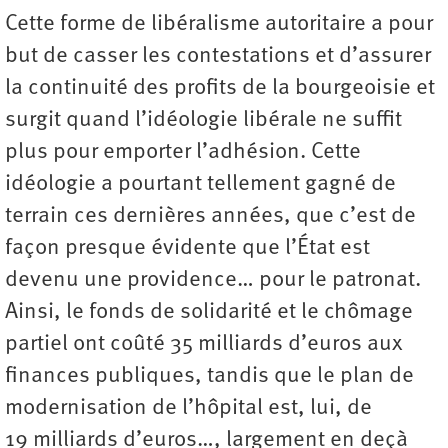
Cette forme de libéralisme autoritaire a pour
but de casser les contestations et d’assurer
la continuité des profits de la bourgeoisie et
surgit quand l’idéologie libérale ne suffit
plus pour emporter l’adhésion. Cette
idéologie a pourtant tellement gagné de
terrain ces dernières années, que c’est de
façon presque évidente que l’État est
devenu une providence… pour le patronat.
Ainsi, le fonds de solidarité et le chômage
partiel ont coûté 35 milliards d’euros aux
finances publiques, tandis que le plan de
modernisation de l’hôpital est, lui, de
19 milliards d’euros…, largement en deçà