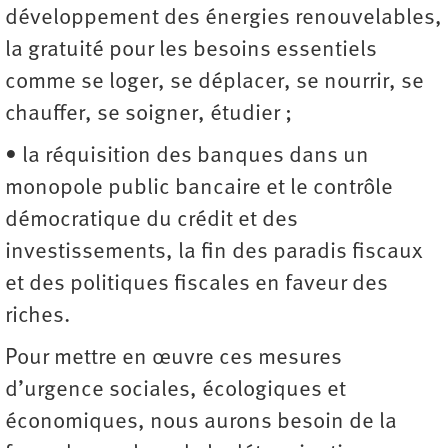
développement des énergies renouvelables,
la gratuité pour les besoins essentiels
comme se loger, se déplacer, se nourrir, se
chauffer, se soigner, étudier ;
• la réquisition des banques dans un
monopole public bancaire et le contrôle
démocratique du crédit et des
investissements, la fin des paradis fiscaux
et des politiques fiscales en faveur des
riches.
Pour mettre en œuvre ces mesures
d’urgence sociales, écologiques et
économiques, nous aurons besoin de la