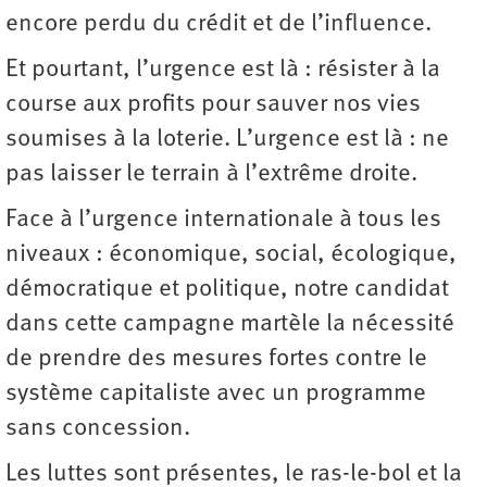
encore perdu du crédit et de l’influence.
Et pourtant, l’urgence est là : résister à la
course aux profits pour sauver nos vies
soumises à la loterie. L’urgence est là : ne
pas laisser le terrain à l’extrême droite.
Face à l’urgence internationale à tous les
niveaux : économique, social, écologique,
démocratique et politique, notre candidat
dans cette campagne martèle la nécessité
de prendre des mesures fortes contre le
système capitaliste avec un programme
sans concession.
Les luttes sont présentes, le ras-le-bol et la