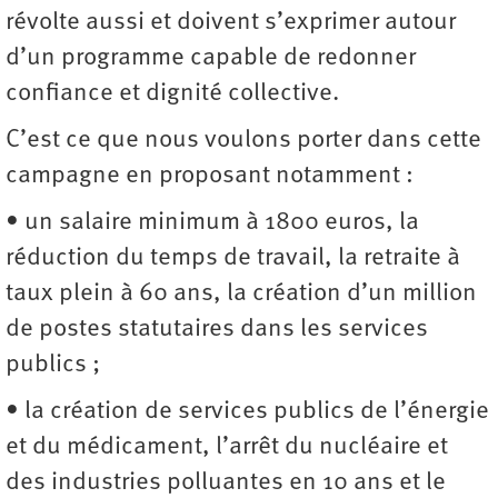
révolte aussi et doivent s’exprimer autour
d’un programme capable de redonner
confiance et dignité collective.
C’est ce que nous voulons porter dans cette
campagne en proposant notamment :
• un salaire minimum à 1800 euros, la
réduction du temps de travail, la retraite à
taux plein à 60 ans, la création d’un million
de postes statutaires dans les services
publics ;
• la création de services publics de l’énergie
et du médicament, l’arrêt du nucléaire et
des industries polluantes en 10 ans et le