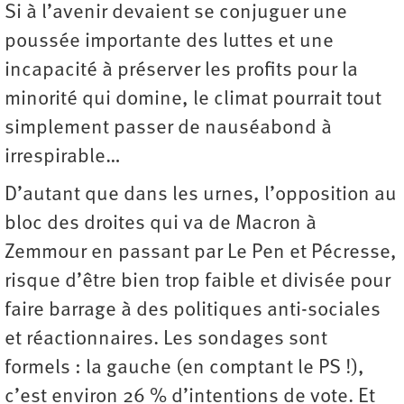
Si à l’avenir devaient se conjuguer une
poussée importante des luttes et une
incapacité à préserver les profits pour la
minorité qui domine, le climat pourrait tout
simplement passer de nauséabond à
irrespirable…
D’autant que dans les urnes, l’opposition au
bloc des droites qui va de Macron à
Zemmour en passant par Le Pen et Pécresse,
risque d’être bien trop faible et divisée pour
faire barrage à des politiques anti-sociales
et réactionnaires. Les sondages sont
formels : la gauche (en comptant le PS !),
c’est environ 26 % d’intentions de vote. Et