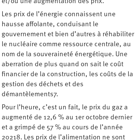
et/ou une augmentation des prix.
Les prix de l’énergie connaissent une
hausse affolante, conduisant le
gouvernement et bien d’autres à réhabiliter
le nucléaire comme ressource centrale, au
nom de la souveraineté énergétique. Une
aberration de plus quand on sait le coût
financier de la construction, les coûts de la
gestion des déchets et des
démantèlements7.
Pour l’heure, c’est un fait, le prix du gaz a
augmenté de 12,6 % au 1er octobre dernier
et a grimpé de 57 % au cours de l’année
20218. Les prix de l’alimentation ne sont