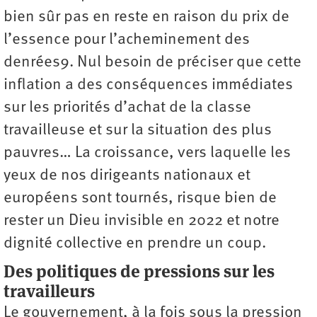
bien sûr pas en reste en raison du prix de
l’essence pour l’acheminement des
denrées9. Nul besoin de préciser que cette
inflation a des conséquences immédiates
sur les priorités d’achat de la classe
travailleuse et sur la situation des plus
pauvres… La croissance, vers laquelle les
yeux de nos dirigeants nationaux et
européens sont tournés, risque bien de
rester un Dieu invisible en 2022 et notre
dignité collective en prendre un coup.
Des politiques de pressions sur les
travailleurs
Le gouvernement, à la fois sous la pression