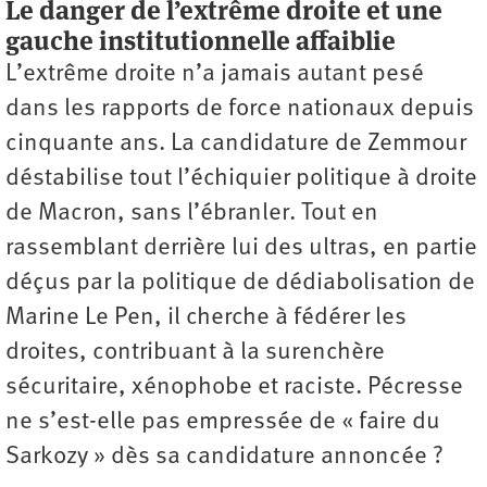
Le danger de l’extrême droite et une
gauche institutionnelle affaiblie
L’extrême droite n’a jamais autant pesé
dans les rapports de force nationaux depuis
cinquante ans. La candidature de Zemmour
déstabilise tout l’échiquier politique à droite
de Macron, sans l’ébranler. Tout en
rassemblant derrière lui des ultras, en partie
déçus par la politique de dédiabolisation de
Marine Le Pen, il cherche à fédérer les
droites, contribuant à la surenchère
sécuritaire, xénophobe et raciste. Pécresse
ne s’est-elle pas empressée de « faire du
Sarkozy » dès sa candidature annoncée ?