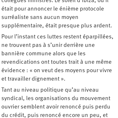
collègues ministres. Le soleil d’Ibiza, où il
était pour annoncer le énième protocole
surréaliste sans aucun moyen
supplémentaire, était presque plus ardent.
Pour l’instant ces luttes restent éparpillées,
ne trouvent pas à s’unir derrière une
bannière commune alors que les
revendications ont toutes trait à une même
évidence : « on veut des moyens pour vivre
et travailler dignement ».
Tant au niveau politique qu’au niveau
syndical, les organisations du mouvement
ouvrier semblent avoir renoncé puis perdu
du crédit, puis renoncé encore un peu, et