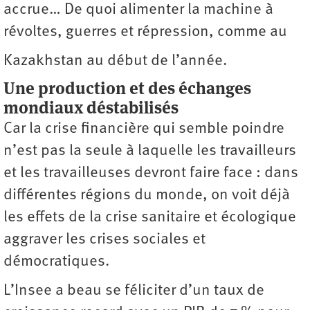
accrue… De quoi alimenter la machine à
révoltes, guerres et répression, comme au
Kazakhstan au début de l’année.
Une production et des échanges
mondiaux déstabilisés
Car la crise financière qui semble poindre
n’est pas la seule à laquelle les travailleurs
et les travailleuses devront faire face : dans
différentes régions du monde, on voit déjà
les effets de la crise sanitaire et écologique
aggraver les crises sociales et
démocratiques.
L’Insee a beau se féliciter d’un taux de