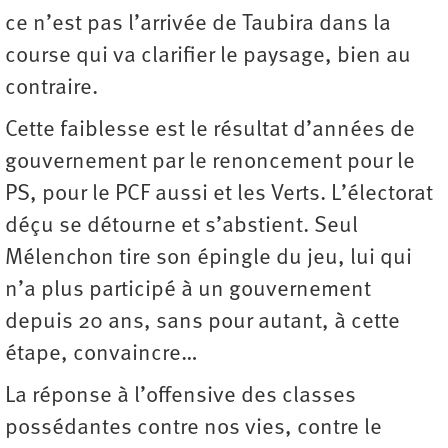
ce n’est pas l’arrivée de Taubira dans la
course qui va clarifier le paysage, bien au
contraire.
Cette faiblesse est le résultat d’années de
gouvernement par le renoncement pour le
PS, pour le PCF aussi et les Verts. L’électorat
déçu se détourne et s’abstient. Seul
Mélenchon tire son épingle du jeu, lui qui
n’a plus participé à un gouvernement
depuis 20 ans, sans pour autant, à cette
étape, convaincre…
La réponse à l’offensive des classes
possédantes contre nos vies, contre le