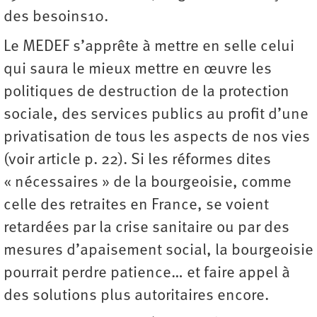
des besoins10.
Le MEDEF s’apprête à mettre en selle celui
qui saura le mieux mettre en œuvre les
politiques de destruction de la protection
sociale, des services publics au profit d’une
privatisation de tous les aspects de nos vies
(voir article p. 22). Si les réformes dites
« nécessaires » de la bourgeoisie, comme
celle des retraites en France, se voient
retardées par la crise sanitaire ou par des
mesures d’apaisement social, la bourgeoisie
pourrait perdre patience… et faire appel à
des solutions plus autoritaires encore.