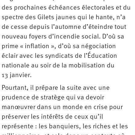
des prochaines échéances électorales et du
spectre des Gilets jaunes qui le hante, n’a
de cesse depuis l’automne d’éteindre tout
nouveau foyers d’incendie social. D’où sa
prime « inflation », d’où sa négociation
éclair avec les syndicats de l’Éducation
nationale au soir de la mobilisation du
13 janvier.
Pourtant, il prépare la suite avec une
prudence de stratège qui va devoir
manœuvrer dans un monde en crise pour
préserver les intérêts de ceux qu’il
représente : les banquiers, les riches et les