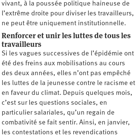
vivant, à la poussée politique haineuse de
l’extrême droite pour diviser les travailleurs,
ne peut être uniquement institutionnelle.
Renforcer et unir les luttes de tous les
travailleurs
Si les vagues successives de l’épidémie ont
été des freins aux mobilisations au cours
des deux années, elles n’ont pas empêché
les luttes de la jeunesse contre le racisme et
en faveur du climat. Depuis quelques mois,
c’est sur les questions sociales, en
particulier salariales, qu’un regain de
combativité se fait sentir. Ainsi, en janvier,
les contestations et les revendications