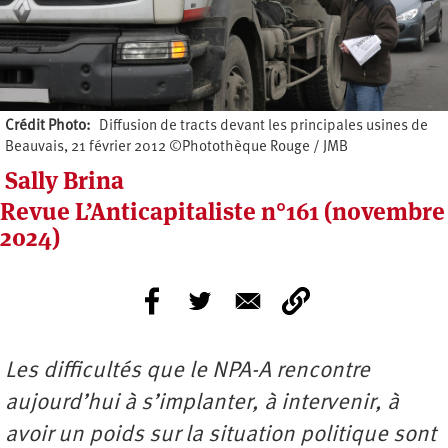
Crédit Photo
Diffusion de tracts devant les principales usines de
Beauvais, 21 février 2012 ©Photothèque Rouge / JMB
Sally Brina
Revue L’Anticapitaliste n°161 (novembre
2024)
Les difficultés que le NPA-A rencontre
aujourd’hui à s’implanter, à intervenir, à
avoir un poids sur la situation politique sont