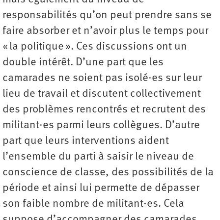
responsabilités qu’on peut prendre sans se
faire absorber et n’avoir plus le temps pour
« la politique ». Ces discussions ont un
double intérêt. D’une part que les
camarades ne soient pas isolé·es sur leur
lieu de travail et discutent collectivement
des problèmes rencontrés et recrutent des
militant·es parmi leurs collègues. D’autre
part que leurs interventions aident
l’ensemble du parti à saisir le niveau de
conscience de classe, des possibilités de la
période et ainsi lui permette de dépasser
son faible nombre de militant·es. Cela
suppose d’accompagner des camarades