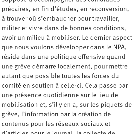
précaires, en fin d’études, en reconversion,
à trouver où s’embaucher pour travailler,
militer et vivre dans de bonnes conditions,
avoir un milieu à mobiliser. Le dernier aspect
que nous voulons développer dans le NPA,
réside dans une politique offensive quand
une grève démarre localement, pour mettre
autant que possible toutes les forces du
comité en soutien à celle-ci. Cela passe par
une présence quotidienne sur le lieu de
mobilisation et, s’il y en a, sur les piquets de
grève, l’information par la création de
contenus pour les réseaux sociaux et
d’articles pour le journal, la collecte de