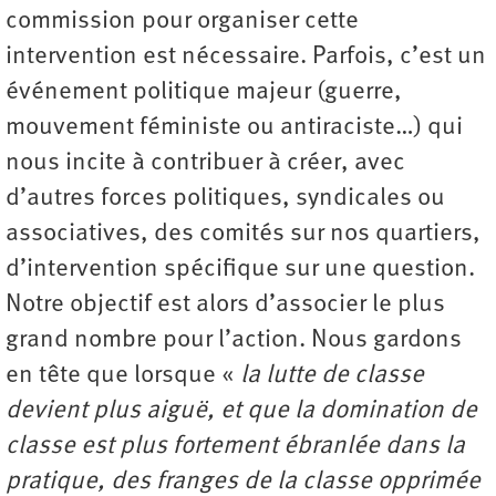
commission pour organiser cette
intervention est nécessaire. Parfois, c’est un
événement politique majeur (guerre,
mouvement féministe ou antiraciste…) qui
nous incite à contribuer à créer, avec
d’autres forces politiques, syndicales ou
associatives, des comités sur nos quartiers,
d’intervention spécifique sur une question.
Notre objectif est alors d’associer le plus
grand nombre pour l’action. Nous gardons
en tête que lorsque «
la lutte de classe
devient plus aiguë, et que la domination de
classe est plus fortement ébranlée dans la
pratique, des franges de la classe opprimée