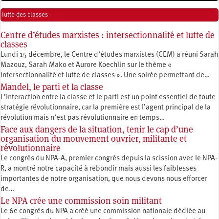
lutte des classes
Centre d’études marxistes : intersectionnalité et lutte de
classes
Lundi 15 décembre, le Centre d’études marxistes (CEM) a réuni Sarah
Mazouz, Sarah Mako et Aurore Koechlin sur le thème «
Intersectionnalité et lutte de classes ». Une soirée permettant de…
Mandel, le parti et la classe
L’interaction entre la classe et le parti est un point essentiel de toute
stratégie révolutionnaire, car la première est l’agent principal de la
révolution mais n’est pas révolutionnaire en temps…
Face aux dangers de la situation, tenir le cap d’une
organisation du mouvement ouvrier, militante et
révolutionnaire
Le congrès du NPA-A, premier congrès depuis la scission avec le NPA-
R, a montré notre capacité à rebondir mais aussi les faiblesses
importantes de notre organisation, que nous devons nous efforcer
de…
Le NPA crée une commission soin militant
Le 6e congrès du NPA a créé une commission nationale dédiée au