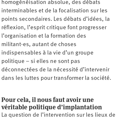
homogénéisation absolue, des débats
interminables et de la focalisation sur les
points secondaires. Les débats d’idées, la
réflexion, l’esprit critique font progresser
l’organisation et la formation des
militant·es, autant de choses
indispensables à la vie d’un groupe
politique – si elles ne sont pas
déconnectées de la nécessité d’intervenir
dans les luttes pour transformer la société.
Pour cela, il nous faut avoir une
véritable politique d’implantation
La question de l’intervention sur les lieux de