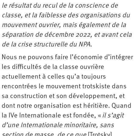
le résultat du recul de la conscience de
classe, et la faiblesse des organisations du
mouvement ouvrier, mais également de la
séparation de décembre 2022, et avant cela
de la crise structurelle du NPA.
Nous ne pouvons faire l’économie d’intégrer
les difficultés de la classe ouvrière
actuellement à celles qu’a toujours
rencontrées le mouvement trotskiste dans
sa construction et son développement, et
dont notre organisation est héritière. Quand
la IVe Internationale est fondée, «
il s’agit
d’une Internationale minoritaire, sans
section de masse, de ce que
[Trotsky]