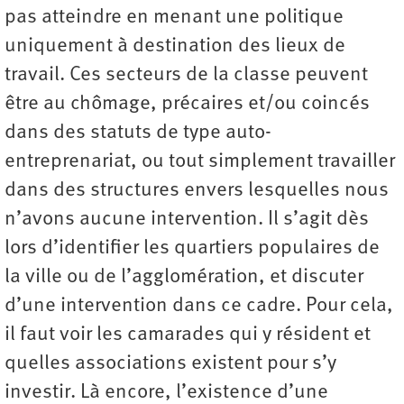
pas atteindre en menant une politique
uniquement à destination des lieux de
travail. Ces secteurs de la classe peuvent
être au chômage, précaires et/ou coincés
dans des statuts de type auto-
entreprenariat, ou tout simplement travailler
dans des structures envers lesquelles nous
n’avons aucune intervention. Il s’agit dès
lors d’identifier les quartiers populaires de
la ville ou de l’agglomération, et discuter
d’une intervention dans ce cadre. Pour cela,
il faut voir les camarades qui y résident et
quelles associations existent pour s’y
investir. Là encore, l’existence d’une