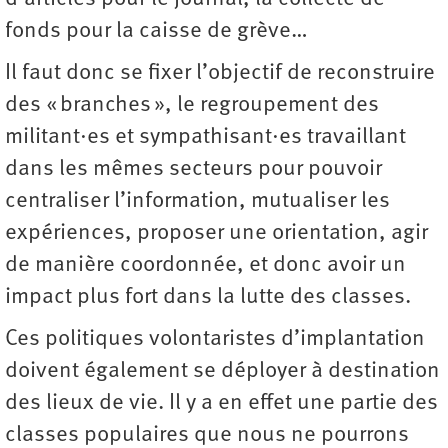
fonds pour la caisse de grève…
Il faut donc se fixer l’objectif de reconstruire
des « branches », le regroupement des
militant·es et sympathisant·es travaillant
dans les mêmes secteurs pour pouvoir
centraliser l’information, mutualiser les
expériences, proposer une orientation, agir
de manière coordonnée, et donc avoir un
impact plus fort dans la lutte des classes.
Ces politiques volontaristes d’implantation
doivent également se déployer à destination
des lieux de vie. Il y a en effet une partie des
classes populaires que nous ne pourrons