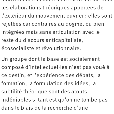
les élaborations théoriques apportées de
l’extérieur du mouvement ouvrier : elles sont
rejetées car contraires au dogme, ou bien
intégrées mais sans articulation avec le
reste du discours anticapitaliste,
écosocialiste et révolutionnaire.
Un groupe dont la base est socialement
composé d’intellectuel·les n’est pas voué à
ce destin, et l’expérience des débats, la
formation, la formulation des idées, la
subtilité théorique sont des atouts
indéniables si tant est qu’on ne tombe pas
dans le biais de la recherche d’une