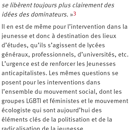
se libèrent toujours plus clairement des
3
idées des dominateurs.
»
Il en est de même pour l’intervention dans la
jeunesse et donc à destination des lieux
d’études, qu’ils s’agissent de lycées
généraux, professionnels, d’universités, etc.
L’urgence est de renforcer les Jeunesses
anticapitalistes. Les mêmes questions se
posent pour les interventions dans
l’ensemble du mouvement social, dont les
groupes LGBTI et féministes et le mouvement
écologiste qui sont aujourd’hui des
éléments clés de la politisation et de la
radicalisation de la jeunesse.