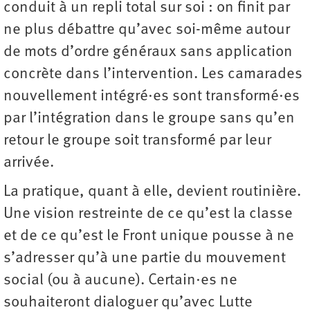
conduit à un repli total sur soi : on finit par
ne plus débattre qu’avec soi-même autour
de mots d’ordre généraux sans application
concrète dans l’intervention. Les camarades
nouvellement intégré·es sont transformé·es
par l’intégration dans le groupe sans qu’en
retour le groupe soit transformé par leur
arrivée.
La pratique, quant à elle, devient routinière.
Une vision restreinte de ce qu’est la classe
et de ce qu’est le Front unique pousse à ne
s’adresser qu’à une partie du mouvement
social (ou à aucune). Certain·es ne
souhaiteront dialoguer qu’avec Lutte