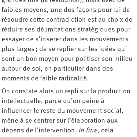
grandes fins (la révolution), mais avec de
faibles moyens, une des façons pour lui de
résoudre cette contradiction est au choix de
réduire ses délimitations stratégiques pour
essayer de s’insérer dans les mouvements
plus larges ; de se replier sur les idées qui
sont un bon moyen pour politiser son milieu
autour de soi, en particulier dans des
moments de faible radicalité.
On constate alors un repli sur la production
intellectuelle, parce qu’on peine à
influencer le reste du mouvement social,
mène à se centrer sur l’élaboration aux
dépens de l’intervention.
In fine
, cela