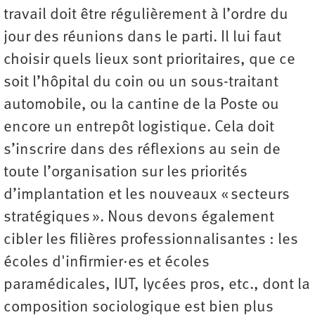
travail doit être régulièrement à l’ordre du
jour des réunions dans le parti. Il lui faut
choisir quels lieux sont prioritaires, que ce
soit l’hôpital du coin ou un sous-traitant
automobile, ou la cantine de la Poste ou
encore un entrepôt logistique. Cela doit
s’inscrire dans des réflexions au sein de
toute l’organisation sur les priorités
d’implantation et les nouveaux « secteurs
stratégiques ». Nous devons également
cibler les filières professionnalisantes : les
écoles d'infirmier·es et écoles
paramédicales, IUT, lycées pros, etc., dont la
composition sociologique est bien plus