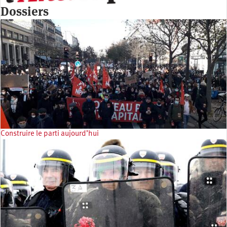
Dossiers
Construire le parti aujourd’hui