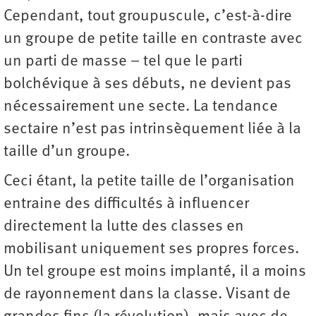
Cependant, tout groupuscule, c’est-à-dire
un groupe de petite taille en contraste avec
un parti de masse – tel que le parti
bolchévique à ses débuts, ne devient pas
nécessairement une secte. La tendance
sectaire n’est pas intrinsèquement liée à la
taille d’un groupe.
Ceci étant, la petite taille de l’organisation
entraine des difficultés à influencer
directement la lutte des classes en
mobilisant uniquement ses propres forces.
Un tel groupe est moins implanté, il a moins
de rayonnement dans la classe. Visant de