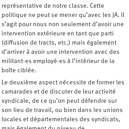
représentative de notre classe. Cette
politique ne peut se mener qu’avec les JA. Il
s’agit pour nous non seulement d’avoir une
intervention extérieure en tant que parti
(diffusion de tracts, etc.) mais également
d’arriver à avoir une intervention avec des
militant·es employé·es à l’intérieur de la
boîte ciblée.
Le deuxième aspect nécessite de former les
camarades et de discuter de leur activité
syndicale, de ce qu’on peut défendre sur
son lieu de travail, ou bien dans les unions
locales et départementales des syndicats,
mais également du niveau de