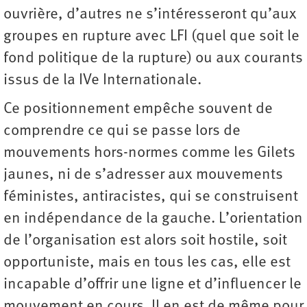
ouvrière, d’autres ne s’intéresseront qu’aux
groupes en rupture avec LFI (quel que soit le
fond politique de la rupture) ou aux courants
issus de la IVe Internationale.
Ce positionnement empêche souvent de
comprendre ce qui se passe lors de
mouvements hors-normes comme les Gilets
jaunes, ni de s’adresser aux mouvements
féministes, antiracistes, qui se construisent
en indépendance de la gauche. L’orientation
de l’organisation est alors soit hostile, soit
opportuniste, mais en tous les cas, elle est
incapable d’offrir une ligne et d’influencer le
mouvement en cours. Il en est de même pour