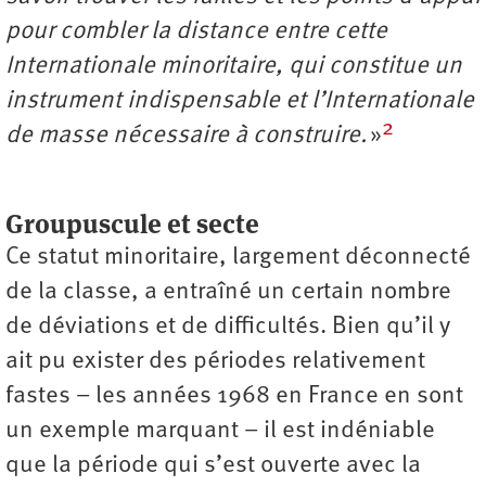
pour combler la distance entre cette
Internationale minoritaire, qui constitue un
instrument indispensable et l’Internationale
2
de masse nécessaire à construire.
»
Groupuscule et secte
Ce statut minoritaire, largement déconnecté
de la classe, a entraîné un certain nombre
de déviations et de difficultés. Bien qu’il y
ait pu exister des périodes relativement
fastes – les années 1968 en France en sont
un exemple marquant – il est indéniable
que la période qui s’est ouverte avec la