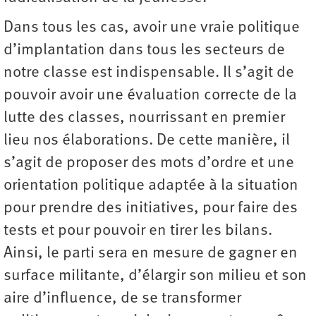
Dans tous les cas, avoir une vraie politique
d’implantation dans tous les secteurs de
notre classe est indispensable. Il s’agit de
pouvoir avoir une évaluation correcte de la
lutte des classes, nourrissant en premier
lieu nos élaborations. De cette manière, il
s’agit de proposer des mots d’ordre et une
orientation politique adaptée à la situation
pour prendre des initiatives, pour faire des
tests et pour pouvoir en tirer les bilans.
Ainsi, le parti sera en mesure de gagner en
surface militante, d’élargir son milieu et son
aire d’influence, de se transformer