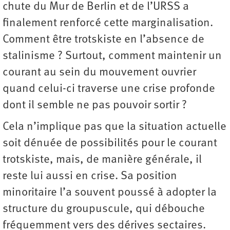
chute du Mur de Berlin et de l’URSS a
finalement renforcé cette marginalisation.
Comment être trotskiste en l’absence de
stalinisme ? Surtout, comment maintenir un
courant au sein du mouvement ouvrier
quand celui-ci traverse une crise profonde
dont il semble ne pas pouvoir sortir ?
Cela n’implique pas que la situation actuelle
soit dénuée de possibilités pour le courant
trotskiste, mais, de manière générale, il
reste lui aussi en crise. Sa position
minoritaire l’a souvent poussé à adopter la
structure du groupuscule, qui débouche
fréquemment vers des dérives sectaires.