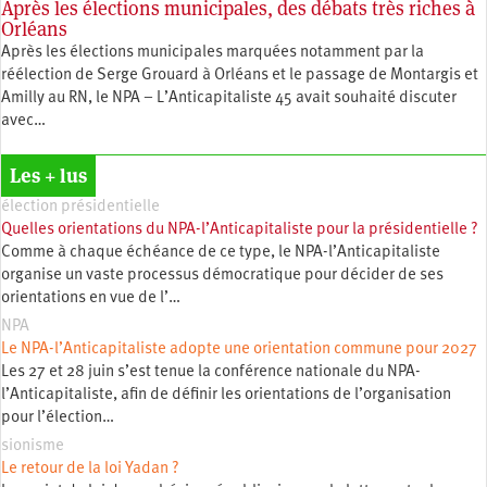
Après les élections municipales, des débats très riches à
Orléans
Après les élections municipales marquées notamment par la
réélection de Serge Grouard à Orléans et le passage de Montargis et
Amilly au RN, le NPA – L’Anticapitaliste 45 avait souhaité discuter
avec…
Les + lus
élection présidentielle
Quelles orientations du NPA-l’Anticapitaliste pour la présidentielle ?
Comme à chaque échéance de ce type, le NPA-l’Anticapitaliste
organise un vaste processus démocratique pour décider de ses
orientations en vue de l’…
NPA
Le NPA-l’Anticapitaliste adopte une orientation commune pour 2027
Les 27 et 28 juin s’est tenue la conférence nationale du NPA-
l’Anticapitaliste, afin de définir les orientations de l’organisation
pour l’élection…
sionisme
Le retour de la loi Yadan ?