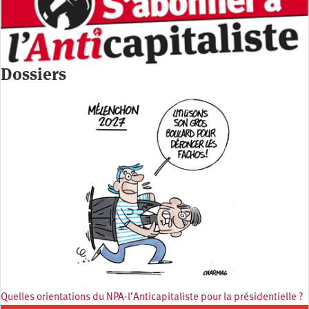
Dossiers
Quelles orientations du NPA-l’Anticapitaliste pour la présidentielle ?