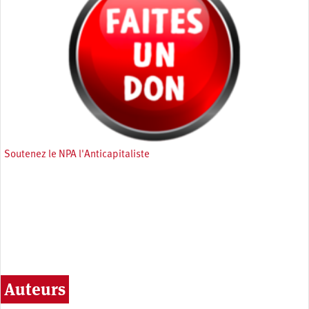
Soutenez le NPA l'Anticapitaliste
Auteurs