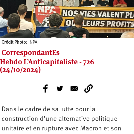
Crédit Photo
NPA
CorrespondantEs
Hebdo L’Anticapitaliste - 726
(24/10/2024)
Dans le cadre de sa lutte pour la
construction d’une alternative politique
unitaire et en rupture avec Macron et son