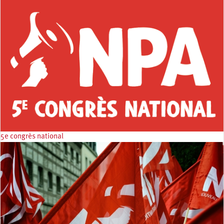
5e congrès national