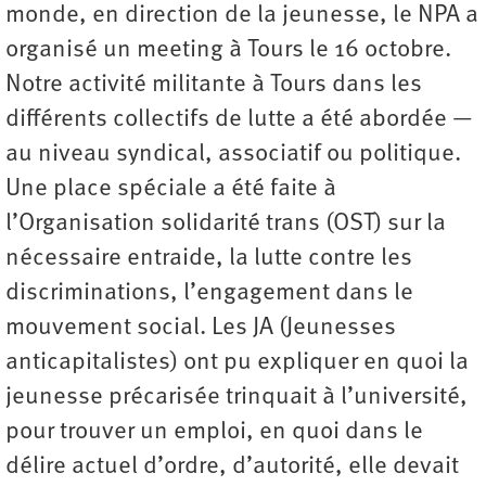
monde, en direction de la jeunesse, le NPA a
organisé un meeting à Tours le 16 octobre.
Notre activité militante à Tours dans les
différents collectifs de lutte a été abordée —
au niveau syndical, associatif ou politique.
Une place spéciale a été faite à
l’Organisation solidarité trans (OST) sur la
nécessaire entraide, la lutte contre les
discriminations, l’engagement dans le
mouvement social. Les JA (Jeunesses
anticapitalistes) ont pu expliquer en quoi la
jeunesse précarisée trinquait à l’université,
pour trouver un emploi, en quoi dans le
délire actuel d’ordre, d’autorité, elle devait