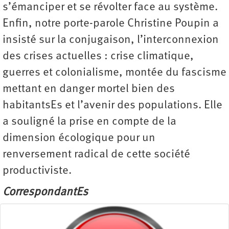
s’émanciper et se révolter face au système.
Enfin, notre porte-parole Christine Poupin a
insisté sur la conjugaison, l’interconnexion
des crises actuelles : crise climatique,
guerres et colonialisme, montée du fascisme
mettant en danger mortel bien des
habitantsEs et l’avenir des populations. Elle
a souligné la prise en compte de la
dimension écologique pour un
renversement radical de cette société
productiviste.
CorrespondantEs