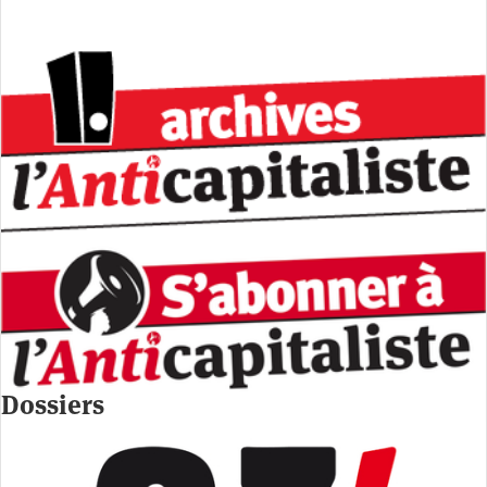
Dossiers