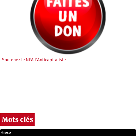
Soutenez le NPA l'Anticapitaliste
Mots clés
Grèce