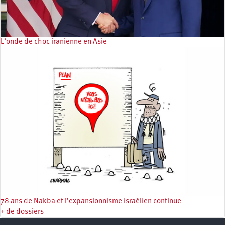
L’onde de choc iranienne en Asie
78 ans de Nakba et l’expansionnisme israélien continue
+ de dossiers