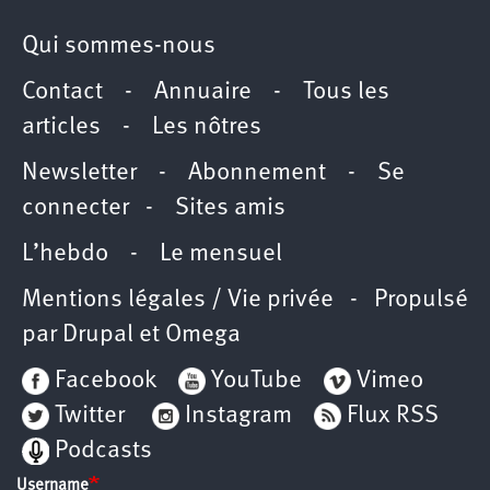
Qui sommes-nous
Contact
-
Annuaire
-
Tous les
articles
-
Les nôtres
Newsletter
-
Abonnement
-
Se
connecter
-
Sites amis
L’hebdo
-
Le mensuel
Mentions légales / Vie privée
- Propulsé
par
Drupal
et
Omega
Facebook
YouTube
Vimeo
Twitter
Instagram
Flux RSS
Podcasts
Username