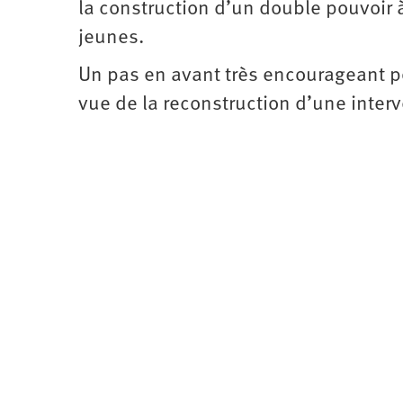
la construction d’un double pouvoir à 
jeunes.
Un pas en avant très encourageant po
vue de la reconstruction d’une interv