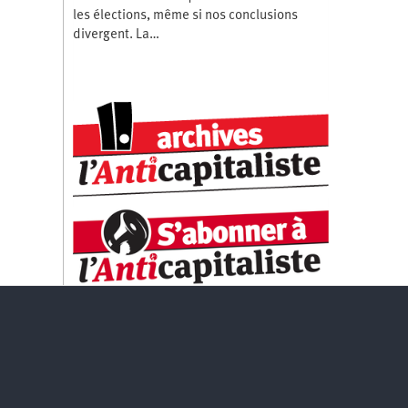
les élections, même si nos conclusions
divergent. La…