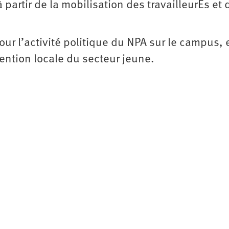
partir de la mobilisation des travailleurEs et 
ur l’activité politique du NPA sur le campus, 
ention locale du secteur jeune.