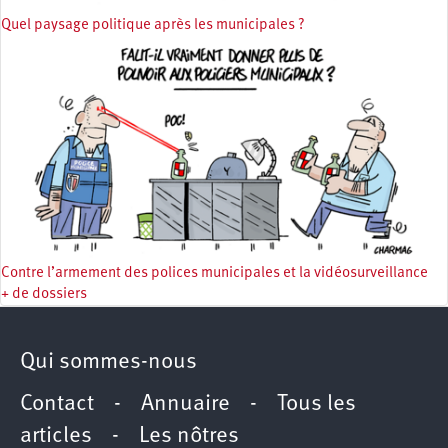
Quel paysage politique après les municipales ?
Contre l’armement des polices municipales et la vidéosurveillance
+ de dossiers
Qui sommes-nous
Contact
-
Annuaire
-
Tous les
articles
-
Les nôtres