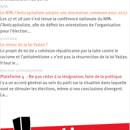
NPA
Le NPA-l’Anticapitaliste adopte une orientation commune pour 2027
Les 27 et 28 juin s’est tenue la conférence nationale du NPA-
l’Anticapitaliste, afin de définir les orientations de l’organisation
pour l’élection…
sionisme
Le retour de la loi Yadan ?
Le projet de loi de « cohésion républicaine par la lutte contre le
racisme et l’antisémitisme » n’est pas la résurrection de la loi Yadan.
Il faut le…
élection présidentielle
Plateforme 4 : Ne pas céder à la résignation, faire de la politique
l y a un accord général au sein du parti sur la situation dans laquelle
vont se dérouler les élections, même si nos conclusions divergent.
La…