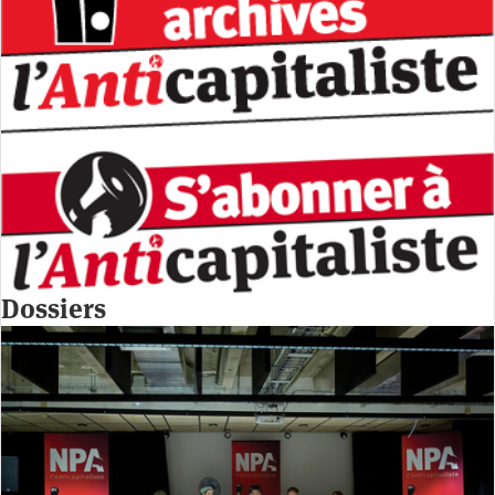
Dossiers